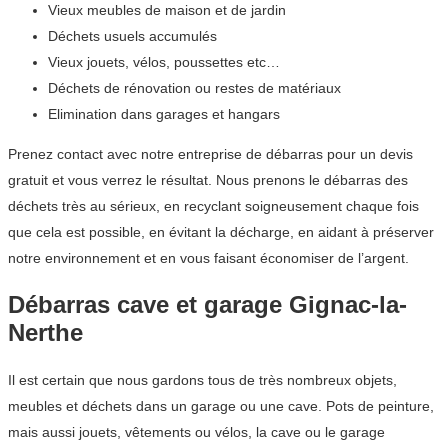
Vieux meubles de maison et de jardin
Déchets usuels accumulés
Vieux jouets, vélos, poussettes etc…
Déchets de rénovation ou restes de matériaux
Elimination dans garages et hangars
Prenez contact avec notre entreprise de débarras pour un devis
gratuit et vous verrez le résultat. Nous prenons le débarras des
déchets très au sérieux, en recyclant soigneusement chaque fois
que cela est possible, en évitant la décharge, en aidant à préserver
notre environnement et en vous faisant économiser de l’argent.
Débarras cave et garage Gignac-la-
Nerthe
Il est certain que nous gardons tous de très nombreux objets,
meubles et déchets dans un garage ou une cave. Pots de peinture,
mais aussi jouets, vêtements ou vélos, la cave ou le garage