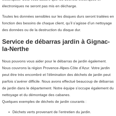
électroniques ne seront pas mis en décharge.
Toutes les données sensibles sur les disques durs seront traitées en
fonction des besoins de chaque client, qu’il s’agisse d’un nettoyage
des données ou de la destruction du disque dur.
Service de débarras jardin à Gignac-
la-Nerthe
Nous pouvons vous aider pour le débarras de jardin également.
Nous couvrons la région Provence-Alpes-Côte d’Azur. Votre jardin
peut être très encombré et l’élimination des déchets de jardin peut
parfois s’avérer difficile. Nous avons effectué beaucoup de débarras
de jardin dans le département. Notre équipe s’occupe également du
nettoyage et du démontage des cabanes.
Quelques exemples de déchets de jardin courants :
Déchets verts provenant de l’entretien du jardin.