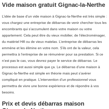
Vide maison gratuit Gignac-la-Nerthe
L’idée de base d’un vide maison à Gignac-la-Nerthe est très simple :
vous chargez une entreprise de débarras de venir chercher tous les
encombrants qui s’accumulent dans votre maison ou votre
appartement. Cela peut être du vieux mobilier, de l’électroménager,
du matériel Hifi ou de vieux matelas. L’entreprise de débarras les
emmène et les élimine en votre nom. S’ils ont de la valeur, cela
permettra à l’entreprise de se rémunérer pour sa prestation. Si ce
n’est pas le cas, vous devrez payer le service de débarras. Le
processus est aussi simple que ça. Le débarras d’une maison à
Gignac-la-Nerthe est simple en théorie mais peut s’avérer
compliqué en pratique. L’intervention d’un professionnel vous
permettra de vivre une bonne expérience et de répondre à vos
besoins.
Prix et devis débarras maison