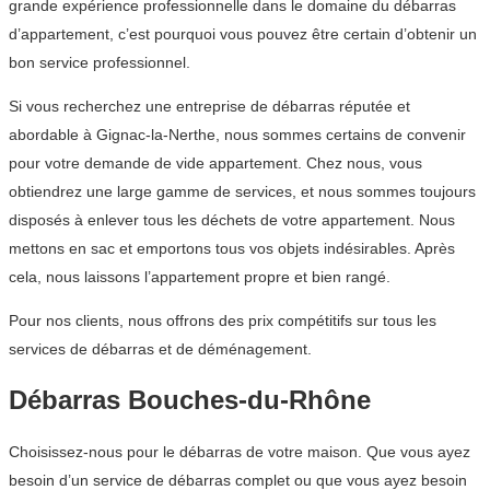
grande expérience professionnelle dans le domaine du débarras
d’appartement, c’est pourquoi vous pouvez être certain d’obtenir un
bon service professionnel.
Si vous recherchez une entreprise de débarras réputée et
abordable à Gignac-la-Nerthe, nous sommes certains de convenir
pour votre demande de vide appartement. Chez nous, vous
obtiendrez une large gamme de services, et nous sommes toujours
disposés à enlever tous les déchets de votre appartement. Nous
mettons en sac et emportons tous vos objets indésirables. Après
cela, nous laissons l’appartement propre et bien rangé.
Pour nos clients, nous offrons des prix compétitifs sur tous les
services de débarras et de déménagement.
Débarras Bouches-du-Rhône
Choisissez-nous pour le débarras de votre maison. Que vous ayez
besoin d’un service de débarras complet ou que vous ayez besoin