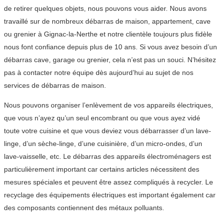
de retirer quelques objets, nous pouvons vous aider. Nous avons
travaillé sur de nombreux débarras de maison, appartement, cave
ou grenier à Gignac-la-Nerthe et notre clientèle toujours plus fidèle
nous font confiance depuis plus de 10 ans. Si vous avez besoin d’un
débarras cave, garage ou grenier, cela n’est pas un souci. N’hésitez
pas à contacter notre équipe dès aujourd’hui au sujet de nos
services de débarras de maison.
Nous pouvons organiser l’enlèvement de vos appareils électriques,
que vous n’ayez qu’un seul encombrant ou que vous ayez vidé
toute votre cuisine et que vous deviez vous débarrasser d’un lave-
linge, d’un sèche-linge, d’une cuisinière, d’un micro-ondes, d’un
lave-vaisselle, etc. Le débarras des appareils électroménagers est
particulièrement important car certains articles nécessitent des
mesures spéciales et peuvent être assez compliqués à recycler. Le
recyclage des équipements électriques est important également car
des composants contiennent des métaux polluants.