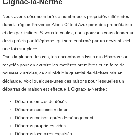
Gignac-la-Nerthe
Nous avons désencombré de nombreuses propriétés différentes
dans la région Provence-Alpes-Côte d’Azur pour des propriétaires
et des particuliers. Si vous le voulez, nous pouvons vous donner un
devis précis par téléphone, qui sera confirmé par un devis officiel
une fois sur place.
Dans la plupart des cas, les encombrants issus du débarras sont
recyclés pour en extraire les matières premières et en faire de
nouveaux articles, ce qui réduit la quantité de déchets mis en
décharge. Voici quelques-unes des raisons pour lesquelles un
débarras de maison est effectué à Gignac-la-Nerthe :
Débarras en cas de décès
Débarras succession défunt
Débarras maison après déménagement
Débarras propriétés vides
Débarras locataires expulsés