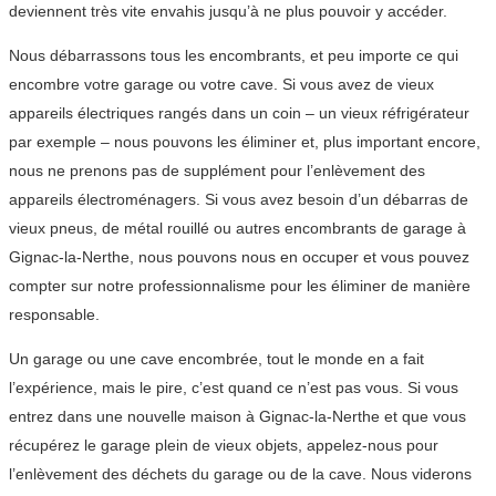
deviennent très vite envahis jusqu’à ne plus pouvoir y accéder.
Nous débarrassons tous les encombrants, et peu importe ce qui
encombre votre garage ou votre cave. Si vous avez de vieux
appareils électriques rangés dans un coin – un vieux réfrigérateur
par exemple – nous pouvons les éliminer et, plus important encore,
nous ne prenons pas de supplément pour l’enlèvement des
appareils électroménagers. Si vous avez besoin d’un débarras de
vieux pneus, de métal rouillé ou autres encombrants de garage à
Gignac-la-Nerthe, nous pouvons nous en occuper et vous pouvez
compter sur notre professionnalisme pour les éliminer de manière
responsable.
Un garage ou une cave encombrée, tout le monde en a fait
l’expérience, mais le pire, c’est quand ce n’est pas vous. Si vous
entrez dans une nouvelle maison à Gignac-la-Nerthe et que vous
récupérez le garage plein de vieux objets, appelez-nous pour
l’enlèvement des déchets du garage ou de la cave. Nous viderons