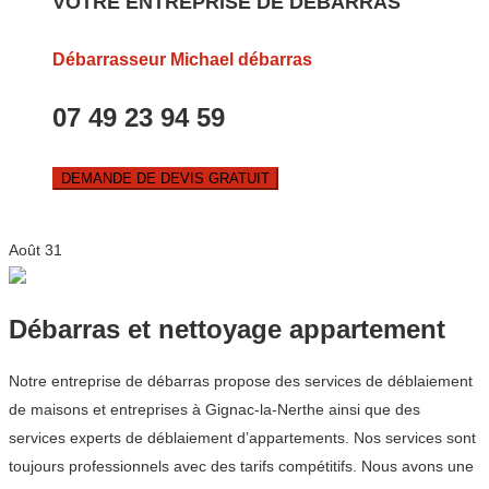
VOTRE ENTREPRISE DE DEBARRAS
Débarrasseur Michael débarras
07 49 23 94 59
DEMANDE DE DEVIS GRATUIT
Août
31
Débarras et nettoyage appartement
Notre entreprise de débarras propose des services de déblaiement
de maisons et entreprises à Gignac-la-Nerthe ainsi que des
services experts de déblaiement d’appartements. Nos services sont
toujours professionnels avec des tarifs compétitifs. Nous avons une