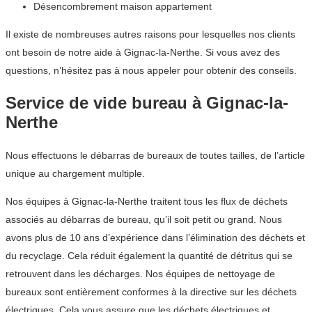
Désencombrement maison appartement
Il existe de nombreuses autres raisons pour lesquelles nos clients
ont besoin de notre aide à Gignac-la-Nerthe. Si vous avez des
questions, n’hésitez pas à nous appeler pour obtenir des conseils.
Service de vide bureau à Gignac-la-
Nerthe
Nous effectuons le débarras de bureaux de toutes tailles, de l’article
unique au chargement multiple.
Nos équipes à Gignac-la-Nerthe traitent tous les flux de déchets
associés au débarras de bureau, qu’il soit petit ou grand. Nous
avons plus de 10 ans d’expérience dans l’élimination des déchets et
du recyclage. Cela réduit également la quantité de détritus qui se
retrouvent dans les décharges. Nos équipes de nettoyage de
bureaux sont entièrement conformes à la directive sur les déchets
électriques. Cela vous assure que les déchets électriques et