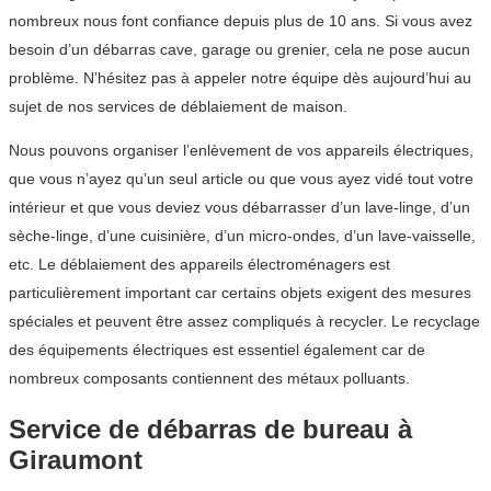
nombreux nous font confiance depuis plus de 10 ans. Si vous avez
besoin d’un débarras cave, garage ou grenier, cela ne pose aucun
problème. N’hésitez pas à appeler notre équipe dès aujourd’hui au
sujet de nos services de déblaiement de maison.
Nous pouvons organiser l’enlèvement de vos appareils électriques,
que vous n’ayez qu’un seul article ou que vous ayez vidé tout votre
intérieur et que vous deviez vous débarrasser d’un lave-linge, d’un
sèche-linge, d’une cuisinière, d’un micro-ondes, d’un lave-vaisselle,
etc. Le déblaiement des appareils électroménagers est
particulièrement important car certains objets exigent des mesures
spéciales et peuvent être assez compliqués à recycler. Le recyclage
des équipements électriques est essentiel également car de
nombreux composants contiennent des métaux polluants.
Service de débarras de bureau à
Giraumont