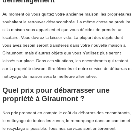
Au moment où vous quittez votre ancienne maison, les propriétaires
souhaitent la retrouver désencombrée. La même chose se produira
si la maison vous appartient et que vous décidez de prendre un
locataire. Vous devrez la laisser vide. La plupart des objets dont
vous avez besoin seront transférés dans votre nouvelle maison à
Giraumont, mais d’autres objets que vous n’utilisez plus seront
laissés sur place. Dans ces situations, les encombrants qui restent
sur la propriété devront être éliminés et notre service de débarras et
nettoyage de maison sera la meilleure alternative.
Quel prix pour débarrasser une
propriété à Giraumont ?
Nos prix prennent en compte le coût du débarras des encombrants,
le nettoyage de toutes les zones, le remorquage dans un camion et
le recyclage si possible. Tous nos services sont entièrement