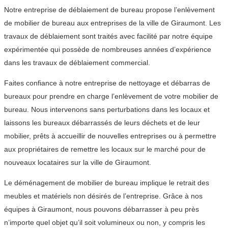
Notre entreprise de déblaiement de bureau propose l’enlèvement
de mobilier de bureau aux entreprises de la ville de Giraumont. Les
travaux de déblaiement sont traités avec facilité par notre équipe
expérimentée qui possède de nombreuses années d’expérience
dans les travaux de déblaiement commercial.
Faites confiance à notre entreprise de nettoyage et débarras de
bureaux pour prendre en charge l’enlèvement de votre mobilier de
bureau. Nous intervenons sans perturbations dans les locaux et
laissons les bureaux débarrassés de leurs déchets et de leur
mobilier, prêts à accueillir de nouvelles entreprises ou à permettre
aux propriétaires de remettre les locaux sur le marché pour de
nouveaux locataires sur la ville de Giraumont.
Le déménagement de mobilier de bureau implique le retrait des
meubles et matériels non désirés de l’entreprise. Grâce à nos
équipes à Giraumont, nous pouvons débarrasser à peu près
n’importe quel objet qu’il soit volumineux ou non, y compris les