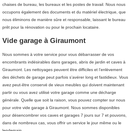
chaises de bureau, les bureaux et les postes de travail. Nous nous
occupons également des documents et du matériel électrique, que
nous éliminons de manière sûre et responsable, laissant le bureau
prêt pour la rénovation ou pour le prochain locataire.
Vide garage à Giraumont
Nous sommes à votre service pour vous débarrasser de vos
encombrants indésirables dans garages, abris de jardin et caves à
Giraumont. Les nettoyages peuvent être difficiles et l’enlèvement
des déchets de garage peut parfois s’avérer long et fastidieux. Vous
avez peut-être conservé de vieux meubles qui doivent maintenant
partir ou vous avez utilisé votre garage comme une décharge
générale. Quelle que soit la raison, vous pouvez compter sur nous
pour votre vide garage à Giraumont. Nous sommes disponibles
pour désencombrer vos caves et garages 7 jours sur 7 et pouvons,
dans de nombreux cas, vous offrir un service le jour même ou le
lendemain.