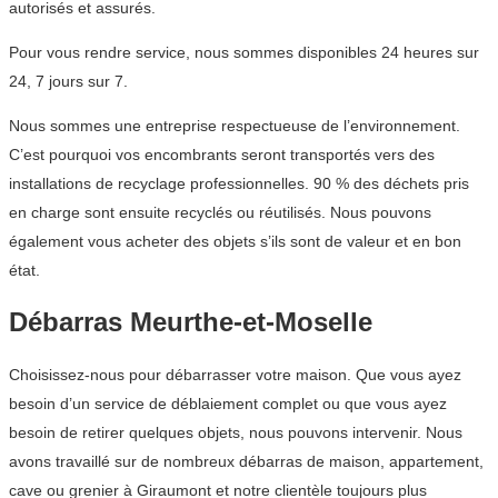
autorisés et assurés.
Pour vous rendre service, nous sommes disponibles 24 heures sur
24, 7 jours sur 7.
Nous sommes une entreprise respectueuse de l’environnement.
C’est pourquoi vos encombrants seront transportés vers des
installations de recyclage professionnelles. 90 % des déchets pris
en charge sont ensuite recyclés ou réutilisés. Nous pouvons
également vous acheter des objets s’ils sont de valeur et en bon
état.
Débarras Meurthe-et-Moselle
Choisissez-nous pour débarrasser votre maison. Que vous ayez
besoin d’un service de déblaiement complet ou que vous ayez
besoin de retirer quelques objets, nous pouvons intervenir. Nous
avons travaillé sur de nombreux débarras de maison, appartement,
cave ou grenier à Giraumont et notre clientèle toujours plus