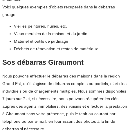
Voici quelques exemples d’objets récupérés dans le débarras
garage :
Vieilles peintures, huiles, etc.
Vieux meubles de la maison et du jardin
Matériel et outils de jardinage
Déchets de rénovation et restes de matériaux
Sos débarras Giraumont
Nous pouvons effectuer le débarras des maisons dans la région
Grand Est, qu’il s’agisse de débarras complets ou partiels, d’articles
individuels ou de chargements multiples. Nous sommes disponibles
7 jours sur 7 et, si nécessaire, nous pouvons récupérer les clés
auprès des agents immobiliers, des voisins et effectuer la prestation
à Giraumont sans votre présence, puis le tenir au courant par
téléphone ou par e-mail, en fournissant des photos à la fin du
débarras si nécessaire.