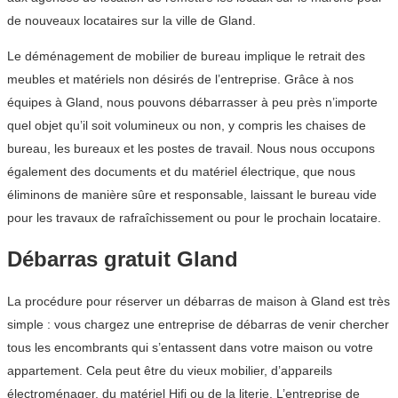
de nouveaux locataires sur la ville de Gland.
Le déménagement de mobilier de bureau implique le retrait des
meubles et matériels non désirés de l’entreprise. Grâce à nos
équipes à Gland, nous pouvons débarrasser à peu près n’importe
quel objet qu’il soit volumineux ou non, y compris les chaises de
bureau, les bureaux et les postes de travail. Nous nous occupons
également des documents et du matériel électrique, que nous
éliminons de manière sûre et responsable, laissant le bureau vide
pour les travaux de rafraîchissement ou pour le prochain locataire.
Débarras gratuit Gland
La procédure pour réserver un débarras de maison à Gland est très
simple : vous chargez une entreprise de débarras de venir chercher
tous les encombrants qui s’entassent dans votre maison ou votre
appartement. Cela peut être du vieux mobilier, d’appareils
électroménager, du matériel Hifi ou de la literie. L’entreprise de