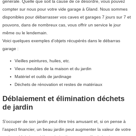
générale. Quelle que soit la cause de ce désordre, vous pouvez
compter sur nous pour votre vide garage à Gland. Nous sommes
disponibles pour débarrasser vos caves et garages 7 jours sur 7 et
pouvons, dans de nombreux cas, vous offrir un service le jour
même ou le lendemain.
Voici quelques exemples d’objets récupérés dans le débarras
garage :
Vieilles peintures, huiles, etc.
Vieux meubles de la maison et du jardin
Matériel et outils de jardinage
Déchets de rénovation et restes de matériaux
Déblaiement et élimination déchets
de jardin
S’occuper de son jardin peut être très amusant et, si on pense à
l’aspect financier, un beau jardin peut augmenter la valeur de votre