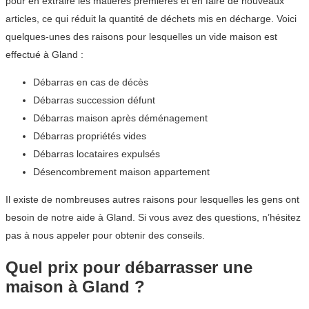
pour en extraire les matières premières et en faire de nouveaux
articles, ce qui réduit la quantité de déchets mis en décharge. Voici
quelques-unes des raisons pour lesquelles un vide maison est
effectué à Gland :
Débarras en cas de décès
Débarras succession défunt
Débarras maison après déménagement
Débarras propriétés vides
Débarras locataires expulsés
Désencombrement maison appartement
Il existe de nombreuses autres raisons pour lesquelles les gens ont
besoin de notre aide à Gland. Si vous avez des questions, n’hésitez
pas à nous appeler pour obtenir des conseils.
Quel prix pour débarrasser une
maison à Gland ?