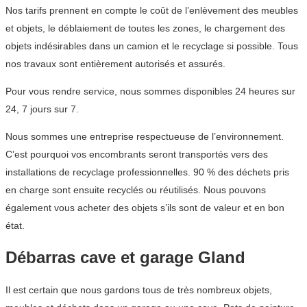
Nos tarifs prennent en compte le coût de l’enlèvement des meubles
et objets, le déblaiement de toutes les zones, le chargement des
objets indésirables dans un camion et le recyclage si possible. Tous
nos travaux sont entièrement autorisés et assurés.
Pour vous rendre service, nous sommes disponibles 24 heures sur
24, 7 jours sur 7.
Nous sommes une entreprise respectueuse de l’environnement.
C’est pourquoi vos encombrants seront transportés vers des
installations de recyclage professionnelles. 90 % des déchets pris
en charge sont ensuite recyclés ou réutilisés. Nous pouvons
également vous acheter des objets s’ils sont de valeur et en bon
état.
Débarras cave et garage Gland
Il est certain que nous gardons tous de très nombreux objets,