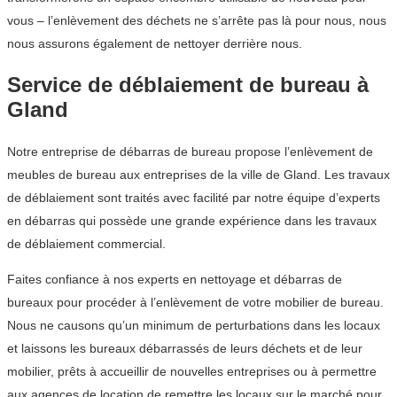
vous – l’enlèvement des déchets ne s’arrête pas là pour nous, nous
nous assurons également de nettoyer derrière nous.
Service de déblaiement de bureau à
Gland
Notre entreprise de débarras de bureau propose l’enlèvement de
meubles de bureau aux entreprises de la ville de Gland. Les travaux
de déblaiement sont traités avec facilité par notre équipe d’experts
en débarras qui possède une grande expérience dans les travaux
de déblaiement commercial.
Faites confiance à nos experts en nettoyage et débarras de
bureaux pour procéder à l’enlèvement de votre mobilier de bureau.
Nous ne causons qu’un minimum de perturbations dans les locaux
et laissons les bureaux débarrassés de leurs déchets et de leur
mobilier, prêts à accueillir de nouvelles entreprises ou à permettre
aux agences de location de remettre les locaux sur le marché pour