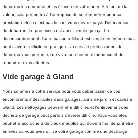
débarras les emmène et les élimine en votre nom. S’ils ont de la
valeur, cela permettra à l’entreprise de se rémunérer pour sa
prestation. Si ce n’est pas le cas, vous devrez payer l’intervention
de débarras. Le processus est aussi simple que ça. Le
désencombrement d’une maison à Gland est simple en théorie mais
peut s’avérer difficile en pratique. Un service professionnel de
débarras vous permettra de vivre une bonne expérience et de
répondre à vos attentes.
Vide garage à Gland
Nous sommes à votre service pour vous débarrasser de vos
encombrants indésirables dans garages, abris de jardin et caves à
Gland. Les nettoyages peuvent être difficiles et l’enlèvement des
déchets de garage peut parfois s’avérer difficile. Vous vous êtes
peut-être accroché à de vieux meubles qui doivent maintenant être
enlevés ou vous avez utilisé votre garage comme une décharge