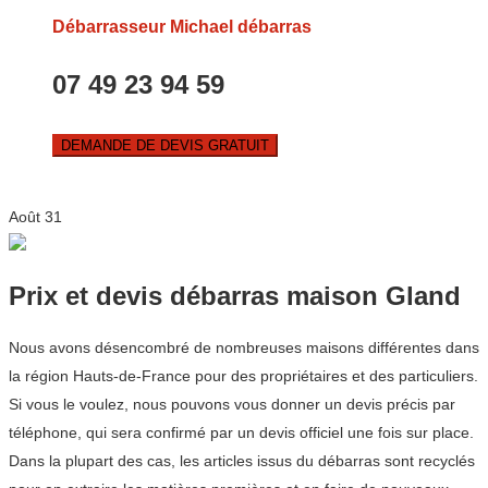
Débarrasseur Michael débarras
07 49 23 94 59
DEMANDE DE DEVIS GRATUIT
Août
31
Prix et devis débarras maison Gland
Nous avons désencombré de nombreuses maisons différentes dans
la région Hauts-de-France pour des propriétaires et des particuliers.
Si vous le voulez, nous pouvons vous donner un devis précis par
téléphone, qui sera confirmé par un devis officiel une fois sur place.
Dans la plupart des cas, les articles issus du débarras sont recyclés