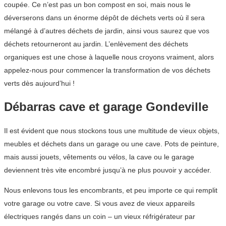
coupée. Ce n’est pas un bon compost en soi, mais nous le
déverserons dans un énorme dépôt de déchets verts où il sera
mélangé à d’autres déchets de jardin, ainsi vous saurez que vos
déchets retourneront au jardin. L’enlèvement des déchets
organiques est une chose à laquelle nous croyons vraiment, alors
appelez-nous pour commencer la transformation de vos déchets
verts dès aujourd’hui !
Débarras cave et garage Gondeville
Il est évident que nous stockons tous une multitude de vieux objets,
meubles et déchets dans un garage ou une cave. Pots de peinture,
mais aussi jouets, vêtements ou vélos, la cave ou le garage
deviennent très vite encombré jusqu’à ne plus pouvoir y accéder.
Nous enlevons tous les encombrants, et peu importe ce qui remplit
votre garage ou votre cave. Si vous avez de vieux appareils
électriques rangés dans un coin – un vieux réfrigérateur par