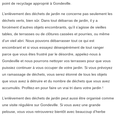
point de recyclage approprié à Gondeville.
L’enlèvement des déchets de jardin ne concerne pas seulement les
déchets verts, bien sûr. Dans tout débarras de jardin, il y a
forcément d’autres objets encombrants, qu’il s’agisse de vieilles
tables, de terrasses ou de clôtures cassées et pourries, ou même
d’un vieil abri. Nous pouvons débarrasser tout ce qui est
encombrant et si vous essayez désespérément de tout ranger
parce que vous êtes frustré par le désordre, appelez-nous à
Gondeville et nous pourrons nettoyer vos terrasses pour que vous
puissiez continuer à vous occuper de votre jardin. Si vous prévoyez
un ramassage de déchets, vous serez étonné de tous les objets
que vous avez à détruire et du nombre de déchets que vous avez
accumulés. Profitez-en pour faire un vrai tri dans votre jardin !
L’enlèvement des déchets de jardin peut aussi être organisé comme
une visite régulière sur Gondeville. Si vous avez une grande
pelouse, vous vous retrouverez bientôt avec beaucoup d’herbe