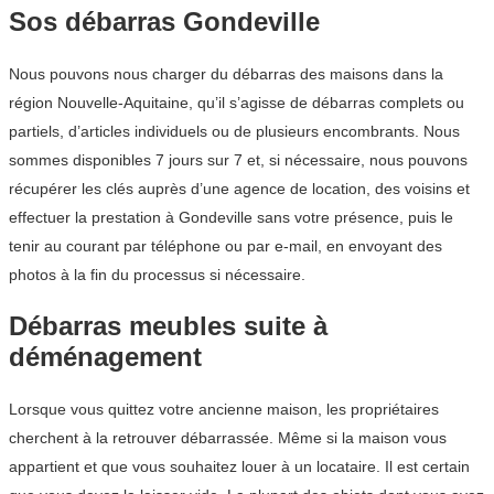
Sos débarras Gondeville
Nous pouvons nous charger du débarras des maisons dans la
région Nouvelle-Aquitaine, qu’il s’agisse de débarras complets ou
partiels, d’articles individuels ou de plusieurs encombrants. Nous
sommes disponibles 7 jours sur 7 et, si nécessaire, nous pouvons
récupérer les clés auprès d’une agence de location, des voisins et
effectuer la prestation à Gondeville sans votre présence, puis le
tenir au courant par téléphone ou par e-mail, en envoyant des
photos à la fin du processus si nécessaire.
Débarras meubles suite à
déménagement
Lorsque vous quittez votre ancienne maison, les propriétaires
cherchent à la retrouver débarrassée. Même si la maison vous
appartient et que vous souhaitez louer à un locataire. Il est certain