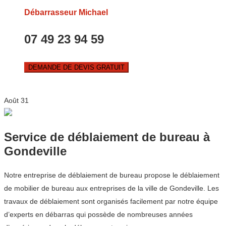
Débarrasseur Michael
07 49 23 94 59
DEMANDE DE DEVIS GRATUIT
Août
31
Service de déblaiement de bureau à
Gondeville
Notre entreprise de déblaiement de bureau propose le déblaiement
de mobilier de bureau aux entreprises de la ville de Gondeville. Les
travaux de déblaiement sont organisés facilement par notre équipe
d’experts en débarras qui possède de nombreuses années