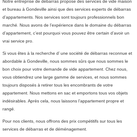
Notre entreprise de débarras propose des services de vide maison
et bureau à Gondeville ainsi que des services experts de débarras
d’appartements. Nos services sont toujours professionnels bon
marché. Nous avons de l’expérience dans le domaine du débarras
d’appartement, c’est pourquoi vous pouvez être certain d’avoir un
vrai service pro.
Si vous êtes à la recherche d’ une société de débarras reconnue et
abordable à Gondeville, nous sommes sûrs que nous sommes le
bon choix pour votre demande de vide appartement. Chez nous,
vous obtiendrez une large gamme de services, et nous sommes
toujours disposés à retirer tous les encombrants de votre
appartement. Nous mettons en sac et emportons tous vos objets
indésirables. Après cela, nous laissons l’appartement propre et
rangé.
Pour nos clients, nous offrons des prix compétitifs sur tous les
services de débarras et de déménagement.