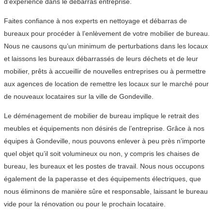
d’expérience dans le débarras entreprise.
Faites confiance à nos experts en nettoyage et débarras de
bureaux pour procéder à l’enlèvement de votre mobilier de bureau.
Nous ne causons qu’un minimum de perturbations dans les locaux
et laissons les bureaux débarrassés de leurs déchets et de leur
mobilier, prêts à accueillir de nouvelles entreprises ou à permettre
aux agences de location de remettre les locaux sur le marché pour
de nouveaux locataires sur la ville de Gondeville.
Le déménagement de mobilier de bureau implique le retrait des
meubles et équipements non désirés de l’entreprise. Grâce à nos
équipes à Gondeville, nous pouvons enlever à peu près n’importe
quel objet qu’il soit volumineux ou non, y compris les chaises de
bureau, les bureaux et les postes de travail. Nous nous occupons
également de la paperasse et des équipements électriques, que
nous éliminons de manière sûre et responsable, laissant le bureau
vide pour la rénovation ou pour le prochain locataire.