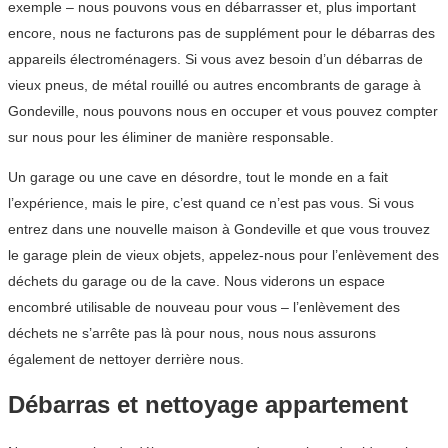
exemple – nous pouvons vous en débarrasser et, plus important
encore, nous ne facturons pas de supplément pour le débarras des
appareils électroménagers. Si vous avez besoin d’un débarras de
vieux pneus, de métal rouillé ou autres encombrants de garage à
Gondeville, nous pouvons nous en occuper et vous pouvez compter
sur nous pour les éliminer de manière responsable.
Un garage ou une cave en désordre, tout le monde en a fait
l’expérience, mais le pire, c’est quand ce n’est pas vous. Si vous
entrez dans une nouvelle maison à Gondeville et que vous trouvez
le garage plein de vieux objets, appelez-nous pour l’enlèvement des
déchets du garage ou de la cave. Nous viderons un espace
encombré utilisable de nouveau pour vous – l’enlèvement des
déchets ne s’arrête pas là pour nous, nous nous assurons
également de nettoyer derrière nous.
Débarras et nettoyage appartement