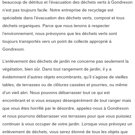
beaucoup de détritus et l’évacuation des déchets verts à Gondrexon
n’est pas toujours facile. Notre entreprise de recyclage est
spécialiste dans l’évacuation des déchets verts, compost et tous
déchets organiques. Parce que nous tenons à respecter
l’environnement, nous prévoyons que les déchets verts sont
toujours transportés vers un point de collecte approprié à
Gondrexon.
L’enlèvement des déchets de jardin ne concerne pas seulement la
végétation, bien sûr. Dans tout rangement de jardin, il y a
évidemment d’autres objets encombrants, qu’il s’agisse de vieilles
tables, de terrasses ou de clôtures cassées et pourries, ou même
d’un vieil abri. Nous pouvons débarrasser tout ce qui est
encombrant et si vous essayez désespérément de tout ranger mais
que vous êtes horrifié par le désordre, appelez-nous à Gondrexon
et nous pourrons débarrasser vos terrasses pour que vous puissiez
continuer à vous occuper de votre jardin. Lorsque vous prévoyez un
enlèvement de déchets, vous serez étonné de tous les objets que