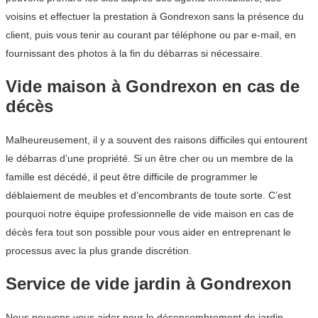
voisins et effectuer la prestation à Gondrexon sans la présence du
client, puis vous tenir au courant par téléphone ou par e-mail, en
fournissant des photos à la fin du débarras si nécessaire.
Vide maison à Gondrexon en cas de
décès
Malheureusement, il y a souvent des raisons difficiles qui entourent
le débarras d’une propriété. Si un être cher ou un membre de la
famille est décédé, il peut être difficile de programmer le
déblaiement de meubles et d’encombrants de toute sorte. C’est
pourquoi notre équipe professionnelle de vide maison en cas de
décès fera tout son possible pour vous aider en entreprenant le
processus avec la plus grande discrétion.
Service de vide jardin à Gondrexon
Nous pouvons vous aider pour le désencombrement de jardin