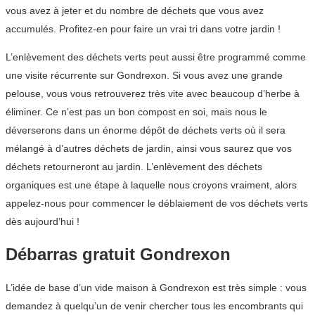
vous avez à jeter et du nombre de déchets que vous avez
accumulés. Profitez-en pour faire un vrai tri dans votre jardin !
L’enlèvement des déchets verts peut aussi être programmé comme
une visite récurrente sur Gondrexon. Si vous avez une grande
pelouse, vous vous retrouverez très vite avec beaucoup d’herbe à
éliminer. Ce n’est pas un bon compost en soi, mais nous le
déverserons dans un énorme dépôt de déchets verts où il sera
mélangé à d’autres déchets de jardin, ainsi vous saurez que vos
déchets retourneront au jardin. L’enlèvement des déchets
organiques est une étape à laquelle nous croyons vraiment, alors
appelez-nous pour commencer le déblaiement de vos déchets verts
dès aujourd’hui !
Débarras gratuit Gondrexon
L’idée de base d’un vide maison à Gondrexon est très simple : vous
demandez à quelqu’un de venir chercher tous les encombrants qui