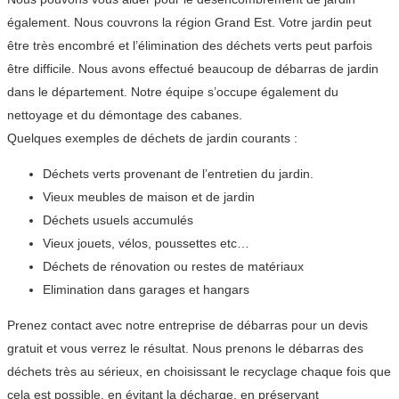
également. Nous couvrons la région Grand Est. Votre jardin peut
être très encombré et l’élimination des déchets verts peut parfois
être difficile. Nous avons effectué beaucoup de débarras de jardin
dans le département. Notre équipe s’occupe également du
nettoyage et du démontage des cabanes.
Quelques exemples de déchets de jardin courants :
Déchets verts provenant de l’entretien du jardin.
Vieux meubles de maison et de jardin
Déchets usuels accumulés
Vieux jouets, vélos, poussettes etc…
Déchets de rénovation ou restes de matériaux
Elimination dans garages et hangars
Prenez contact avec notre entreprise de débarras pour un devis
gratuit et vous verrez le résultat. Nous prenons le débarras des
déchets très au sérieux, en choisissant le recyclage chaque fois que
cela est possible, en évitant la décharge, en préservant