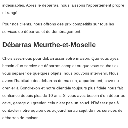
indésirables. Après le débarras, nous laissons l’appartement propre
et rangé.
Pour nos clients, nous offrons des prix compétitifs sur tous les
services de débarras et de déménagement.
Débarras Meurthe-et-Moselle
Choisissez-nous pour débarrasser votre maison. Que vous ayez
besoin d’un service de débarras complet ou que vous souhaitiez
vous séparer de quelques objets, nous pouvons intervenir. Nous
avons l’habitude des débarras de maison, appartement, cave ou
grenier à Gondrexon et notre clientèle toujours plus fidèle nous fait
confiance depuis plus de 10 ans. Si vous avez besoin d’un débarras
cave, garage ou grenier, cela n’est pas un souci. N’hésitez pas à
contacter notre équipe dès aujourd’hui au sujet de nos services de
débarras de maison.