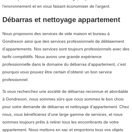
l’envronnement et en vous faisant économiser de l’argent.
Débarras et nettoyage appartement
Nous proposons des services de vide maison et bureau à
Gondrexon ainsi que des services professionnels de déblaiement
d’appartements. Nos services sont toujours professionnels avec des
tarifs compétitifs. Nous avons une grande expérience
professionnelle dans le domaine du débarras d’appartement, c’est
pourquoi vous pouvez être certain d’obtenir un bon service
professionnel.
Si vous recherchez une société de débarras reconnue et abordable
à Gondrexon, nous sommes sûrs que nous sommes le bon choix
pour votre demande de débarras et nettoyage d’appartement. Chez
nous, vous bénéficierez d’une large gamme de services, et nous
sommes toujours prêts à retirer tous les encombrants de votre
appartement. Nous mettons en sac et emportons tous vos objets