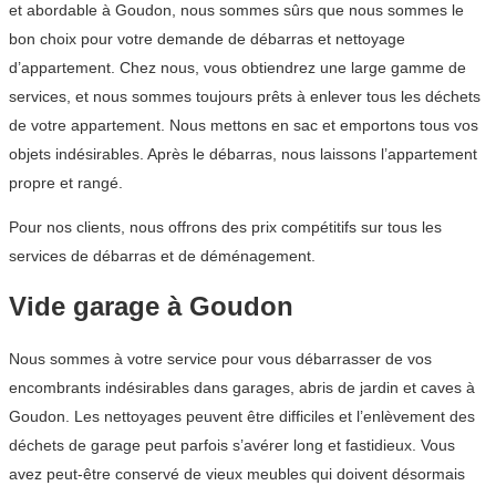
et abordable à Goudon, nous sommes sûrs que nous sommes le
bon choix pour votre demande de débarras et nettoyage
d’appartement. Chez nous, vous obtiendrez une large gamme de
services, et nous sommes toujours prêts à enlever tous les déchets
de votre appartement. Nous mettons en sac et emportons tous vos
objets indésirables. Après le débarras, nous laissons l’appartement
propre et rangé.
Pour nos clients, nous offrons des prix compétitifs sur tous les
services de débarras et de déménagement.
Vide garage à Goudon
Nous sommes à votre service pour vous débarrasser de vos
encombrants indésirables dans garages, abris de jardin et caves à
Goudon. Les nettoyages peuvent être difficiles et l’enlèvement des
déchets de garage peut parfois s’avérer long et fastidieux. Vous
avez peut-être conservé de vieux meubles qui doivent désormais