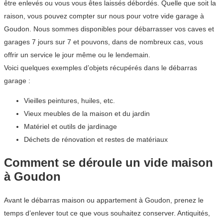
être enlevés ou vous vous êtes laissés débordés. Quelle que soit la
raison, vous pouvez compter sur nous pour votre vide garage à
Goudon. Nous sommes disponibles pour débarrasser vos caves et
garages 7 jours sur 7 et pouvons, dans de nombreux cas, vous
offrir un service le jour même ou le lendemain.
Voici quelques exemples d’objets récupérés dans le débarras
garage :
Vieilles peintures, huiles, etc.
Vieux meubles de la maison et du jardin
Matériel et outils de jardinage
Déchets de rénovation et restes de matériaux
Comment se déroule un vide maison
à Goudon
Avant le débarras maison ou appartement à Goudon, prenez le
temps d’enlever tout ce que vous souhaitez conserver. Antiquités,