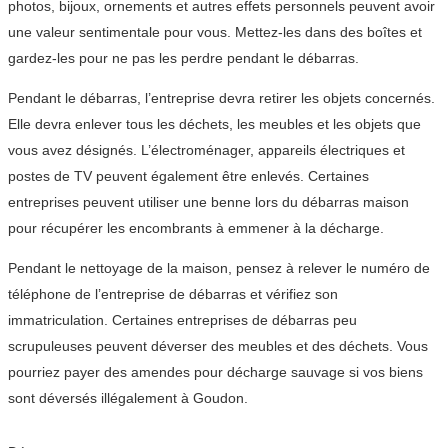
photos, bijoux, ornements et autres effets personnels peuvent avoir
une valeur sentimentale pour vous. Mettez-les dans des boîtes et
gardez-les pour ne pas les perdre pendant le débarras.
Pendant le débarras, l’entreprise devra retirer les objets concernés.
Elle devra enlever tous les déchets, les meubles et les objets que
vous avez désignés. L’électroménager, appareils électriques et
postes de TV peuvent également être enlevés. Certaines
entreprises peuvent utiliser une benne lors du débarras maison
pour récupérer les encombrants à emmener à la décharge.
Pendant le nettoyage de la maison, pensez à relever le numéro de
téléphone de l’entreprise de débarras et vérifiez son
immatriculation. Certaines entreprises de débarras peu
scrupuleuses peuvent déverser des meubles et des déchets. Vous
pourriez payer des amendes pour décharge sauvage si vos biens
sont déversés illégalement à Goudon.