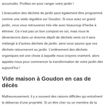
accumulés. Profitez-en pour ranger votre jardin !
L’évacuation des déchets de jardin peut également être programmé
comme une visite régulière sur Goudon. Si vous avez un grand
jardin, vous vous retrouverez très vite avec beaucoup d’herbe à
éliminer. Ce n’est pas un bon compost en soi, mais nous le
déverserons dans un énorme dépôt de déchets verts où il sera
mélangé à d’autres déchets de jardin, ainsi vous saurez que vos
déchets retourneront au jardin. L’enlèvement des déchets
organiques est une chose à laquelle nous croyons vraiment, alors
appelez-nous pour commencer la transformation de votre jardin dès
aujourd’hui !
Vide maison à Goudon en cas de
décès
Malheureusement, il y a souvent des raisons difficiles qui entraînent
le débarras d’une propriété. Si un être cher ou un membre de la