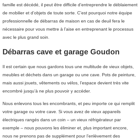
famille est décédé, il peut être difficile d’entreprendre le déblaiement
de mobilier et d’objets de toute sorte. C’est pourquoi notre équipe
professionnelle de débarras de maison en cas de deuil fera le
nécessaire pour vous mettre à l’aise en entreprenant le processus
avec le plus grand soin.
Débarras cave et garage Goudon
Il est certain que nous gardons tous une multitude de vieux objets,
meubles et déchets dans un garage ou une cave. Pots de peinture,
mais aussi jouets, vêtements ou vélos, l’espace devient très vite
encombré jusqu’à ne plus pouvoir y accéder.
Nous enlevons tous les encombrants, et peu importe ce qui remplit
votre garage ou votre cave. Si vous avez de vieux appareils
électriques rangés dans un coin – un vieux réfrigérateur par
exemple – nous pouvons les éliminer et, plus important encore,
nous ne prenons pas de supplément pour l’enlèvement des