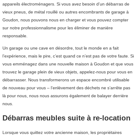
appareils électroménagers. Si vous avez besoin d’un débarras de
vieux pneus, de métal rouillé ou autres encombrants de garage à
Goudon, nous pouvons nous en charger et vous pouvez compter
sur notre professionnalisme pour les éliminer de manière
responsable.
Un garage ou une cave en désordre, tout le monde en a fait
l’expérience, mais le pire, c’est quand ce n’est pas de votre faute. Si
vous emménagez dans une nouvelle maison à Goudon et que vous
trouvez le garage plein de vieux objets, appelez-nous pour vous en
débarrasser. Nous transformerons un espace encombré utilisable
de nouveau pour vous – l’enlèvement des déchets ne s’arrête pas
là pour nous, nous nous assurons également de balayer derrière
nous.
Débarras meubles suite à re-location
Lorsque vous quittez votre ancienne maison, les propriétaires