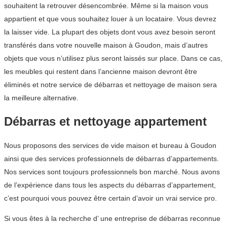
souhaitent la retrouver désencombrée. Même si la maison vous
appartient et que vous souhaitez louer à un locataire. Vous devrez
la laisser vide. La plupart des objets dont vous avez besoin seront
transférés dans votre nouvelle maison à Goudon, mais d’autres
objets que vous n’utilisez plus seront laissés sur place. Dans ce cas,
les meubles qui restent dans l’ancienne maison devront être
éliminés et notre service de débarras et nettoyage de maison sera
la meilleure alternative.
Débarras et nettoyage appartement
Nous proposons des services de vide maison et bureau à Goudon
ainsi que des services professionnels de débarras d’appartements.
Nos services sont toujours professionnels bon marché. Nous avons
de l’expérience dans tous les aspects du débarras d’appartement,
c’est pourquoi vous pouvez être certain d’avoir un vrai service pro.
Si vous êtes à la recherche d’ une entreprise de débarras reconnue