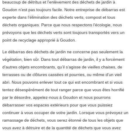
beaucoup de détritus et l’enlèvement des déchets de jardin à
Goudon n’est pas toujours facile. Notre entreprise de débarras est
experte dans l’élimination des déchets verts, compost et tous
déchets organiques. Parce que nous respectons l’écologie, nous
prévoyons que les déchets verts sont toujours transportés vers un
point de recyclage approprié à Goudon.
Le débarras des déchets de jardin ne concerne pas seulement la
végétation, bien sûr. Dans tout débarras de jardin, il y a forcément
d’autres objets encombrants, qu’il s’agisse de vieilles chaises, de
terrasses ou de clôtures cassées et pourries, ou même d’un vieil
abri. Nous pouvons enlever tout ce qui est encombrant et si vous
tentez désespérément de tout ranger parce que vous êtes horrifié
par le désordre, appelez-nous à Goudon et nous pourrons
débarrasser vos espaces extérieurs pour que vous puissiez
continuer à vous occuper de votre jardin. Lorsque vous prévoyez un
ramassage de déchets, vous serez étonné de tous les objets que
vous avez à détruire et de la quantité de déchets que vous avez