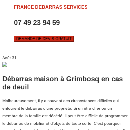
FRANCE DEBARRAS SERVICES
07 49 23 94 59
DEMANDE DE DEVIS GRATUIT
Août
31
Débarras maison à Grimbosq en cas
de deuil
Malheureusement, il y a souvent des circonstances difficiles qui
entourent le débarras d’une propriété. Si un être cher ou un
membre de la famille est décédé, il peut être difficile de programmer
le débarras de mobilier et d’objets de toute sorte. C’est pourquoi