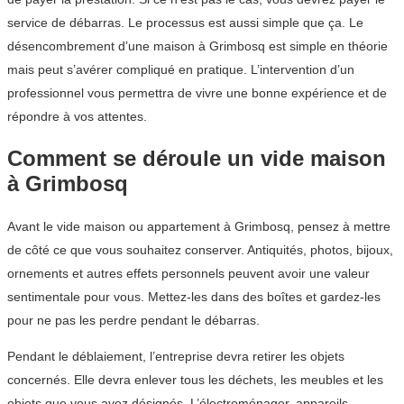
service de débarras. Le processus est aussi simple que ça. Le
désencombrement d’une maison à Grimbosq est simple en théorie
mais peut s’avérer compliqué en pratique. L’intervention d’un
professionnel vous permettra de vivre une bonne expérience et de
répondre à vos attentes.
Comment se déroule un vide maison
à Grimbosq
Avant le vide maison ou appartement à Grimbosq, pensez à mettre
de côté ce que vous souhaitez conserver. Antiquités, photos, bijoux,
ornements et autres effets personnels peuvent avoir une valeur
sentimentale pour vous. Mettez-les dans des boîtes et gardez-les
pour ne pas les perdre pendant le débarras.
Pendant le déblaiement, l’entreprise devra retirer les objets
concernés. Elle devra enlever tous les déchets, les meubles et les
objets que vous avez désignés. L’électroménager, appareils