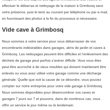
effectuer le débarras et nettoyage de la maison à Grimbosq sans
votre présence, puis le tenir au courant par téléphone ou par e-mail,
en fournissant des photos à la fin du processus si nécessaire.
Vide cave à Grimbosq
Nous sommes à votre service pour vous débarrasser de vos
encombrants indésirables dans garages, abris de jardin et caves à
Grimbosq. Les nettoyages peuvent être difficiles et l’enlèvement des
déchets de garage peut parfois s’avérer difficile. Vous vous êtes
peut-être accroché à de vieux meubles qui doivent maintenant être
enlevés ou vous avez utilisé votre garage comme une décharge
générale. Quelle que soit la cause de ce désordre, vous pouvez
compter sur notre entreprise pour votre vide garage à Grimbosq.
Nous sommes disponibles pour désencombrer vos caves et
garages 7 jours sur 7 et pouvons, dans de nombreux cas, vous
offrir un service le jour même ou le lendemain.