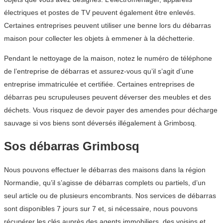
électriques et postes de TV peuvent également être enlevés.
Certaines entreprises peuvent utiliser une benne lors du débarras
maison pour collecter les objets à emmener à la déchetterie.
Pendant le nettoyage de la maison, notez le numéro de téléphone
de l’entreprise de débarras et assurez-vous qu’il s’agit d’une
entreprise immatriculée et certifiée. Certaines entreprises de
débarras peu scrupuleuses peuvent déverser des meubles et des
déchets. Vous risquez de devoir payer des amendes pour décharge
sauvage si vos biens sont déversés illégalement à Grimbosq.
Sos débarras Grimbosq
Nous pouvons effectuer le débarras des maisons dans la région
Normandie, qu’il s’agisse de débarras complets ou partiels, d’un
seul article ou de plusieurs encombrants. Nos services de débarras
sont disponibles 7 jours sur 7 et, si nécessaire, nous pouvons
récupérer les clés auprès des agents immobiliers, des voisins et