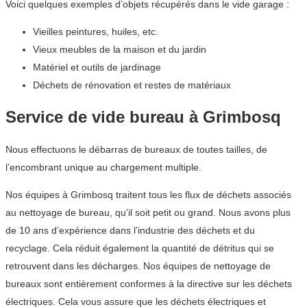
Voici quelques exemples d’objets récupérés dans le vide garage :
Vieilles peintures, huiles, etc.
Vieux meubles de la maison et du jardin
Matériel et outils de jardinage
Déchets de rénovation et restes de matériaux
Service de vide bureau à Grimbosq
Nous effectuons le débarras de bureaux de toutes tailles, de
l’encombrant unique au chargement multiple.
Nos équipes à Grimbosq traitent tous les flux de déchets associés
au nettoyage de bureau, qu’il soit petit ou grand. Nous avons plus
de 10 ans d’expérience dans l’industrie des déchets et du
recyclage. Cela réduit également la quantité de détritus qui se
retrouvent dans les décharges. Nos équipes de nettoyage de
bureaux sont entièrement conformes à la directive sur les déchets
électriques. Cela vous assure que les déchets électriques et