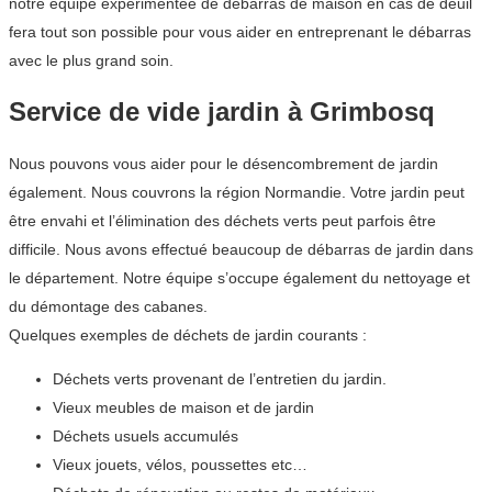
notre équipe expérimentée de débarras de maison en cas de deuil
fera tout son possible pour vous aider en entreprenant le débarras
avec le plus grand soin.
Service de vide jardin à Grimbosq
Nous pouvons vous aider pour le désencombrement de jardin
également. Nous couvrons la région Normandie. Votre jardin peut
être envahi et l’élimination des déchets verts peut parfois être
difficile. Nous avons effectué beaucoup de débarras de jardin dans
le département. Notre équipe s’occupe également du nettoyage et
du démontage des cabanes.
Quelques exemples de déchets de jardin courants :
Déchets verts provenant de l’entretien du jardin.
Vieux meubles de maison et de jardin
Déchets usuels accumulés
Vieux jouets, vélos, poussettes etc…