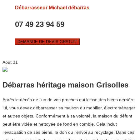
Débarrasseur Michael débarras
07 49 23 94 59
DEMANDE DE DEVIS GRATUIT
Août
31
Débarras héritage maison Grisolles
Après le décès de l’un de vos proches qui laisse des biens derrière
lui, vous devez débarrasser sa maison du mobilier, électroménager
et autres objets. Conformément à sa volonté, la maison du défunt
peut être vidée et nettoyée de fond en comble. Cela inclut
l’évacuation de ses biens, le don ou l’envoi au recyclage. Dans ces