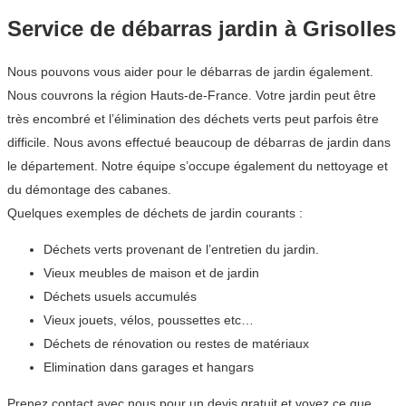
Service de débarras jardin à Grisolles
Nous pouvons vous aider pour le débarras de jardin également.
Nous couvrons la région Hauts-de-France. Votre jardin peut être
très encombré et l’élimination des déchets verts peut parfois être
difficile. Nous avons effectué beaucoup de débarras de jardin dans
le département. Notre équipe s’occupe également du nettoyage et
du démontage des cabanes.
Quelques exemples de déchets de jardin courants :
Déchets verts provenant de l’entretien du jardin.
Vieux meubles de maison et de jardin
Déchets usuels accumulés
Vieux jouets, vélos, poussettes etc…
Déchets de rénovation ou restes de matériaux
Elimination dans garages et hangars
Prenez contact avec nous pour un devis gratuit et voyez ce que