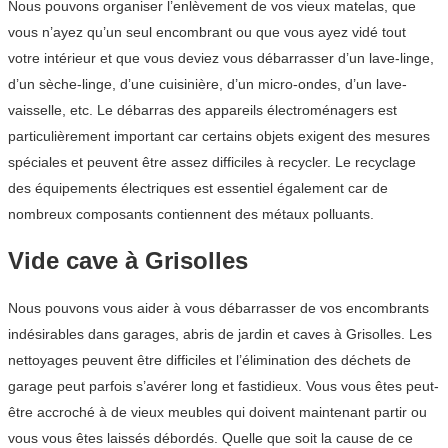
Nous pouvons organiser l’enlèvement de vos vieux matelas, que
vous n’ayez qu’un seul encombrant ou que vous ayez vidé tout
votre intérieur et que vous deviez vous débarrasser d’un lave-linge,
d’un sèche-linge, d’une cuisinière, d’un micro-ondes, d’un lave-
vaisselle, etc. Le débarras des appareils électroménagers est
particulièrement important car certains objets exigent des mesures
spéciales et peuvent être assez difficiles à recycler. Le recyclage
des équipements électriques est essentiel également car de
nombreux composants contiennent des métaux polluants.
Vide cave à Grisolles
Nous pouvons vous aider à vous débarrasser de vos encombrants
indésirables dans garages, abris de jardin et caves à Grisolles. Les
nettoyages peuvent être difficiles et l’élimination des déchets de
garage peut parfois s’avérer long et fastidieux. Vous vous êtes peut-
être accroché à de vieux meubles qui doivent maintenant partir ou
vous vous êtes laissés débordés. Quelle que soit la cause de ce