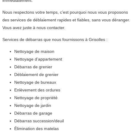
immédiatement.
Nous respectons votre temps, c’est pourquoi nous vous proposons
des services de déblaiement rapides et fiables, sans vous déranger.
Vous avez juste à nous contacter.
Services de débarras que nous fournissons à Grisolles :
Nettoyage de maison
Nettoyage d’appartement
Débarras de grenier
Déblaiement de grenier
Nettoyage de bureaux
Enlèvement des ordures
Nettoyage de propriété
Nettoyage de jardin
Débarras de garage
Débarras succession/deuil
Élimination des matelas