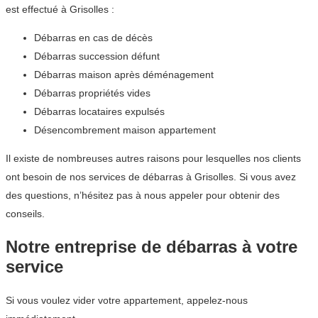
est effectué à Grisolles :
Débarras en cas de décès
Débarras succession défunt
Débarras maison après déménagement
Débarras propriétés vides
Débarras locataires expulsés
Désencombrement maison appartement
Il existe de nombreuses autres raisons pour lesquelles nos clients
ont besoin de nos services de débarras à Grisolles. Si vous avez
des questions, n’hésitez pas à nous appeler pour obtenir des
conseils.
Notre entreprise de débarras à votre
service
Si vous voulez vider votre appartement, appelez-nous