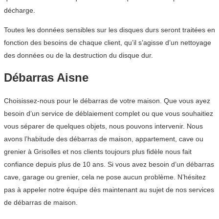
décharge.
Toutes les données sensibles sur les disques durs seront traitées en
fonction des besoins de chaque client, qu’il s’agisse d’un nettoyage
des données ou de la destruction du disque dur.
Débarras Aisne
Choisissez-nous pour le débarras de votre maison. Que vous ayez
besoin d’un service de déblaiement complet ou que vous souhaitiez
vous séparer de quelques objets, nous pouvons intervenir. Nous
avons l’habitude des débarras de maison, appartement, cave ou
grenier à Grisolles et nos clients toujours plus fidèle nous fait
confiance depuis plus de 10 ans. Si vous avez besoin d’un débarras
cave, garage ou grenier, cela ne pose aucun problème. N’hésitez
pas à appeler notre équipe dès maintenant au sujet de nos services
de débarras de maison.