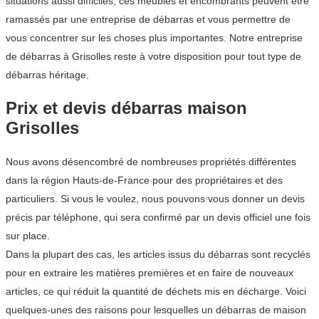
situations aussi difficiles, ces meubles et encombrants peuvent être
ramassés par une entreprise de débarras et vous permettre de
vous concentrer sur les choses plus importantes. Notre entreprise
de débarras à Grisolles reste à votre disposition pour tout type de
débarras héritage.
Prix et devis débarras maison
Grisolles
Nous avons désencombré de nombreuses propriétés différentes
dans la région Hauts-de-France pour des propriétaires et des
particuliers. Si vous le voulez, nous pouvons vous donner un devis
précis par téléphone, qui sera confirmé par un devis officiel une fois
sur place.
Dans la plupart des cas, les articles issus du débarras sont recyclés
pour en extraire les matières premières et en faire de nouveaux
articles, ce qui réduit la quantité de déchets mis en décharge. Voici
quelques-unes des raisons pour lesquelles un débarras de maison