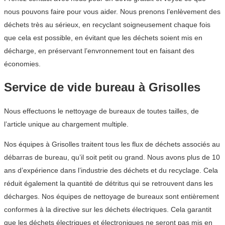
nous pouvons faire pour vous aider. Nous prenons l’enlèvement des
déchets très au sérieux, en recyclant soigneusement chaque fois
que cela est possible, en évitant que les déchets soient mis en
décharge, en préservant l’envronnement tout en faisant des
économies.
Service de vide bureau à Grisolles
Nous effectuons le nettoyage de bureaux de toutes tailles, de
l’article unique au chargement multiple.
Nos équipes à Grisolles traitent tous les flux de déchets associés au
débarras de bureau, qu’il soit petit ou grand. Nous avons plus de 10
ans d’expérience dans l’industrie des déchets et du recyclage. Cela
réduit également la quantité de détritus qui se retrouvent dans les
décharges. Nos équipes de nettoyage de bureaux sont entièrement
conformes à la directive sur les déchets électriques. Cela garantit
que les déchets électriques et électroniques ne seront pas mis en