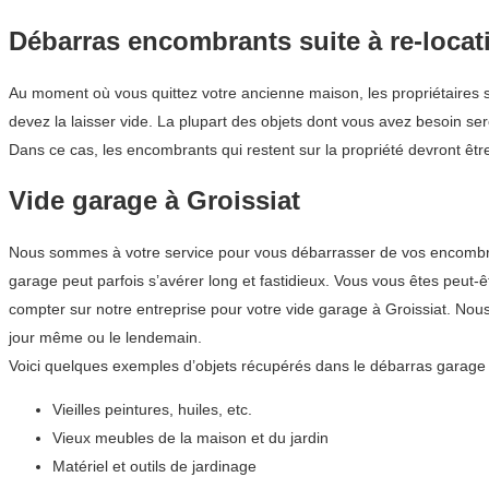
Débarras encombrants suite à re-locat
Au moment où vous quittez votre ancienne maison, les propriétaires s
devez la laisser vide. La plupart des objets dont vous avez besoin se
Dans ce cas, les encombrants qui restent sur la propriété devront être
Vide garage à Groissiat
Nous sommes à votre service pour vous débarrasser de vos encombrant
garage peut parfois s’avérer long et fastidieux. Vous vous êtes peut-
compter sur notre entreprise pour votre vide garage à Groissiat. No
jour même ou le lendemain.
Voici quelques exemples d’objets récupérés dans le débarras garage 
Vieilles peintures, huiles, etc.
Vieux meubles de la maison et du jardin
Matériel et outils de jardinage