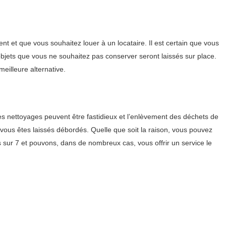
 et que vous souhaitez louer à un locataire. Il est certain que vous
objets que vous ne souhaitez pas conserver seront laissés sur place.
eilleure alternative.
s nettoyages peuvent être fastidieux et l’enlèvement des déchets de
 vous êtes laissés débordés. Quelle que soit la raison, vous pouvez
sur 7 et pouvons, dans de nombreux cas, vous offrir un service le