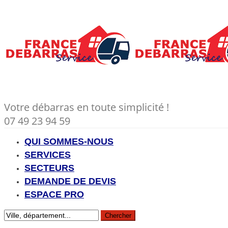
Votre débarras en toute simplicité !
07 49 23 94 59
QUI SOMMES-NOUS
SERVICES
SECTEURS
DEMANDE DE DEVIS
ESPACE PRO