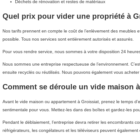
Déchets de rénovation et restes de matériaux
Quel prix pour vider une propriété à G
Nos tarifs prennent en compte le coût de l’enlèvement des meubles et
possible. Tous nos services sont entièrement autorisés et assurés.
Pour vous rendre service, nous sommes à votre disposition 24 heures 
Nous sommes une entreprise respectueuse de l’environnement. C’est p
ensuite recyclés ou réutilisés. Nous pouvons également vous acheter d
Comment se déroule un vide maison à
Avant le vide maison ou appartement à Groissiat, prenez le temps d’e
sentimentale pour vous. Mettez-les dans des boîtes et gardez-les pou
Pendant le déblaiement, l’entreprise devra retirer les encombrants co
réfrigérateurs, les congélateurs et les téléviseurs peuvent également