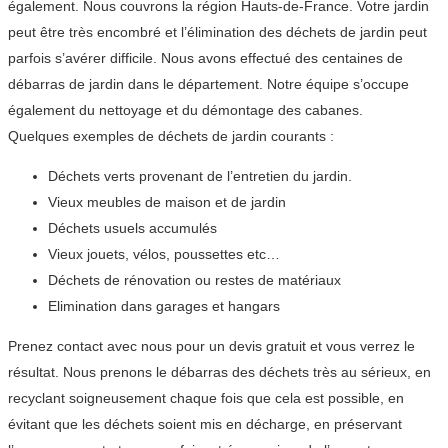
également. Nous couvrons la région Hauts-de-France. Votre jardin
peut être très encombré et l’élimination des déchets de jardin peut
parfois s’avérer difficile. Nous avons effectué des centaines de
débarras de jardin dans le département. Notre équipe s’occupe
également du nettoyage et du démontage des cabanes.
Quelques exemples de déchets de jardin courants :
Déchets verts provenant de l’entretien du jardin.
Vieux meubles de maison et de jardin
Déchets usuels accumulés
Vieux jouets, vélos, poussettes etc…
Déchets de rénovation ou restes de matériaux
Elimination dans garages et hangars
Prenez contact avec nous pour un devis gratuit et vous verrez le
résultat. Nous prenons le débarras des déchets très au sérieux, en
recyclant soigneusement chaque fois que cela est possible, en
évitant que les déchets soient mis en décharge, en préservant