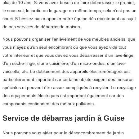
plus de 10 ans. Si vous avez besoin de faire débarrasser le grenier,
le sous-sol, le jardin ou le garage en même temps, cela n’est pas un
souci. N’hésitez pas à appeler notre équipe dès maintenant au sujet
de nos services de débarras de maison.
Nous pouvons organiser l’enlèvement de vos meubles anciens, que
vous n’ayez qu’un seul encombrant ou que vous ayez vidé tout
votre intérieur et que vous deviez vous débarrasser d’un lave-linge,
d’un sèche-linge, d’une cuisinière, d’un micro-ondes, d’un lave-
vaisselle, etc. Le déblaiement des appareils électroménagers est
particulièrement important car certains objets exigent des mesures
spéciales et peuvent être assez compliqués à recycler. Le recyclage
des équipements électriques est important également car des
composants contiennent des métaux polluants.
Service de débarras jardin à Guise
Nous pouvons vous aider pour le désencombrement de jardin