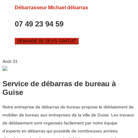
Débarrasseur Michael débarras
07 49 23 94 59
DEMANDE DE DEVIS GRATUIT
Août
31
Service de débarras de bureau à
Guise
Notre entreprise de débarras de bureau propose le déblaiement de
mobilier de bureau aux entreprises de la ville de Guise. Les travaux
de déblaiement sont organisés facilement par notre équipe
d’experts en débarras qui possède de nombreuses années