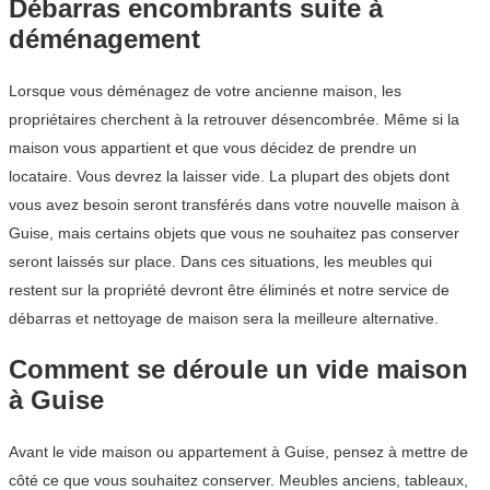
Débarras encombrants suite à
déménagement
Lorsque vous déménagez de votre ancienne maison, les
propriétaires cherchent à la retrouver désencombrée. Même si la
maison vous appartient et que vous décidez de prendre un
locataire. Vous devrez la laisser vide. La plupart des objets dont
vous avez besoin seront transférés dans votre nouvelle maison à
Guise, mais certains objets que vous ne souhaitez pas conserver
seront laissés sur place. Dans ces situations, les meubles qui
restent sur la propriété devront être éliminés et notre service de
débarras et nettoyage de maison sera la meilleure alternative.
Comment se déroule un vide maison
à Guise
Avant le vide maison ou appartement à Guise, pensez à mettre de
côté ce que vous souhaitez conserver. Meubles anciens, tableaux,