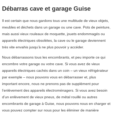
Débarras cave et garage Guise
Il est certain que nous gardons tous une multitude de vieux objets,
meubles et déchets dans un garage ou une cave. Pots de peinture,
mais aussi vieux rouleaux de moquette, jouets endommagés ou
appareils électriques obsolètes, la cave ou le garage deviennent
très vite envahis jusqu’à ne plus pouvoir y accéder.
Nous débarrassons tous les encombrants, et peu importe ce qui
encombre votre garage ou votre cave. Si vous avez de vieux
appareils électriques cachés dans un coin – un vieux réfrigérateur
par exemple – nous pouvons vous en débarrasser et, plus
important encore, nous ne prenons pas de supplément pour
l’enlèvement des appareils électroménagers. Si vous avez besoin
d’un enlèvement de vieux pneus, de métal rouillé ou autres
encombrants de garage à Guise, nous pouvons nous en charger et
vous pouvez compter sur nous pour les éliminer de manière