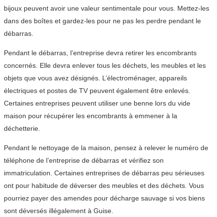
bijoux peuvent avoir une valeur sentimentale pour vous. Mettez-les
dans des boîtes et gardez-les pour ne pas les perdre pendant le
débarras.
Pendant le débarras, l’entreprise devra retirer les encombrants
concernés. Elle devra enlever tous les déchets, les meubles et les
objets que vous avez désignés. L’électroménager, appareils
électriques et postes de TV peuvent également être enlevés.
Certaines entreprises peuvent utiliser une benne lors du vide
maison pour récupérer les encombrants à emmener à la
déchetterie.
Pendant le nettoyage de la maison, pensez à relever le numéro de
téléphone de l’entreprise de débarras et vérifiez son
immatriculation. Certaines entreprises de débarras peu sérieuses
ont pour habitude de déverser des meubles et des déchets. Vous
pourriez payer des amendes pour décharge sauvage si vos biens
sont déversés illégalement à Guise.