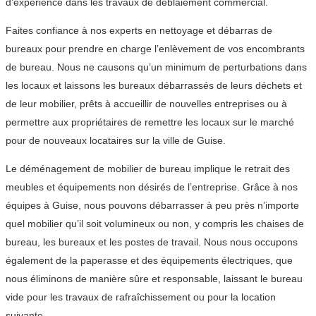
d’expérience dans les travaux de déblaiement commercial.
Faites confiance à nos experts en nettoyage et débarras de
bureaux pour prendre en charge l’enlèvement de vos encombrants
de bureau. Nous ne causons qu’un minimum de perturbations dans
les locaux et laissons les bureaux débarrassés de leurs déchets et
de leur mobilier, prêts à accueillir de nouvelles entreprises ou à
permettre aux propriétaires de remettre les locaux sur le marché
pour de nouveaux locataires sur la ville de Guise.
Le déménagement de mobilier de bureau implique le retrait des
meubles et équipements non désirés de l’entreprise. Grâce à nos
équipes à Guise, nous pouvons débarrasser à peu près n’importe
quel mobilier qu’il soit volumineux ou non, y compris les chaises de
bureau, les bureaux et les postes de travail. Nous nous occupons
également de la paperasse et des équipements électriques, que
nous éliminons de manière sûre et responsable, laissant le bureau
vide pour les travaux de rafraîchissement ou pour la location
suivante.