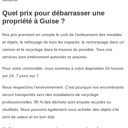
Quel prix pour débarrasser une
propriété à Guise ?
Nos prix prennent en compte le coût de l’enlèvement des meubles
et objets, le nettoyage de tous les espaces, le remorquage dans un
camion et le recyclage dans la mesure du possible. Tous nos
services sont entièrement autorisés et assurés.
Pour votre commodité, nous sommes à votre disposition 24 heures
sur 24, 7 jours sur 7.
Nous respectons l’environnement. C’est pourquoi vos encombrants
seront transportés vers des installations de recyclage
professionnelles. 90 % des déchets sont ensuite recyclés ou
réutilisés. Nous pouvons également vous acheter des objets s’ils
sont de valeur et en bon état.