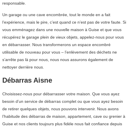
responsable.
Un garage ou une cave encombrée, tout le monde en a fait
l’expérience, mais le pire, c’est quand ce n’est pas de votre faute. Si
vous emménagez dans une nouvelle maison à Guise et que vous
récupérez le garage plein de vieux objets, appelez-nous pour vous
en débarrasser. Nous transformerons un espace encombré
utilisable de nouveau pour vous – l’enlèvement des déchets ne
s’arrête pas là pour nous, nous nous assurons également de
nettoyer derrière nous.
Débarras Aisne
Choisissez-nous pour débarrasser votre maison. Que vous ayez
besoin d’un service de débarras complet ou que vous ayez besoin
de retirer quelques objets, nous pouvons intervenir. Nous avons
l’habitude des débarras de maison, appartement, cave ou grenier à
Guise et nos clients toujours plus fidèle nous fait confiance depuis