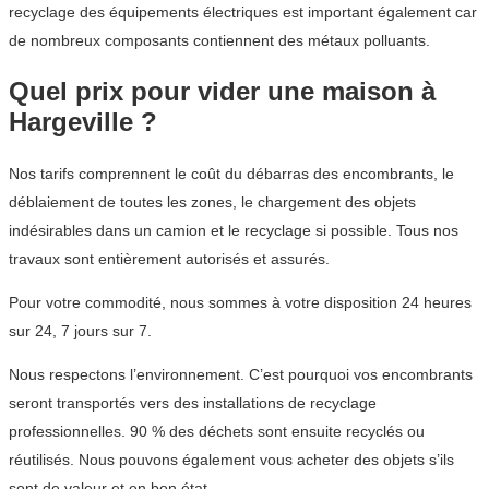
recyclage des équipements électriques est important également car
de nombreux composants contiennent des métaux polluants.
Quel prix pour vider une maison à
Hargeville ?
Nos tarifs comprennent le coût du débarras des encombrants, le
déblaiement de toutes les zones, le chargement des objets
indésirables dans un camion et le recyclage si possible. Tous nos
travaux sont entièrement autorisés et assurés.
Pour votre commodité, nous sommes à votre disposition 24 heures
sur 24, 7 jours sur 7.
Nous respectons l’environnement. C’est pourquoi vos encombrants
seront transportés vers des installations de recyclage
professionnelles. 90 % des déchets sont ensuite recyclés ou
réutilisés. Nous pouvons également vous acheter des objets s’ils
sont de valeur et en bon état.