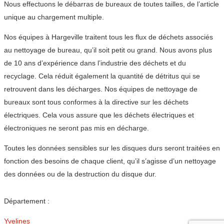
Nous effectuons le débarras de bureaux de toutes tailles, de l’article
unique au chargement multiple.
Nos équipes à Hargeville traitent tous les flux de déchets associés
au nettoyage de bureau, qu’il soit petit ou grand. Nous avons plus
de 10 ans d’expérience dans l’industrie des déchets et du
recyclage. Cela réduit également la quantité de détritus qui se
retrouvent dans les décharges. Nos équipes de nettoyage de
bureaux sont tous conformes à la directive sur les déchets
électriques. Cela vous assure que les déchets électriques et
électroniques ne seront pas mis en décharge.
Toutes les données sensibles sur les disques durs seront traitées en
fonction des besoins de chaque client, qu’il s’agisse d’un nettoyage
des données ou de la destruction du disque dur.
Département :
Yvelines