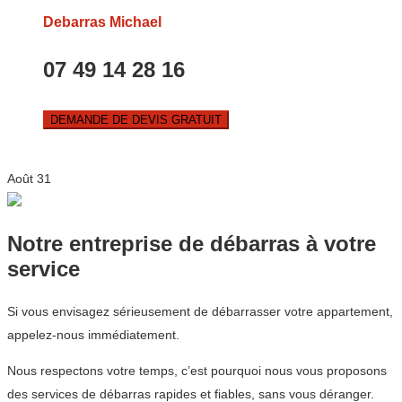
Debarras Michael
07 49 14 28 16
DEMANDE DE DEVIS GRATUIT
Août
31
Notre entreprise de débarras à votre
service
Si vous envisagez sérieusement de débarrasser votre appartement,
appelez-nous immédiatement.
Nous respectons votre temps, c’est pourquoi nous vous proposons
des services de débarras rapides et fiables, sans vous déranger.