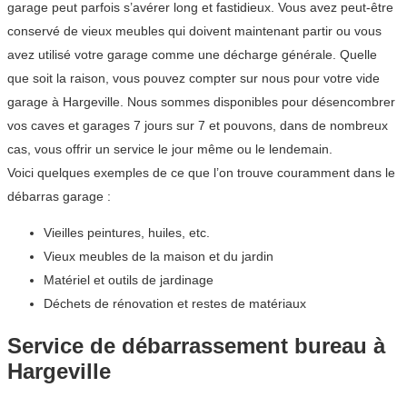
garage peut parfois s’avérer long et fastidieux. Vous avez peut-être
conservé de vieux meubles qui doivent maintenant partir ou vous
avez utilisé votre garage comme une décharge générale. Quelle
que soit la raison, vous pouvez compter sur nous pour votre vide
garage à Hargeville. Nous sommes disponibles pour désencombrer
vos caves et garages 7 jours sur 7 et pouvons, dans de nombreux
cas, vous offrir un service le jour même ou le lendemain.
Voici quelques exemples de ce que l’on trouve couramment dans le
débarras garage :
Vieilles peintures, huiles, etc.
Vieux meubles de la maison et du jardin
Matériel et outils de jardinage
Déchets de rénovation et restes de matériaux
Service de débarrassement bureau à
Hargeville