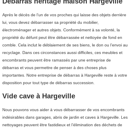
Débarras héritage maison Hargeville
Après le décès de l’un de vos proches qui laisse des objets derrière
lui, vous devez débarrasser sa propriété du mobilier,
électroménager et autres objets. Conformément à sa volonté, la
propriété du défunt peut être débarrassée et nettoyée de fond en
comble. Cela inclut le déblaiement de ses biens, le don ou l’envoi au
recyclage. Dans ces circonstances aussi difficiles, ces meubles et
encombrants peuvent être ramassés par une entreprise de
débarras et vous permettre de penser à des choses plus
importantes. Notre entreprise de débarras à Hargeville reste à votre
disposition pour tout type de débarras succession.
Vide cave à Hargeville
Nous pouvons vous aider à vous débarrasser de vos encombrants
indésirables dans garages, abris de jardin et caves à Hargeville. Les
nettoyages peuvent être fastidieux et l’élimination des déchets de