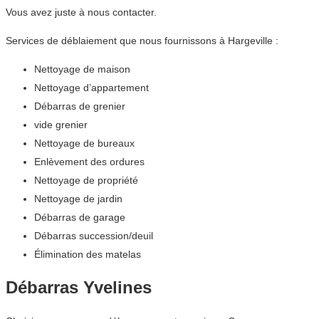
Vous avez juste à nous contacter.
Services de déblaiement que nous fournissons à Hargeville :
Nettoyage de maison
Nettoyage d’appartement
Débarras de grenier
vide grenier
Nettoyage de bureaux
Enlèvement des ordures
Nettoyage de propriété
Nettoyage de jardin
Débarras de garage
Débarras succession/deuil
Élimination des matelas
Débarras Yvelines