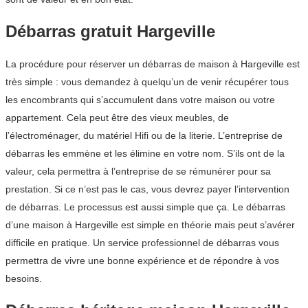
Débarras gratuit Hargeville
La procédure pour réserver un débarras de maison à Hargeville est
très simple : vous demandez à quelqu’un de venir récupérer tous
les encombrants qui s’accumulent dans votre maison ou votre
appartement. Cela peut être des vieux meubles, de
l’électroménager, du matériel Hifi ou de la literie. L’entreprise de
débarras les emmène et les élimine en votre nom. S’ils ont de la
valeur, cela permettra à l’entreprise de se rémunérer pour sa
prestation. Si ce n’est pas le cas, vous devrez payer l’intervention
de débarras. Le processus est aussi simple que ça. Le débarras
d’une maison à Hargeville est simple en théorie mais peut s’avérer
difficile en pratique. Un service professionnel de débarras vous
permettra de vivre une bonne expérience et de répondre à vos
besoins.