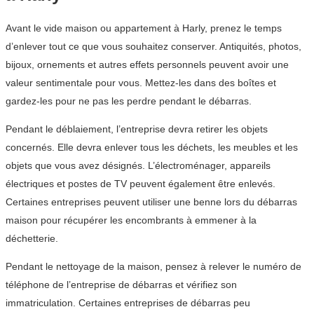
Avant le vide maison ou appartement à Harly, prenez le temps
d’enlever tout ce que vous souhaitez conserver. Antiquités, photos,
bijoux, ornements et autres effets personnels peuvent avoir une
valeur sentimentale pour vous. Mettez-les dans des boîtes et
gardez-les pour ne pas les perdre pendant le débarras.
Pendant le déblaiement, l’entreprise devra retirer les objets
concernés. Elle devra enlever tous les déchets, les meubles et les
objets que vous avez désignés. L’électroménager, appareils
électriques et postes de TV peuvent également être enlevés.
Certaines entreprises peuvent utiliser une benne lors du débarras
maison pour récupérer les encombrants à emmener à la
déchetterie.
Pendant le nettoyage de la maison, pensez à relever le numéro de
téléphone de l’entreprise de débarras et vérifiez son
immatriculation. Certaines entreprises de débarras peu