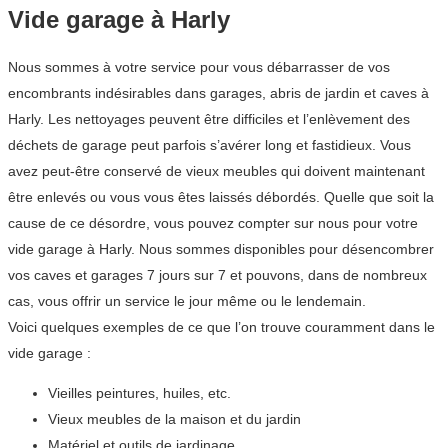
Vide garage à Harly
Nous sommes à votre service pour vous débarrasser de vos
encombrants indésirables dans garages, abris de jardin et caves à
Harly. Les nettoyages peuvent être difficiles et l’enlèvement des
déchets de garage peut parfois s’avérer long et fastidieux. Vous
avez peut-être conservé de vieux meubles qui doivent maintenant
être enlevés ou vous vous êtes laissés débordés. Quelle que soit la
cause de ce désordre, vous pouvez compter sur nous pour votre
vide garage à Harly. Nous sommes disponibles pour désencombrer
vos caves et garages 7 jours sur 7 et pouvons, dans de nombreux
cas, vous offrir un service le jour même ou le lendemain.
Voici quelques exemples de ce que l’on trouve couramment dans le
vide garage :
Vieilles peintures, huiles, etc.
Vieux meubles de la maison et du jardin
Matériel et outils de jardinage