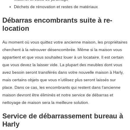
Déchets de rénovation et restes de matériaux
Débarras encombrants suite à re-
location
Au moment où vous quittez votre ancienne maison, les propriétaires
cherchent à la retrouver désencombrée. Même si la maison vous
appartient et que vous souhaitez louer à un locataire. Il est certain
que vous devez la laisser vide. La plupart des meubles dont vous
avez besoin seront transférés dans votre nouvelle maison à Harly,
mais certains objets que vous n’utilisez plus seront laissés sur
place. Dans ce cas, les encombrants qui restent dans l’ancienne
maison devront être éliminés et notre service de débarras et
nettoyage de maison sera la meilleure solution.
Service de débarrassement bureau à
Harly