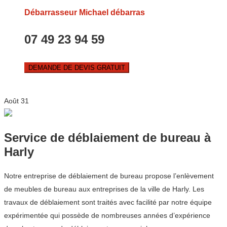
Débarrasseur Michael débarras
07 49 23 94 59
DEMANDE DE DEVIS GRATUIT
Août
31
Service de déblaiement de bureau à
Harly
Notre entreprise de déblaiement de bureau propose l’enlèvement
de meubles de bureau aux entreprises de la ville de Harly. Les
travaux de déblaiement sont traités avec facilité par notre équipe
expérimentée qui possède de nombreuses années d’expérience