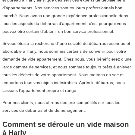
et bureau à Harly ainsi que des services experts de déblaiement
d’appartements. Nos services sont toujours professionnels bon
marché. Nous avons une grande expérience professionnelle dans
tous les aspects du débarras d’appartement, c’est pourquoi vous
pouvez être certain d’obtenir un bon service professionnel.
Si vous êtes à la recherche d’ une société de débarras reconnue et
abordable à Harly, nous sommes certains de convenir pour votre
demande de vide appartement. Chez nous, vous bénéficierez d’une
large gamme de services, et nous sommes toujours prêts à enlever
tous les déchets de votre appartement. Nous mettons en sac et
emportons tous vos objets indésirables. Après le débarras, nous
laissons l’appartement propre et rangé.
Pour nos clients, nous offrons des prix compétitifs sur tous les
services de débarras et de déménagement.
Comment se déroule un vide maison
à Harly