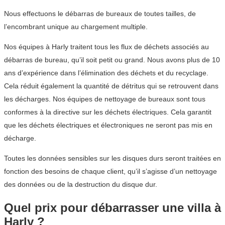
Nous effectuons le débarras de bureaux de toutes tailles, de
l’encombrant unique au chargement multiple.
Nos équipes à Harly traitent tous les flux de déchets associés au
débarras de bureau, qu’il soit petit ou grand. Nous avons plus de 10
ans d’expérience dans l’élimination des déchets et du recyclage.
Cela réduit également la quantité de détritus qui se retrouvent dans
les décharges. Nos équipes de nettoyage de bureaux sont tous
conformes à la directive sur les déchets électriques. Cela garantit
que les déchets électriques et électroniques ne seront pas mis en
décharge.
Toutes les données sensibles sur les disques durs seront traitées en
fonction des besoins de chaque client, qu’il s’agisse d’un nettoyage
des données ou de la destruction du disque dur.
Quel prix pour débarrasser une villa à
Harly ?