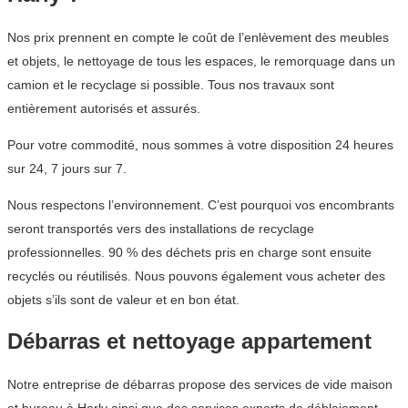
Nos prix prennent en compte le coût de l’enlèvement des meubles
et objets, le nettoyage de tous les espaces, le remorquage dans un
camion et le recyclage si possible. Tous nos travaux sont
entièrement autorisés et assurés.
Pour votre commodité, nous sommes à votre disposition 24 heures
sur 24, 7 jours sur 7.
Nous respectons l’environnement. C’est pourquoi vos encombrants
seront transportés vers des installations de recyclage
professionnelles. 90 % des déchets pris en charge sont ensuite
recyclés ou réutilisés. Nous pouvons également vous acheter des
objets s’ils sont de valeur et en bon état.
Débarras et nettoyage appartement
Notre entreprise de débarras propose des services de vide maison