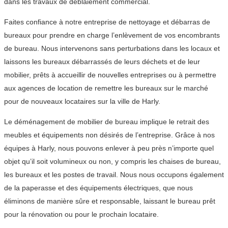
dans les travaux de déblaiement commercial.
Faites confiance à notre entreprise de nettoyage et débarras de
bureaux pour prendre en charge l’enlèvement de vos encombrants
de bureau. Nous intervenons sans perturbations dans les locaux et
laissons les bureaux débarrassés de leurs déchets et de leur
mobilier, prêts à accueillir de nouvelles entreprises ou à permettre
aux agences de location de remettre les bureaux sur le marché
pour de nouveaux locataires sur la ville de Harly.
Le déménagement de mobilier de bureau implique le retrait des
meubles et équipements non désirés de l’entreprise. Grâce à nos
équipes à Harly, nous pouvons enlever à peu près n’importe quel
objet qu’il soit volumineux ou non, y compris les chaises de bureau,
les bureaux et les postes de travail. Nous nous occupons également
de la paperasse et des équipements électriques, que nous
éliminons de manière sûre et responsable, laissant le bureau prêt
pour la rénovation ou pour le prochain locataire.