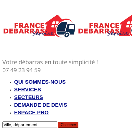
Votre débarras en toute simplicité !
07 49 23 94 59
QUI SOMMES-NOUS
SERVICES
SECTEURS
DEMANDE DE DEVIS
ESPACE PRO