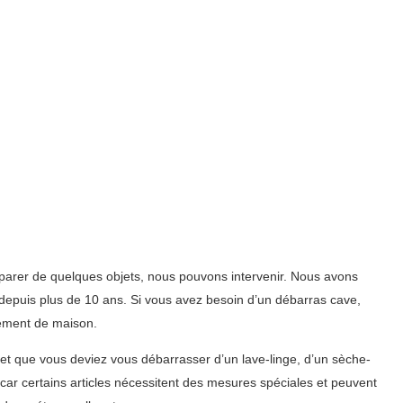
parer de quelques objets, nous pouvons intervenir. Nous avons
 depuis plus de 10 ans. Si vous avez besoin d’un débarras cave,
iement de maison.
et que vous deviez vous débarrasser d’un lave-linge, d’un sèche-
 car certains articles nécessitent des mesures spéciales et peuvent