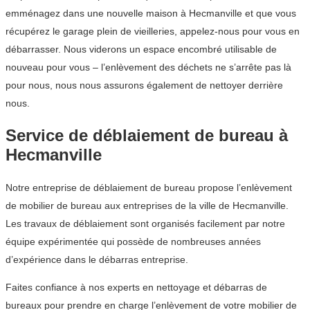
emménagez dans une nouvelle maison à Hecmanville et que vous
récupérez le garage plein de vieilleries, appelez-nous pour vous en
débarrasser. Nous viderons un espace encombré utilisable de
nouveau pour vous – l’enlèvement des déchets ne s’arrête pas là
pour nous, nous nous assurons également de nettoyer derrière
nous.
Service de déblaiement de bureau à
Hecmanville
Notre entreprise de déblaiement de bureau propose l’enlèvement
de mobilier de bureau aux entreprises de la ville de Hecmanville.
Les travaux de déblaiement sont organisés facilement par notre
équipe expérimentée qui possède de nombreuses années
d’expérience dans le débarras entreprise.
Faites confiance à nos experts en nettoyage et débarras de
bureaux pour prendre en charge l’enlèvement de votre mobilier de