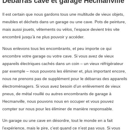
Débarras cave et garage Hecmanville
Il est certain que nous gardons tous une multitude de vieux objets,
meubles et déchets dans un garage ou une cave. Pots de peinture,
mais aussi jouets, vêtements ou vélos, l’espace devient très vite
encombré jusqu’à ne plus pouvoir y accéder.
Nous enlevons tous les encombrants, et peu importe ce qui
encombre votre garage ou votre cave. Si vous avez de vieux
appareils électriques cachés dans un coin – un vieux réfrigérateur
par exemple – nous pouvons les éliminer et, plus important encore,
nous ne prenons pas de supplément pour le débarras des appareils
électroménagers. Si vous avez besoin d’un enlèvement de vieux
pneus, de métal rouillé ou autres encombrants de garage à
Hecmanville, nous pouvons nous en occuper et vous pouvez
compter sur nous pour les éliminer de manière responsable.
Un garage ou une cave en désordre, tout le monde en a fait
l’expérience, mais le pire, c’est quand ce n’est pas vous. Si vous