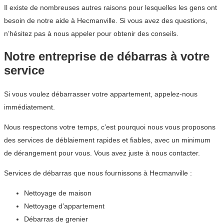
Il existe de nombreuses autres raisons pour lesquelles les gens ont
besoin de notre aide à Hecmanville. Si vous avez des questions,
n’hésitez pas à nous appeler pour obtenir des conseils.
Notre entreprise de débarras à votre
service
Si vous voulez débarrasser votre appartement, appelez-nous
immédiatement.
Nous respectons votre temps, c’est pourquoi nous vous proposons
des services de déblaiement rapides et fiables, avec un minimum
de dérangement pour vous. Vous avez juste à nous contacter.
Services de débarras que nous fournissons à Hecmanville :
Nettoyage de maison
Nettoyage d’appartement
Débarras de grenier