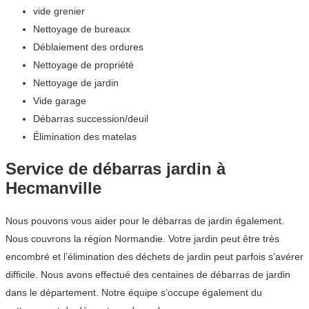
vide grenier
Nettoyage de bureaux
Déblaiement des ordures
Nettoyage de propriété
Nettoyage de jardin
Vide garage
Débarras succession/deuil
Élimination des matelas
Service de débarras jardin à
Hecmanville
Nous pouvons vous aider pour le débarras de jardin également.
Nous couvrons la région Normandie. Votre jardin peut être très
encombré et l’élimination des déchets de jardin peut parfois s’avérer
difficile. Nous avons effectué des centaines de débarras de jardin
dans le département. Notre équipe s’occupe également du