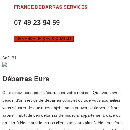
FRANCE DEBARRAS SERVICES
07 49 23 94 59
DEMANDE DE DEVIS GRATUIT
Août
31
Débarras Eure
Choisissez-nous pour débarrasser votre maison. Que vous ayez
besoin d’un service de débarras complet ou que vous souhaitiez
vous séparer de quelques objets, nous pouvons intervenir. Nous
avons l’habitude des débarras de maison, appartement, cave ou
grenier à Hecmanville et nos clients toujours plus fidèle nous font