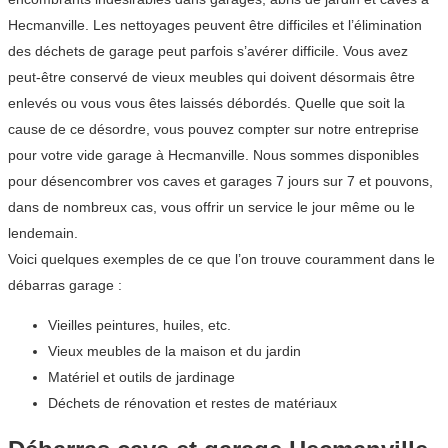
Hecmanville. Les nettoyages peuvent être difficiles et l’élimination
des déchets de garage peut parfois s’avérer difficile. Vous avez
peut-être conservé de vieux meubles qui doivent désormais être
enlevés ou vous vous êtes laissés débordés. Quelle que soit la
cause de ce désordre, vous pouvez compter sur notre entreprise
pour votre vide garage à Hecmanville. Nous sommes disponibles
pour désencombrer vos caves et garages 7 jours sur 7 et pouvons,
dans de nombreux cas, vous offrir un service le jour même ou le
lendemain.
Voici quelques exemples de ce que l’on trouve couramment dans le
débarras garage :
Vieilles peintures, huiles, etc.
Vieux meubles de la maison et du jardin
Matériel et outils de jardinage
Déchets de rénovation et restes de matériaux