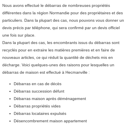
Nous avons effectué le débarras de nombreuses propriétés
différentes dans la région Normandie pour des propriétaires et des
particuliers. Dans la plupart des cas, nous pouvons vous donner un
devis précis par téléphone, qui sera confirmé par un devis officiel
une fois sur place.
Dans la plupart des cas, les encombrants issus du débarras sont
recyclés pour en extraire les matières premières et en faire de
nouveaux articles, ce qui réduit la quantité de déchets mis en
décharge. Voici quelques-unes des raisons pour lesquelles un
débarras de maison est effectué à Hecmanville :
Débarras en cas de décès
Débarras succession défunt
Débarras maison après déménagement
Débarras propriétés vides
Débarras locataires expulsés
Désencombrement maison appartement