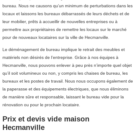
bureau. Nous ne causons qu’un minimum de perturbations dans les
locaux et laissons les bureaux débarrassés de leurs déchets et de
leur mobilier, prêts à accueillir de nouvelles entreprises ou à
permettre aux propriétaires de remettre les locaux sur le marché
pour de nouveaux locataires sur la ville de Hecmanville.
Le déménagement de bureau implique le retrait des meubles et
matériels non désirés de l’entreprise. Grâce à nos équipes à
Hecmanville, nous pouvons enlever à peu près n’importe quel objet
qu’il soit volumineux ou non, y compris les chaises de bureau, les
bureaux et les postes de travail. Nous nous occupons également de
la paperasse et des équipements électriques, que nous éliminons
de manière sûre et responsable, laissant le bureau vide pour la
rénovation ou pour le prochain locataire.
Prix et devis vide maison
Hecmanville