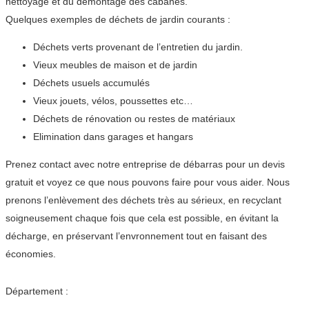
nettoyage et du démontage des cabanes.
Quelques exemples de déchets de jardin courants :
Déchets verts provenant de l’entretien du jardin.
Vieux meubles de maison et de jardin
Déchets usuels accumulés
Vieux jouets, vélos, poussettes etc…
Déchets de rénovation ou restes de matériaux
Elimination dans garages et hangars
Prenez contact avec notre entreprise de débarras pour un devis
gratuit et voyez ce que nous pouvons faire pour vous aider. Nous
prenons l’enlèvement des déchets très au sérieux, en recyclant
soigneusement chaque fois que cela est possible, en évitant la
décharge, en préservant l’envronnement tout en faisant des
économies.
Département :