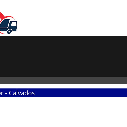
r - Calvados