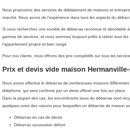
Nous proposons des services de déblaiement de maisons et entrepris
marché. Nous avons de l’expérience dans tous les aspects du débarras
Si vous recherchez une société de débarras reconnue et abordable 
gamme de services, et nous sommes toujours prêts à retirer tous les
l’appartement propre et bien rangé.
Pour nos clients, nous offrons des prix compétitifs sur tous les ser
Prix et devis vide maison Hermanville
Nous avons effectué le débarras de nombreuses maisons différentes d
téléphone, qui sera confirmé par un devis officiel une fois sur place.
Dans la plupart des cas, les encombrants issus du débarras sont recyc
quelques-unes des raisons pour lesquelles un débarras de maison est
Débarras en cas de décès
Débarras succession défunt