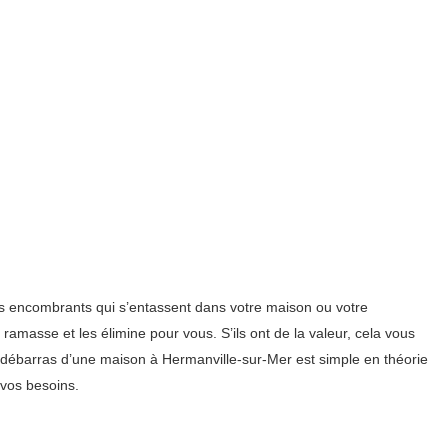
es encombrants qui s’entassent dans votre maison ou votre
ramasse et les élimine pour vous. S’ils ont de la valeur, cela vous
e débarras d’une maison à Hermanville-sur-Mer est simple en théorie
 vos besoins.