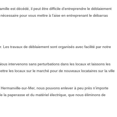
ille est décédé, il peut être difficile d’entreprendre le déblaiement
nécessaire pour vous mettre à l’aise en entreprenant le débarras
 Les travaux de déblaiement sont organisés avec facilité par notre
us intervenons sans perturbations dans les locaux et laissons les
ettre les locaux sur le marché pour de nouveaux locataires sur la ville
à Hermanville-sur-Mer, nous pouvons enlever à peu près n’importe
de la paperasse et du matériel électrique, que nous éliminons de