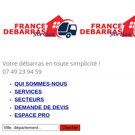
Votre débarras en toute simplicité !
07 49 23 94 59
QUI SOMMES-NOUS
SERVICES
SECTEURS
DEMANDE DE DEVIS
ESPACE PRO