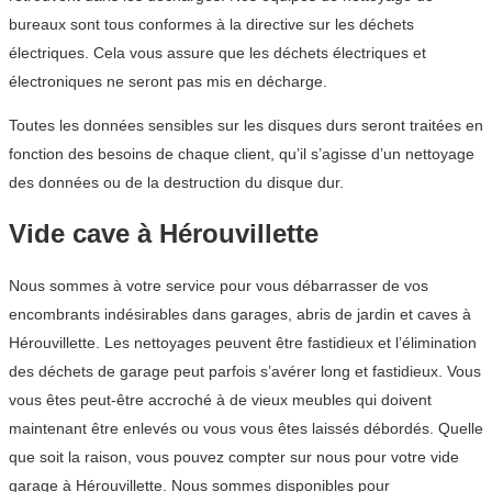
bureaux sont tous conformes à la directive sur les déchets
électriques. Cela vous assure que les déchets électriques et
électroniques ne seront pas mis en décharge.
Toutes les données sensibles sur les disques durs seront traitées en
fonction des besoins de chaque client, qu’il s’agisse d’un nettoyage
des données ou de la destruction du disque dur.
Vide cave à Hérouvillette
Nous sommes à votre service pour vous débarrasser de vos
encombrants indésirables dans garages, abris de jardin et caves à
Hérouvillette. Les nettoyages peuvent être fastidieux et l’élimination
des déchets de garage peut parfois s’avérer long et fastidieux. Vous
vous êtes peut-être accroché à de vieux meubles qui doivent
maintenant être enlevés ou vous vous êtes laissés débordés. Quelle
que soit la raison, vous pouvez compter sur nous pour votre vide
garage à Hérouvillette. Nous sommes disponibles pour