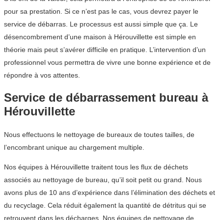
pour sa prestation. Si ce n’est pas le cas, vous devrez payer le
service de débarras. Le processus est aussi simple que ça. Le
désencombrement d’une maison à Hérouvillette est simple en
théorie mais peut s’avérer difficile en pratique. L’intervention d’un
professionnel vous permettra de vivre une bonne expérience et de
répondre à vos attentes.
Service de débarrassement bureau à
Hérouvillette
Nous effectuons le nettoyage de bureaux de toutes tailles, de
l’encombrant unique au chargement multiple.
Nos équipes à Hérouvillette traitent tous les flux de déchets
associés au nettoyage de bureau, qu’il soit petit ou grand. Nous
avons plus de 10 ans d’expérience dans l’élimination des déchets et
du recyclage. Cela réduit également la quantité de détritus qui se
retrouvent dans les décharges. Nos équipes de nettoyage de