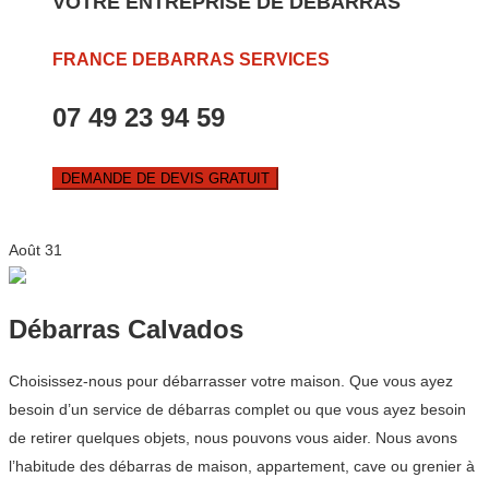
VOTRE ENTREPRISE DE DEBARRAS
FRANCE DEBARRAS SERVICES
07 49 23 94 59
DEMANDE DE DEVIS GRATUIT
Août
31
Débarras Calvados
Choisissez-nous pour débarrasser votre maison. Que vous ayez
besoin d’un service de débarras complet ou que vous ayez besoin
de retirer quelques objets, nous pouvons vous aider. Nous avons
l’habitude des débarras de maison, appartement, cave ou grenier à