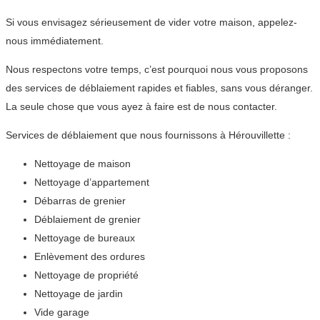
Si vous envisagez sérieusement de vider votre maison, appelez-
nous immédiatement.
Nous respectons votre temps, c’est pourquoi nous vous proposons
des services de déblaiement rapides et fiables, sans vous déranger.
La seule chose que vous ayez à faire est de nous contacter.
Services de déblaiement que nous fournissons à Hérouvillette :
Nettoyage de maison
Nettoyage d’appartement
Débarras de grenier
Déblaiement de grenier
Nettoyage de bureaux
Enlèvement des ordures
Nettoyage de propriété
Nettoyage de jardin
Vide garage