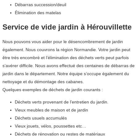
Débarras succession/deuil
Élimination des matelas
Service de vide jardin à Hérouvillette
Nous pouvons vous aider pour le désencombrement de jardin
également. Nous couvrons la région Normandie. Votre jardin peut
être très encombré et l’élimination des déchets verts peut parfois
s’avérer difficile. Nous avons effectué des centaines de débarras de
jardin dans le département. Notre équipe s’occupe également du
nettoyage et du démontage des cabanes.
Quelques exemples de déchets de jardin courants :
Déchets verts provenant de l’entretien du jardin.
Vieux meubles de maison et de jardin
Déchets usuels accumulés
Vieux jouets, vélos, poussettes etc…
Déchets de rénovation ou restes de matériaux