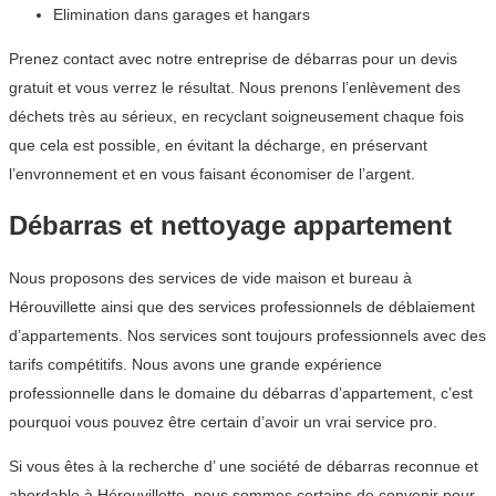
Elimination dans garages et hangars
Prenez contact avec notre entreprise de débarras pour un devis
gratuit et vous verrez le résultat. Nous prenons l’enlèvement des
déchets très au sérieux, en recyclant soigneusement chaque fois
que cela est possible, en évitant la décharge, en préservant
l’envronnement et en vous faisant économiser de l’argent.
Débarras et nettoyage appartement
Nous proposons des services de vide maison et bureau à
Hérouvillette ainsi que des services professionnels de déblaiement
d’appartements. Nos services sont toujours professionnels avec des
tarifs compétitifs. Nous avons une grande expérience
professionnelle dans le domaine du débarras d’appartement, c’est
pourquoi vous pouvez être certain d’avoir un vrai service pro.
Si vous êtes à la recherche d’ une société de débarras reconnue et
abordable à Hérouvillette, nous sommes certains de convenir pour