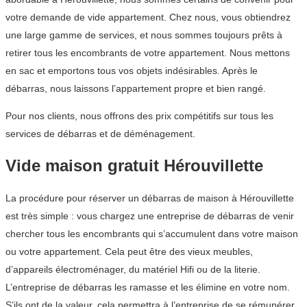
votre demande de vide appartement. Chez nous, vous obtiendrez
une large gamme de services, et nous sommes toujours prêts à
retirer tous les encombrants de votre appartement. Nous mettons
en sac et emportons tous vos objets indésirables. Après le
débarras, nous laissons l’appartement propre et bien rangé.
Pour nos clients, nous offrons des prix compétitifs sur tous les
services de débarras et de déménagement.
Vide maison gratuit Hérouvillette
La procédure pour réserver un débarras de maison à Hérouvillette
est très simple : vous chargez une entreprise de débarras de venir
chercher tous les encombrants qui s’accumulent dans votre maison
ou votre appartement. Cela peut être des vieux meubles,
d’appareils électroménager, du matériel Hifi ou de la literie.
L’entreprise de débarras les ramasse et les élimine en votre nom.
S’ils ont de la valeur, cela permettra à l’entreprise de se rémunérer