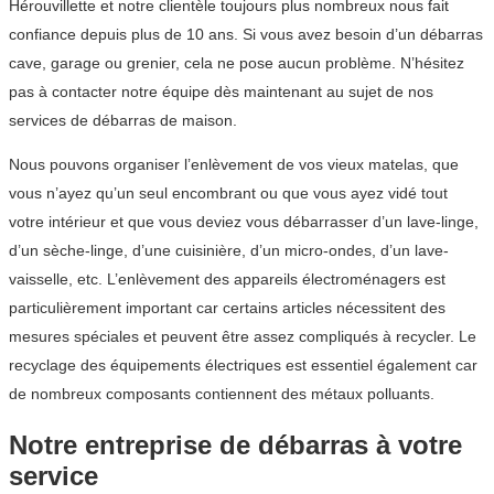
Hérouvillette et notre clientèle toujours plus nombreux nous fait
confiance depuis plus de 10 ans. Si vous avez besoin d’un débarras
cave, garage ou grenier, cela ne pose aucun problème. N’hésitez
pas à contacter notre équipe dès maintenant au sujet de nos
services de débarras de maison.
Nous pouvons organiser l’enlèvement de vos vieux matelas, que
vous n’ayez qu’un seul encombrant ou que vous ayez vidé tout
votre intérieur et que vous deviez vous débarrasser d’un lave-linge,
d’un sèche-linge, d’une cuisinière, d’un micro-ondes, d’un lave-
vaisselle, etc. L’enlèvement des appareils électroménagers est
particulièrement important car certains articles nécessitent des
mesures spéciales et peuvent être assez compliqués à recycler. Le
recyclage des équipements électriques est essentiel également car
de nombreux composants contiennent des métaux polluants.
Notre entreprise de débarras à votre
service