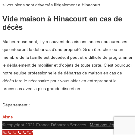
si vos biens sont déversés illégalement à Hinacourt.
Vide maison à Hinacourt en cas de
décès
Malheureusement, il y a souvent des circonstances douloureuses
qui entourent le débarras d’une propriété. Si un être cher ou un
membre de la famille est décédé, il peut être difficile de programmer
le déblaiement de mobilier et d’objets de toute sorte. C’est pourquoi
notre équipe professionnelle de débarras de maison en cas de
décès fera le nécessaire pour vous aider en entreprenant le
processus avec la plus grande discrétion.
Département :
Aisne
© copyright 2021 France Débarras Services |
Mentions légales
Call Now Button