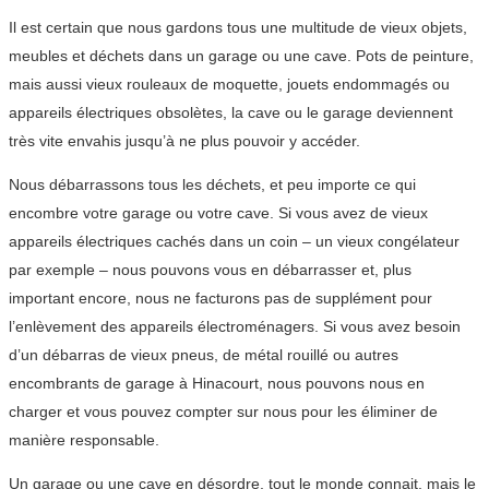
Il est certain que nous gardons tous une multitude de vieux objets,
meubles et déchets dans un garage ou une cave. Pots de peinture,
mais aussi vieux rouleaux de moquette, jouets endommagés ou
appareils électriques obsolètes, la cave ou le garage deviennent
très vite envahis jusqu’à ne plus pouvoir y accéder.
Nous débarrassons tous les déchets, et peu importe ce qui
encombre votre garage ou votre cave. Si vous avez de vieux
appareils électriques cachés dans un coin – un vieux congélateur
par exemple – nous pouvons vous en débarrasser et, plus
important encore, nous ne facturons pas de supplément pour
l’enlèvement des appareils électroménagers. Si vous avez besoin
d’un débarras de vieux pneus, de métal rouillé ou autres
encombrants de garage à Hinacourt, nous pouvons nous en
charger et vous pouvez compter sur nous pour les éliminer de
manière responsable.
Un garage ou une cave en désordre, tout le monde connait, mais le