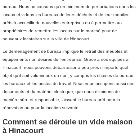
bureau. Nous ne causons qu’un minimum de perturbations dans les
locaux et vidons les bureaux de leurs déchets et de leur mobilier,
prêts à accueillir de nouvelles entreprises ou à permettre aux
propriétaires de remettre les locaux sur le marché pour de
nouveaux locataires sur la ville de Hinacourt.
Le déménagement de bureau implique le retrait des meubles et
équipements non désirés de l’entreprise. Grâce à nos équipes à
Hinacourt, nous pouvons débarrasser à peu près n’importe quel
objet qu’il soit volumineux ou non, y compris les chaises de bureau,
les bureaux et les postes de travail. Nous nous occupons aussi des
documents et du matériel électrique, que nous éliminons de
manière sûre et responsable, laissant le bureau prêt pour la
rénovation ou pour la location suivante.
Comment se déroule un vide maison
à Hinacourt