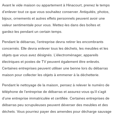
Avant le vide maison ou appartement à Hinacourt, prenez le temps
d’enlever tout ce que vous souhaitez conserver. Antiquités, photos,
bijoux, ornements et autres effets personnels peuvent avoir une
valeur sentimentale pour vous. Mettez-les dans des boîtes et
gardez-les pendant un certain temps.
Pendant le débarras, l’entreprise devra retirer les encombrants
concernés. Elle devra enlever tous les déchets, les meubles et les
objets que vous avez désignés. L’électroménager, appareils
électriques et postes de TV peuvent également être enlevés.
Certaines entreprises peuvent utiliser une benne lors du débarras
maison pour collecter les objets à emmener à la déchetterie.
Pendant le nettoyage de la maison, pensez à relever le numéro de
téléphone de l’entreprise de débarras et assurez-vous qu’il s’agit
d’une entreprise immatriculée et certifiée. Certaines entreprises de
débarras peu scrupuleuses peuvent déverser des meubles et des
déchets. Vous pourriez payer des amendes pour décharge sauvage