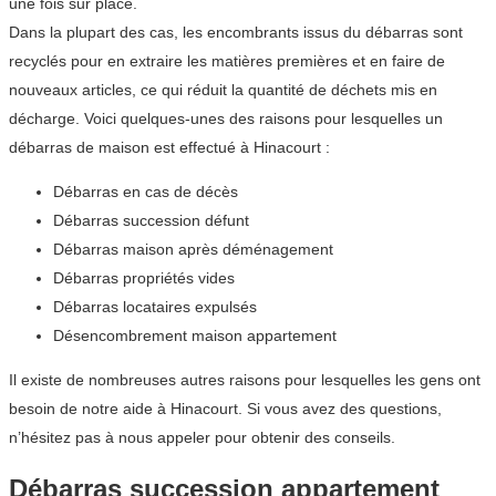
une fois sur place.
Dans la plupart des cas, les encombrants issus du débarras sont
recyclés pour en extraire les matières premières et en faire de
nouveaux articles, ce qui réduit la quantité de déchets mis en
décharge. Voici quelques-unes des raisons pour lesquelles un
débarras de maison est effectué à Hinacourt :
Débarras en cas de décès
Débarras succession défunt
Débarras maison après déménagement
Débarras propriétés vides
Débarras locataires expulsés
Désencombrement maison appartement
Il existe de nombreuses autres raisons pour lesquelles les gens ont
besoin de notre aide à Hinacourt. Si vous avez des questions,
n’hésitez pas à nous appeler pour obtenir des conseils.
Débarras succession appartement