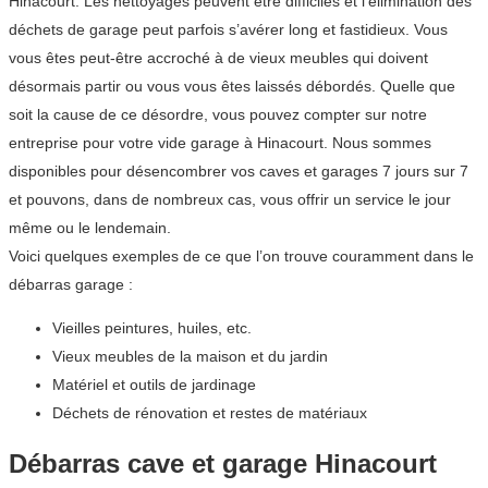
Hinacourt. Les nettoyages peuvent être difficiles et l’élimination des
déchets de garage peut parfois s’avérer long et fastidieux. Vous
vous êtes peut-être accroché à de vieux meubles qui doivent
désormais partir ou vous vous êtes laissés débordés. Quelle que
soit la cause de ce désordre, vous pouvez compter sur notre
entreprise pour votre vide garage à Hinacourt. Nous sommes
disponibles pour désencombrer vos caves et garages 7 jours sur 7
et pouvons, dans de nombreux cas, vous offrir un service le jour
même ou le lendemain.
Voici quelques exemples de ce que l’on trouve couramment dans le
débarras garage :
Vieilles peintures, huiles, etc.
Vieux meubles de la maison et du jardin
Matériel et outils de jardinage
Déchets de rénovation et restes de matériaux
Débarras cave et garage Hinacourt