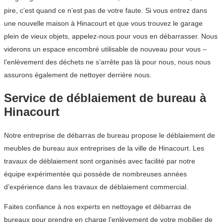
pire, c’est quand ce n’est pas de votre faute. Si vous entrez dans
une nouvelle maison à Hinacourt et que vous trouvez le garage
plein de vieux objets, appelez-nous pour vous en débarrasser. Nous
viderons un espace encombré utilisable de nouveau pour vous –
l’enlèvement des déchets ne s’arrête pas là pour nous, nous nous
assurons également de nettoyer derrière nous.
Service de déblaiement de bureau à
Hinacourt
Notre entreprise de débarras de bureau propose le déblaiement de
meubles de bureau aux entreprises de la ville de Hinacourt. Les
travaux de déblaiement sont organisés avec facilité par notre
équipe expérimentée qui possède de nombreuses années
d’expérience dans les travaux de déblaiement commercial.
Faites confiance à nos experts en nettoyage et débarras de
bureaux pour prendre en charge l’enlèvement de votre mobilier de