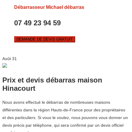
Débarrasseur Michael débarras
07 49 23 94 59
DEMANDE DE DEVIS GRATUIT
Août
31
Prix et devis débarras maison
Hinacourt
Nous avons effectué le débarras de nombreuses maisons
différentes dans la région Hauts-de-France pour des propriétaires
et des particuliers. Si vous le voulez, nous pouvons vous donner un
devis précis par téléphone, qui sera confirmé par un devis officiel