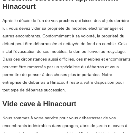
Hinacourt
Après le décès de l’un de vos proches qui laisse des objets derrière
lui, vous devez vider sa propriété du mobilier, électroménager et
autres encombrants. Conformément à sa volonté, la propriété du
défunt peut être débarrassée et nettoyée de fond en comble. Cela
inclut l’évacuation de ses meubles, le don ou l’envoi au recyclage.
Dans ces circonstances aussi difficiles, ces meubles et encombrants
peuvent être ramassés par un spécialiste du débarras et vous
permettre de penser à des choses plus importantes. Notre
entreprise de débarras à Hinacourt reste à votre disposition pour
tout type de débarras succession.
Vide cave à Hinacourt
Nous sommes à votre service pour vous débarrasser de vos
encombrants indésirables dans garages, abris de jardin et caves à