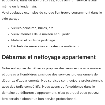
et pouvons, dans de nombreux cas, vous offrir un service le jour
même ou le lendemain.
Voici quelques exemples de ce que l’on trouve couramment dans le
vide garage :
Vieilles peintures, huiles, etc.
Vieux meubles de la maison et du jardin
Matériel et outils de jardinage
Déchets de rénovation et restes de matériaux
Débarras et nettoyage appartement
Notre entreprise de débarras propose des services de vide maison
et bureau à Homblières ainsi que des services professionnels de
débarras d’appartements. Nos services sont toujours professionnels
avec des tarifs compétitifs. Nous avons de l’expérience dans le
domaine du débarras d’appartement, c’est pourquoi vous pouvez
être certain d’obtenir un bon service professionnel.