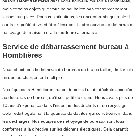
besoin seront transférés dans votre nouvelle maison à Homblières,
mais certains objets que vous ne souhaitez pas conserver seront
laissés sur place. Dans ces situations, les encombrants qui restent
sur la propriété devront être éliminés et notre service de débarras et
nettoyage de maison sera la meilleure alternative.
Service de débarrassement bureau à
Homblières
Nous effectuons le débarras de bureaux de toutes tailles, de l’article
unique au chargement multiple.
Nos équipes à Homblières traitent tous les flux de déchets associés
au débarras de bureau, qu’il soit petit ou grand. Nous avons plus de
10 ans d’expérience dans l’industrie des déchets et du recyclage.
Cela réduit également la quantité de détritus qui se retrouvent dans
les décharges. Nos équipes de nettoyage de bureaux sont tous
conformes à la directive sur les déchets électriques. Cela garantit