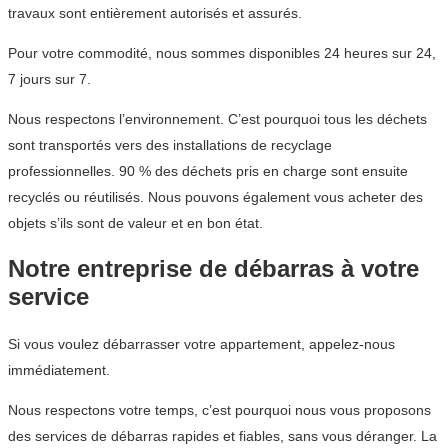
travaux sont entièrement autorisés et assurés.
Pour votre commodité, nous sommes disponibles 24 heures sur 24,
7 jours sur 7.
Nous respectons l’environnement. C’est pourquoi tous les déchets
sont transportés vers des installations de recyclage
professionnelles. 90 % des déchets pris en charge sont ensuite
recyclés ou réutilisés. Nous pouvons également vous acheter des
objets s’ils sont de valeur et en bon état.
Notre entreprise de débarras à votre
service
Si vous voulez débarrasser votre appartement, appelez-nous
immédiatement.
Nous respectons votre temps, c’est pourquoi nous vous proposons
des services de débarras rapides et fiables, sans vous déranger. La