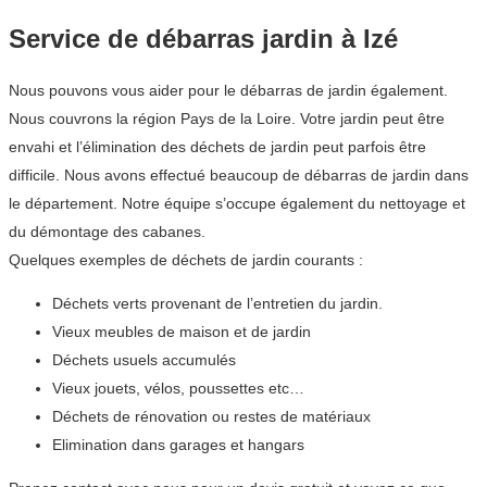
Service de débarras jardin à Izé
Nous pouvons vous aider pour le débarras de jardin également.
Nous couvrons la région Pays de la Loire. Votre jardin peut être
envahi et l’élimination des déchets de jardin peut parfois être
difficile. Nous avons effectué beaucoup de débarras de jardin dans
le département. Notre équipe s’occupe également du nettoyage et
du démontage des cabanes.
Quelques exemples de déchets de jardin courants :
Déchets verts provenant de l’entretien du jardin.
Vieux meubles de maison et de jardin
Déchets usuels accumulés
Vieux jouets, vélos, poussettes etc…
Déchets de rénovation ou restes de matériaux
Elimination dans garages et hangars