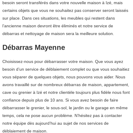
besoin seront transférés dans votre nouvelle maison à Izé, mais
certains objets que vous ne souhaitez pas conserver seront laissés
sur place. Dans ces situations, les meubles qui restent dans
l’ancienne maison devront être éliminés et notre service de
débarras et nettoyage de maison sera la meilleure solution.
Débarras Mayenne
Choisissez-nous pour débarrasser votre maison. Que vous ayez
besoin d’un service de déblaiement complet ou que vous souhaitiez
vous séparer de quelques objets, nous pouvons vous aider. Nous
avons travaillé sur de nombreux débarras de maison, appartement,
cave ou grenier à Izé et notre clientèle toujours plus fidèle nous font
confiance depuis plus de 10 ans. Si vous avez besoin de faire
débarrasser le grenier, le sous-sol, le jardin ou le garage en même
temps, cela ne pose aucun problème. N’hésitez pas à contacter
notre équipe dès aujourd’hui au sujet de nos services de
déblaiement de maison.