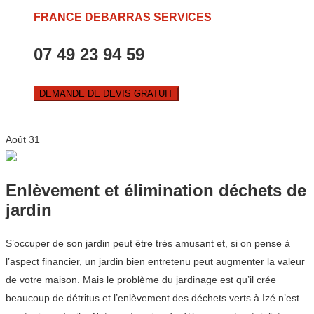
FRANCE DEBARRAS SERVICES
07 49 23 94 59
DEMANDE DE DEVIS GRATUIT
Août
31
Enlèvement et élimination déchets de
jardin
S’occuper de son jardin peut être très amusant et, si on pense à
l’aspect financier, un jardin bien entretenu peut augmenter la valeur
de votre maison. Mais le problème du jardinage est qu’il crée
beaucoup de détritus et l’enlèvement des déchets verts à Izé n’est