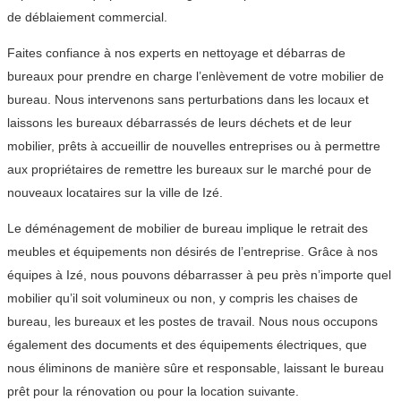
de déblaiement commercial.
Faites confiance à nos experts en nettoyage et débarras de
bureaux pour prendre en charge l’enlèvement de votre mobilier de
bureau. Nous intervenons sans perturbations dans les locaux et
laissons les bureaux débarrassés de leurs déchets et de leur
mobilier, prêts à accueillir de nouvelles entreprises ou à permettre
aux propriétaires de remettre les bureaux sur le marché pour de
nouveaux locataires sur la ville de Izé.
Le déménagement de mobilier de bureau implique le retrait des
meubles et équipements non désirés de l’entreprise. Grâce à nos
équipes à Izé, nous pouvons débarrasser à peu près n’importe quel
mobilier qu’il soit volumineux ou non, y compris les chaises de
bureau, les bureaux et les postes de travail. Nous nous occupons
également des documents et des équipements électriques, que
nous éliminons de manière sûre et responsable, laissant le bureau
prêt pour la rénovation ou pour la location suivante.