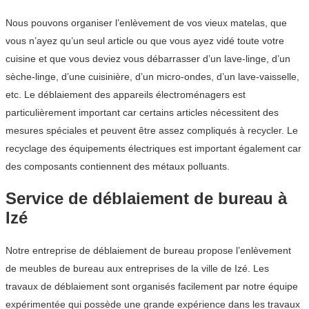
Nous pouvons organiser l’enlèvement de vos vieux matelas, que
vous n’ayez qu’un seul article ou que vous ayez vidé toute votre
cuisine et que vous deviez vous débarrasser d’un lave-linge, d’un
sèche-linge, d’une cuisinière, d’un micro-ondes, d’un lave-vaisselle,
etc. Le déblaiement des appareils électroménagers est
particulièrement important car certains articles nécessitent des
mesures spéciales et peuvent être assez compliqués à recycler. Le
recyclage des équipements électriques est important également car
des composants contiennent des métaux polluants.
Service de déblaiement de bureau à
Izé
Notre entreprise de déblaiement de bureau propose l’enlèvement
de meubles de bureau aux entreprises de la ville de Izé. Les
travaux de déblaiement sont organisés facilement par notre équipe
expérimentée qui possède une grande expérience dans les travaux