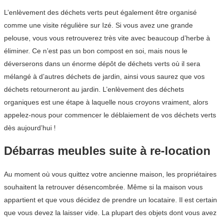
L’enlèvement des déchets verts peut également être organisé
comme une visite régulière sur Izé. Si vous avez une grande
pelouse, vous vous retrouverez très vite avec beaucoup d’herbe à
éliminer. Ce n’est pas un bon compost en soi, mais nous le
déverserons dans un énorme dépôt de déchets verts où il sera
mélangé à d’autres déchets de jardin, ainsi vous saurez que vos
déchets retourneront au jardin. L’enlèvement des déchets
organiques est une étape à laquelle nous croyons vraiment, alors
appelez-nous pour commencer le déblaiement de vos déchets verts
dès aujourd’hui !
Débarras meubles suite à re-location
Au moment où vous quittez votre ancienne maison, les propriétaires
souhaitent la retrouver désencombrée. Même si la maison vous
appartient et que vous décidez de prendre un locataire. Il est certain
que vous devez la laisser vide. La plupart des objets dont vous avez