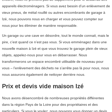
appareils électroménagers. Si vous avez besoin d’un enlèvement de
vieux pneus, de métal rouillé ou autres encombrants de garage à
Izé, nous pouvons nous en charger et vous pouvez compter sur
nous pour les éliminer de manière responsable.
Un garage ou une cave en désordre, tout le monde connait, mais le
pire, c’est quand ce n’est pas vous. Si vous emménagez dans une
nouvelle maison à Izé et que vous trouvez le garage plein de vieux
objets, appelez-nous pour vous en débarrasser. Nous
transformerons un espace encombré utilisable de nouveau pour
vous – l’enlèvement des déchets ne s’arrête pas là pour nous, nous
nous assurons également de nettoyer derrière nous.
Prix et devis vide maison Izé
Nous avons désencombré de nombreuses propriétés différentes
dans la région Pays de la Loire pour des propriétaires et des
particuliers. Si vous le voulez, nous pouvons vous donner un devis