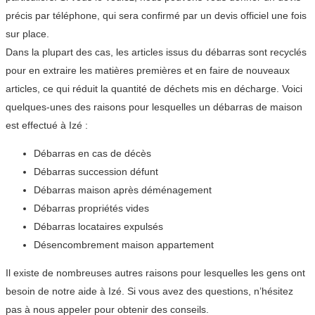
précis par téléphone, qui sera confirmé par un devis officiel une fois
sur place.
Dans la plupart des cas, les articles issus du débarras sont recyclés
pour en extraire les matières premières et en faire de nouveaux
articles, ce qui réduit la quantité de déchets mis en décharge. Voici
quelques-unes des raisons pour lesquelles un débarras de maison
est effectué à Izé :
Débarras en cas de décès
Débarras succession défunt
Débarras maison après déménagement
Débarras propriétés vides
Débarras locataires expulsés
Désencombrement maison appartement
Il existe de nombreuses autres raisons pour lesquelles les gens ont
besoin de notre aide à Izé. Si vous avez des questions, n’hésitez
pas à nous appeler pour obtenir des conseils.