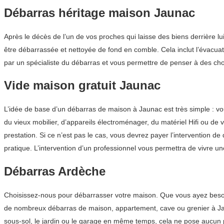
Débarras héritage maison Jaunac
Après le décès de l’un de vos proches qui laisse des biens derrière 
être débarrassée et nettoyée de fond en comble. Cela inclut l’évacuat
par un spécialiste du débarras et vous permettre de penser à des cho
Vide maison gratuit Jaunac
L’idée de base d’un débarras de maison à Jaunac est très simple : v
du vieux mobilier, d’appareils électroménager, du matériel Hifi ou de 
prestation. Si ce n’est pas le cas, vous devrez payer l’intervention
pratique. L’intervention d’un professionnel vous permettra de vivre 
Débarras Ardèche
Choisissez-nous pour débarrasser votre maison. Que vous ayez besoin
de nombreux débarras de maison, appartement, cave ou grenier à Jauna
sous-sol, le jardin ou le garage en même temps, cela ne pose aucun 