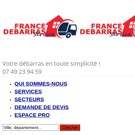
Votre débarras en toute simplicité !
07 49 23 94 59
QUI SOMMES-NOUS
SERVICES
SECTEURS
DEMANDE DE DEVIS
ESPACE PRO