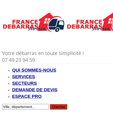
Votre débarras en toute simplicité !
07 49 23 94 59
QUI SOMMES-NOUS
SERVICES
SECTEURS
DEMANDE DE DEVIS
ESPACE PRO