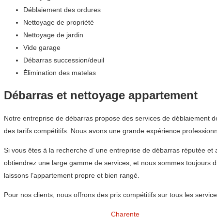
Déblaiement des ordures
Nettoyage de propriété
Nettoyage de jardin
Vide garage
Débarras succession/deuil
Élimination des matelas
Débarras et nettoyage appartement
Notre entreprise de débarras propose des services de déblaiement de 
des tarifs compétitifs. Nous avons une grande expérience professionn
Si vous êtes à la recherche d’ une entreprise de débarras réputée e
obtiendrez une large gamme de services, et nous sommes toujours dis
laissons l’appartement propre et bien rangé.
Pour nos clients, nous offrons des prix compétitifs sur tous les ser
Charente