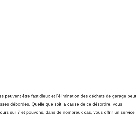
 peuvent être fastidieux et l’élimination des déchets de garage peut
aissés débordés. Quelle que soit la cause de ce désordre, vous
ours sur 7 et pouvons, dans de nombreux cas, vous offrir un service