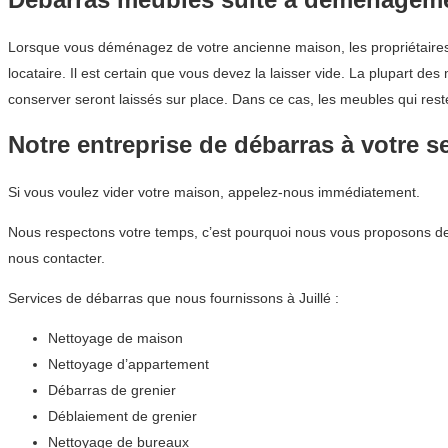
Lorsque vous déménagez de votre ancienne maison, les propriétaires
locataire. Il est certain que vous devez la laisser vide. La plupart 
conserver seront laissés sur place. Dans ce cas, les meubles qui rest
Notre entreprise de débarras à votre s
Si vous voulez vider votre maison, appelez-nous immédiatement.
Nous respectons votre temps, c’est pourquoi nous vous proposons de
nous contacter.
Services de débarras que nous fournissons à Juillé :
Nettoyage de maison
Nettoyage d’appartement
Débarras de grenier
Déblaiement de grenier
Nettoyage de bureaux