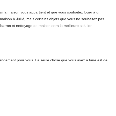
 la maison vous appartient et que vous souhaitez louer à un
 maison à Juillé, mais certains objets que vous ne souhaitez pas
barras et nettoyage de maison sera la meilleure solution.
angement pour vous. La seule chose que vous ayez à faire est de