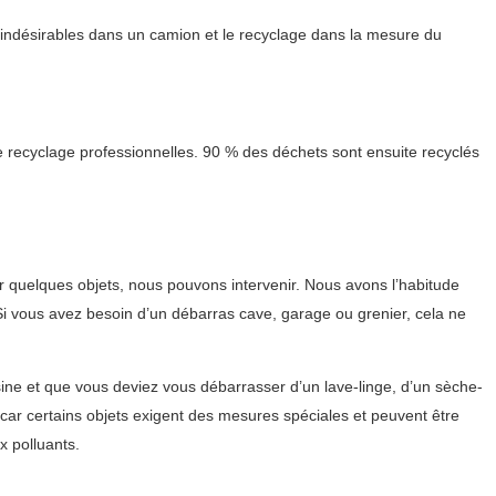
 indésirables dans un camion et le recyclage dans la mesure du
 recyclage professionnelles. 90 % des déchets sont ensuite recyclés
 quelques objets, nous pouvons intervenir. Nous avons l’habitude
 Si vous avez besoin d’un débarras cave, garage ou grenier, cela ne
sine et que vous deviez vous débarrasser d’un lave-linge, d’un sèche-
 car certains objets exigent des mesures spéciales et peuvent être
 polluants.