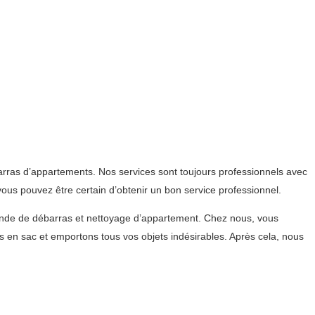
arras d’appartements. Nos services sont toujours professionnels avec
ous pouvez être certain d’obtenir un bon service professionnel.
mande de débarras et nettoyage d’appartement. Chez nous, vous
en sac et emportons tous vos objets indésirables. Après cela, nous