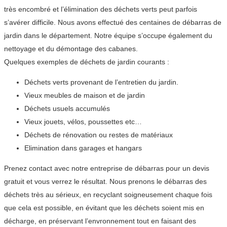
très encombré et l’élimination des déchets verts peut parfois
s’avérer difficile. Nous avons effectué des centaines de débarras de
jardin dans le département. Notre équipe s’occupe également du
nettoyage et du démontage des cabanes.
Quelques exemples de déchets de jardin courants :
Déchets verts provenant de l’entretien du jardin.
Vieux meubles de maison et de jardin
Déchets usuels accumulés
Vieux jouets, vélos, poussettes etc…
Déchets de rénovation ou restes de matériaux
Elimination dans garages et hangars
Prenez contact avec notre entreprise de débarras pour un devis
gratuit et vous verrez le résultat. Nous prenons le débarras des
déchets très au sérieux, en recyclant soigneusement chaque fois
que cela est possible, en évitant que les déchets soient mis en
décharge, en préservant l’envronnement tout en faisant des