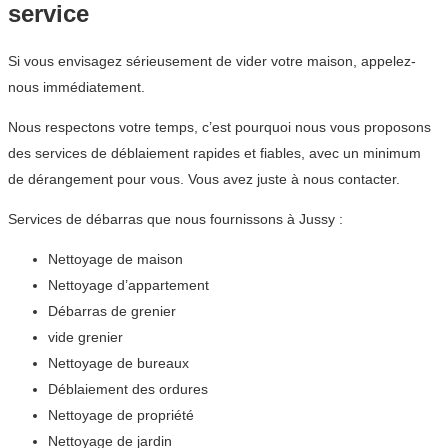
service
Si vous envisagez sérieusement de vider votre maison, appelez-
nous immédiatement.
Nous respectons votre temps, c’est pourquoi nous vous proposons
des services de déblaiement rapides et fiables, avec un minimum
de dérangement pour vous. Vous avez juste à nous contacter.
Services de débarras que nous fournissons à Jussy :
Nettoyage de maison
Nettoyage d’appartement
Débarras de grenier
vide grenier
Nettoyage de bureaux
Déblaiement des ordures
Nettoyage de propriété
Nettoyage de jardin