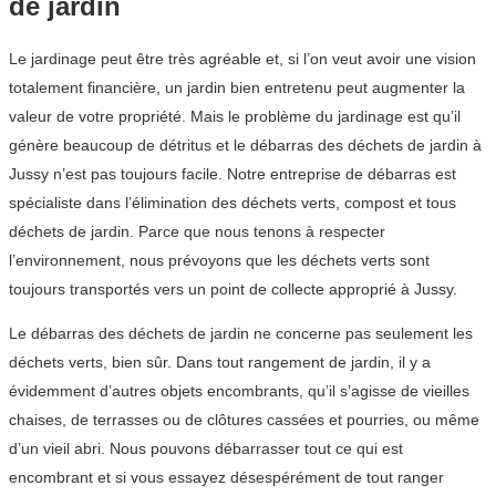
de jardin
Le jardinage peut être très agréable et, si l’on veut avoir une vision
totalement financière, un jardin bien entretenu peut augmenter la
valeur de votre propriété. Mais le problème du jardinage est qu’il
génère beaucoup de détritus et le débarras des déchets de jardin à
Jussy n’est pas toujours facile. Notre entreprise de débarras est
spécialiste dans l’élimination des déchets verts, compost et tous
déchets de jardin. Parce que nous tenons à respecter
l’environnement, nous prévoyons que les déchets verts sont
toujours transportés vers un point de collecte approprié à Jussy.
Le débarras des déchets de jardin ne concerne pas seulement les
déchets verts, bien sûr. Dans tout rangement de jardin, il y a
évidemment d’autres objets encombrants, qu’il s’agisse de vieilles
chaises, de terrasses ou de clôtures cassées et pourries, ou même
d’un vieil abri. Nous pouvons débarrasser tout ce qui est
encombrant et si vous essayez désespérément de tout ranger