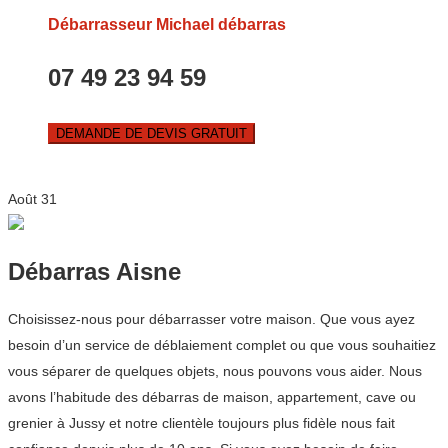
Débarrasseur Michael débarras
07 49 23 94 59
DEMANDE DE DEVIS GRATUIT
Août
31
Débarras Aisne
Choisissez-nous pour débarrasser votre maison. Que vous ayez
besoin d’un service de déblaiement complet ou que vous souhaitiez
vous séparer de quelques objets, nous pouvons vous aider. Nous
avons l’habitude des débarras de maison, appartement, cave ou
grenier à Jussy et notre clientèle toujours plus fidèle nous fait