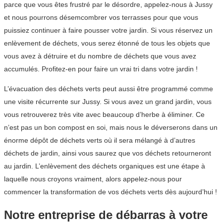
parce que vous êtes frustré par le désordre, appelez-nous à Jussy
et nous pourrons désemcombrer vos terrasses pour que vous
puissiez continuer à faire pousser votre jardin. Si vous réservez un
enlèvement de déchets, vous serez étonné de tous les objets que
vous avez à détruire et du nombre de déchets que vous avez
accumulés. Profitez-en pour faire un vrai tri dans votre jardin !
L’évacuation des déchets verts peut aussi être programmé comme
une visite récurrente sur Jussy. Si vous avez un grand jardin, vous
vous retrouverez très vite avec beaucoup d’herbe à éliminer. Ce
n’est pas un bon compost en soi, mais nous le déverserons dans un
énorme dépôt de déchets verts où il sera mélangé à d’autres
déchets de jardin, ainsi vous saurez que vos déchets retourneront
au jardin. L’enlèvement des déchets organiques est une étape à
laquelle nous croyons vraiment, alors appelez-nous pour
commencer la transformation de vos déchets verts dès aujourd’hui !
Notre entreprise de débarras à votre