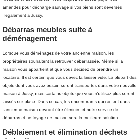
amendes pour décharge sauvage si vos biens sont déversés
illégalement à Jussy.
Débarras meubles suite à
déménagement
Lorsque vous déménagez de votre ancienne maison, les
propriétaires souhaitent la retrouver débarrassée. Même si la
maison vous appartient et que vous décidez de prendre un
locataire. Il est certain que vous devez la laisser vide. La plupart des
objets dont vous avez besoin seront transportés dans votre nouvelle
maison à Jussy, mais certains objets que vous n’utilisez plus seront
laissés sur place. Dans ce cas, les encombrants qui restent dans
l’ancienne maison devront être éliminés et notre service de
débarras et nettoyage de maison sera la meilleure solution.
Déblaiement et élimination déchets