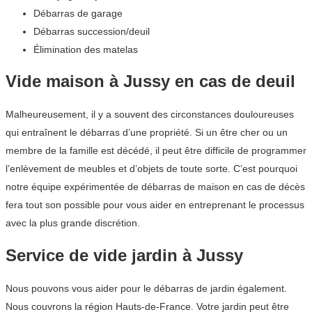
Débarras de garage
Débarras succession/deuil
Élimination des matelas
Vide maison à Jussy en cas de deuil
Malheureusement, il y a souvent des circonstances douloureuses
qui entraînent le débarras d’une propriété. Si un être cher ou un
membre de la famille est décédé, il peut être difficile de programmer
l’enlèvement de meubles et d’objets de toute sorte. C’est pourquoi
notre équipe expérimentée de débarras de maison en cas de décès
fera tout son possible pour vous aider en entreprenant le processus
avec la plus grande discrétion.
Service de vide jardin à Jussy
Nous pouvons vous aider pour le débarras de jardin également.
Nous couvrons la région Hauts-de-France. Votre jardin peut être