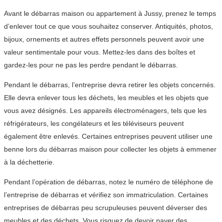
Avant le débarras maison ou appartement à Jussy, prenez le temps
d’enlever tout ce que vous souhaitez conserver. Antiquités, photos,
bijoux, ornements et autres effets personnels peuvent avoir une
valeur sentimentale pour vous. Mettez-les dans des boîtes et
gardez-les pour ne pas les perdre pendant le débarras.
Pendant le débarras, l’entreprise devra retirer les objets concernés.
Elle devra enlever tous les déchets, les meubles et les objets que
vous avez désignés. Les appareils électroménagers, tels que les
réfrigérateurs, les congélateurs et les téléviseurs peuvent
également être enlevés. Certaines entreprises peuvent utiliser une
benne lors du débarras maison pour collecter les objets à emmener
à la déchetterie.
Pendant l’opération de débarras, notez le numéro de téléphone de
l’entreprise de débarras et vérifiez son immatriculation. Certaines
entreprises de débarras peu scrupuleuses peuvent déverser des
meubles et des déchets. Vous risquez de devoir payer des