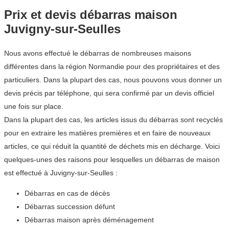
Prix et devis débarras maison
Juvigny-sur-Seulles
Nous avons effectué le débarras de nombreuses maisons
différentes dans la région Normandie pour des propriétaires et des
particuliers. Dans la plupart des cas, nous pouvons vous donner un
devis précis par téléphone, qui sera confirmé par un devis officiel
une fois sur place.
Dans la plupart des cas, les articles issus du débarras sont recyclés
pour en extraire les matières premières et en faire de nouveaux
articles, ce qui réduit la quantité de déchets mis en décharge. Voici
quelques-unes des raisons pour lesquelles un débarras de maison
est effectué à Juvigny-sur-Seulles :
Débarras en cas de décès
Débarras succession défunt
Débarras maison après déménagement