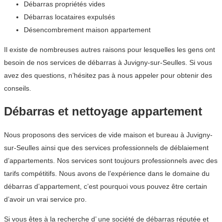
Débarras propriétés vides
Débarras locataires expulsés
Désencombrement maison appartement
Il existe de nombreuses autres raisons pour lesquelles les gens ont
besoin de nos services de débarras à Juvigny-sur-Seulles. Si vous
avez des questions, n’hésitez pas à nous appeler pour obtenir des
conseils.
Débarras et nettoyage appartement
Nous proposons des services de vide maison et bureau à Juvigny-
sur-Seulles ainsi que des services professionnels de déblaiement
d’appartements. Nos services sont toujours professionnels avec des
tarifs compétitifs. Nous avons de l’expérience dans le domaine du
débarras d’appartement, c’est pourquoi vous pouvez être certain
d’avoir un vrai service pro.
Si vous êtes à la recherche d’ une société de débarras réputée et