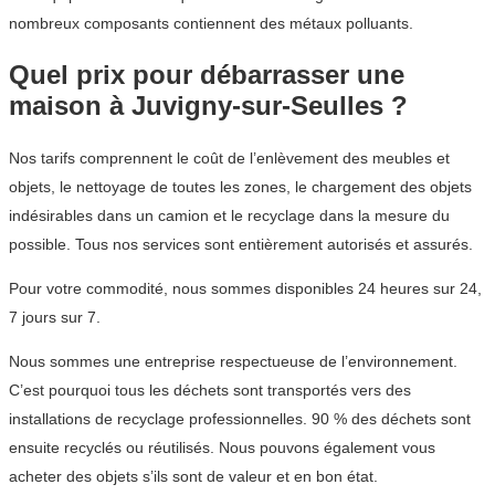
nombreux composants contiennent des métaux polluants.
Quel prix pour débarrasser une
maison à Juvigny-sur-Seulles ?
Nos tarifs comprennent le coût de l’enlèvement des meubles et
objets, le nettoyage de toutes les zones, le chargement des objets
indésirables dans un camion et le recyclage dans la mesure du
possible. Tous nos services sont entièrement autorisés et assurés.
Pour votre commodité, nous sommes disponibles 24 heures sur 24,
7 jours sur 7.
Nous sommes une entreprise respectueuse de l’environnement.
C’est pourquoi tous les déchets sont transportés vers des
installations de recyclage professionnelles. 90 % des déchets sont
ensuite recyclés ou réutilisés. Nous pouvons également vous
acheter des objets s’ils sont de valeur et en bon état.