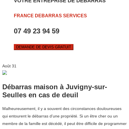
VOTRE ENTREPRISE DE DEBARRAS
FRANCE DEBARRAS SERVICES
07 49 23 94 59
DEMANDE DE DEVIS GRATUIT
Août
31
Débarras maison à Juvigny-sur-
Seulles en cas de deuil
Malheureusement, il y a souvent des circonstances douloureuses
qui entourent le débarras d’une propriété. Si un être cher ou un
membre de la famille est décédé, il peut être difficile de programmer