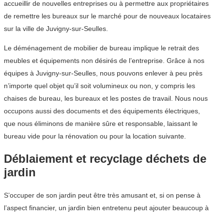
accueillir de nouvelles entreprises ou à permettre aux propriétaires
de remettre les bureaux sur le marché pour de nouveaux locataires
sur la ville de Juvigny-sur-Seulles.
Le déménagement de mobilier de bureau implique le retrait des
meubles et équipements non désirés de l’entreprise. Grâce à nos
équipes à Juvigny-sur-Seulles, nous pouvons enlever à peu près
n’importe quel objet qu’il soit volumineux ou non, y compris les
chaises de bureau, les bureaux et les postes de travail. Nous nous
occupons aussi des documents et des équipements électriques,
que nous éliminons de manière sûre et responsable, laissant le
bureau vide pour la rénovation ou pour la location suivante.
Déblaiement et recyclage déchets de
jardin
S’occuper de son jardin peut être très amusant et, si on pense à
l’aspect financier, un jardin bien entretenu peut ajouter beaucoup à