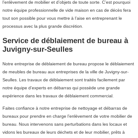
l’enlèvement de mobilier et d’objets de toute sorte. C’est pourquoi
notre équipe professionnelle de vide maison en cas de décès fera
tout son possible pour vous mettre à l’aise en entreprenant le
processus avec la plus grande discrétion.
Service de déblaiement de bureau à
Juvigny-sur-Seulles
Notre entreprise de déblaiement de bureau propose le déblaiement
de meubles de bureau aux entreprises de la ville de Juvigny-sur-
Seulles. Les travaux de déblaiement sont traités facilement par
notre équipe d’experts en débarras qui possède une grande
expérience dans les travaux de déblaiement commercial.
Faites confiance à notre entreprise de nettoyage et débarras de
bureaux pour prendre en charge l’enlèvement de votre mobilier de
bureau. Nous intervenons sans perturbations dans les locaux et
vidons les bureaux de leurs déchets et de leur mobilier, prêts à