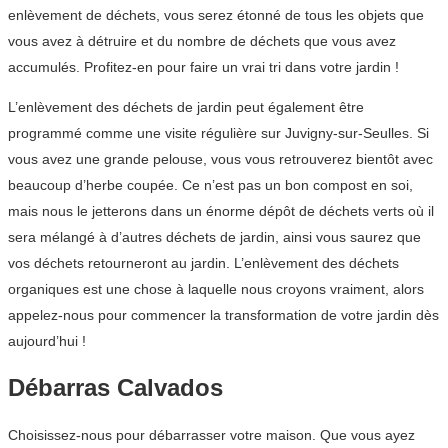
enlèvement de déchets, vous serez étonné de tous les objets que
vous avez à détruire et du nombre de déchets que vous avez
accumulés. Profitez-en pour faire un vrai tri dans votre jardin !
L’enlèvement des déchets de jardin peut également être
programmé comme une visite régulière sur Juvigny-sur-Seulles. Si
vous avez une grande pelouse, vous vous retrouverez bientôt avec
beaucoup d’herbe coupée. Ce n’est pas un bon compost en soi,
mais nous le jetterons dans un énorme dépôt de déchets verts où il
sera mélangé à d’autres déchets de jardin, ainsi vous saurez que
vos déchets retourneront au jardin. L’enlèvement des déchets
organiques est une chose à laquelle nous croyons vraiment, alors
appelez-nous pour commencer la transformation de votre jardin dès
aujourd’hui !
Débarras Calvados
Choisissez-nous pour débarrasser votre maison. Que vous ayez