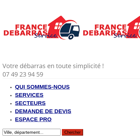
Votre débarras en toute simplicité !
07 49 23 94 59
QUI SOMMES-NOUS
SERVICES
SECTEURS
DEMANDE DE DEVIS
ESPACE PRO