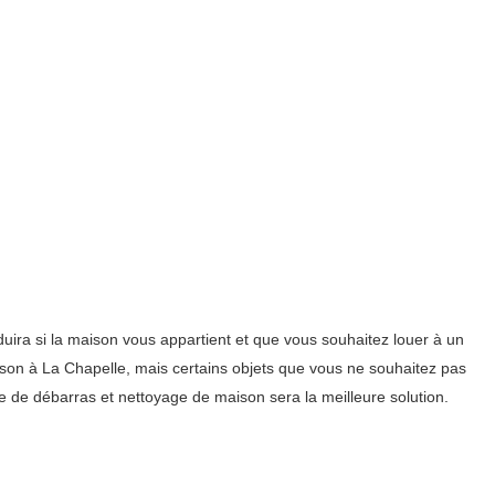
ra si la maison vous appartient et que vous souhaitez louer à un
maison à La Chapelle, mais certains objets que vous ne souhaitez pas
ce de débarras et nettoyage de maison sera la meilleure solution.