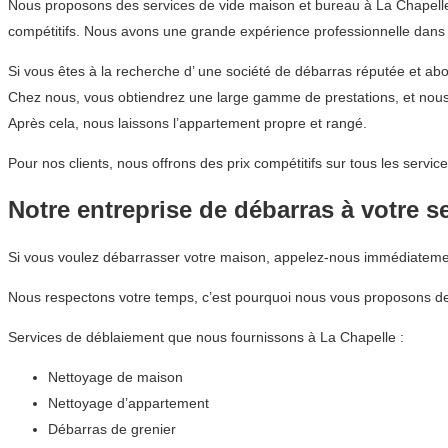
Nous proposons des services de vide maison et bureau à La Chapelle 
compétitifs. Nous avons une grande expérience professionnelle dans t
Si vous êtes à la recherche d’ une société de débarras réputée et 
Chez nous, vous obtiendrez une large gamme de prestations, et nous
Après cela, nous laissons l’appartement propre et rangé.
Pour nos clients, nous offrons des prix compétitifs sur tous les ser
Notre entreprise de débarras à votre s
Si vous voulez débarrasser votre maison, appelez-nous immédiateme
Nous respectons votre temps, c’est pourquoi nous vous proposons des
Services de déblaiement que nous fournissons à La Chapelle :
Nettoyage de maison
Nettoyage d’appartement
Débarras de grenier