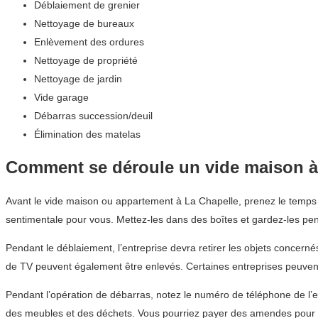
Déblaiement de grenier
Nettoyage de bureaux
Enlèvement des ordures
Nettoyage de propriété
Nettoyage de jardin
Vide garage
Débarras succession/deuil
Élimination des matelas
Comment se déroule un vide maison à
Avant le vide maison ou appartement à La Chapelle, prenez le temps d
sentimentale pour vous. Mettez-les dans des boîtes et gardez-les pe
Pendant le déblaiement, l’entreprise devra retirer les objets concerné
de TV peuvent également être enlevés. Certaines entreprises peuvent
Pendant l’opération de débarras, notez le numéro de téléphone de l’e
des meubles et des déchets. Vous pourriez payer des amendes pour d