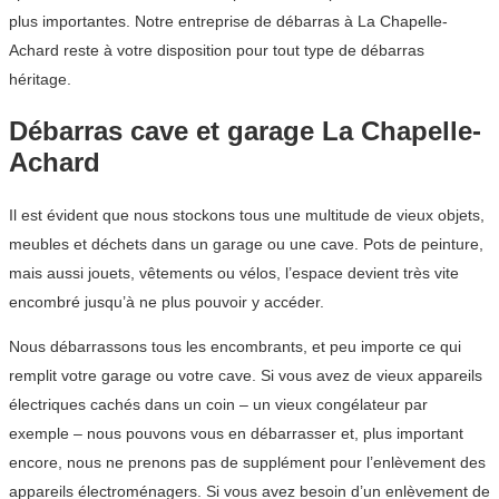
plus importantes. Notre entreprise de débarras à La Chapelle-
Achard reste à votre disposition pour tout type de débarras
héritage.
Débarras cave et garage La Chapelle-
Achard
Il est évident que nous stockons tous une multitude de vieux objets,
meubles et déchets dans un garage ou une cave. Pots de peinture,
mais aussi jouets, vêtements ou vélos, l’espace devient très vite
encombré jusqu’à ne plus pouvoir y accéder.
Nous débarrassons tous les encombrants, et peu importe ce qui
remplit votre garage ou votre cave. Si vous avez de vieux appareils
électriques cachés dans un coin – un vieux congélateur par
exemple – nous pouvons vous en débarrasser et, plus important
encore, nous ne prenons pas de supplément pour l’enlèvement des
appareils électroménagers. Si vous avez besoin d’un enlèvement de