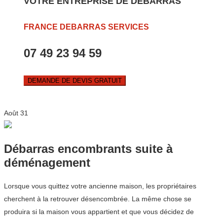
VOTRE ENTREPRISE DE DEBARRAS
FRANCE DEBARRAS SERVICES
07 49 23 94 59
DEMANDE DE DEVIS GRATUIT
Août
31
Débarras encombrants suite à
déménagement
Lorsque vous quittez votre ancienne maison, les propriétaires
cherchent à la retrouver désencombrée. La même chose se
produira si la maison vous appartient et que vous décidez de