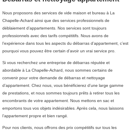
Nous proposons des services de vide maison et bureau à La
Chapelle-Achard ainsi que des services professionnels de
déblaiement d’appartements. Nos services sont toujours
professionnels avec des tarifs compétitifs. Nous avons de
l’expérience dans tous les aspects du débarras d’appartement, c’est
pourquoi vous pouvez être certain d’avoir un vrai service pro.
Si vous recherchez une entreprise de débarras réputée et
abordable à La Chapelle-Achard, nous sommes certains de
convenir pour votre demande de débarras et nettoyage
d’appartement. Chez nous, vous bénéficierez d’une large gamme
de prestations, et nous sommes toujours prêts à retirer tous les
encombrants de votre appartement. Nous mettons en sac et
emportons tous vos objets indésirables. Après cela, nous laissons
l’appartement propre et bien rangé.
Pour nos clients, nous offrons des prix compétitifs sur tous les