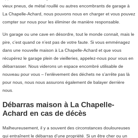
vieux pneus, de métal rouillé ou autres encombrants de garage à
La Chapelle-Achard, nous pouvons nous en charger et vous pouvez
compter sur nous pour les éliminer de manière responsable.
Un garage ou une cave en désordre, tout le monde connait, mais le
pire, c’est quand ce n’est pas de votre faute. Si vous emménagez
dans une nouvelle maison à La Chapelle-Achard et que vous
récupérez le garage plein de vieilleries, appelez-nous pour vous en
débarrasser. Nous viderons un espace encombré utilisable de
nouveau pour vous – l’enlèvement des déchets ne s’arrête pas là
pour nous, nous nous assurons également de balayer derrière
nous.
Débarras maison à La Chapelle-
Achard en cas de décès
Malheureusement, il y a souvent des circonstances douloureuses
qui entraînent le débarras d’une propriété. Si un être cher ou un