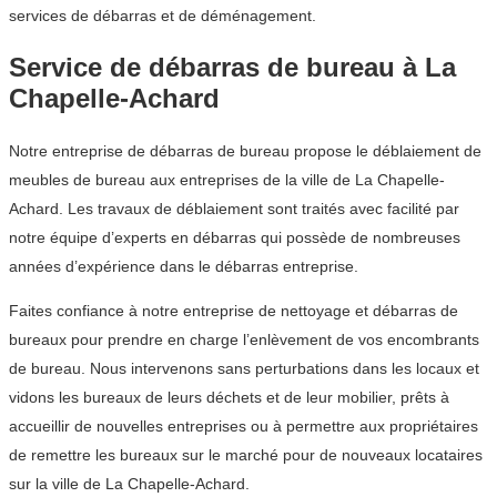
services de débarras et de déménagement.
Service de débarras de bureau à La
Chapelle-Achard
Notre entreprise de débarras de bureau propose le déblaiement de
meubles de bureau aux entreprises de la ville de La Chapelle-
Achard. Les travaux de déblaiement sont traités avec facilité par
notre équipe d’experts en débarras qui possède de nombreuses
années d’expérience dans le débarras entreprise.
Faites confiance à notre entreprise de nettoyage et débarras de
bureaux pour prendre en charge l’enlèvement de vos encombrants
de bureau. Nous intervenons sans perturbations dans les locaux et
vidons les bureaux de leurs déchets et de leur mobilier, prêts à
accueillir de nouvelles entreprises ou à permettre aux propriétaires
de remettre les bureaux sur le marché pour de nouveaux locataires
sur la ville de La Chapelle-Achard.