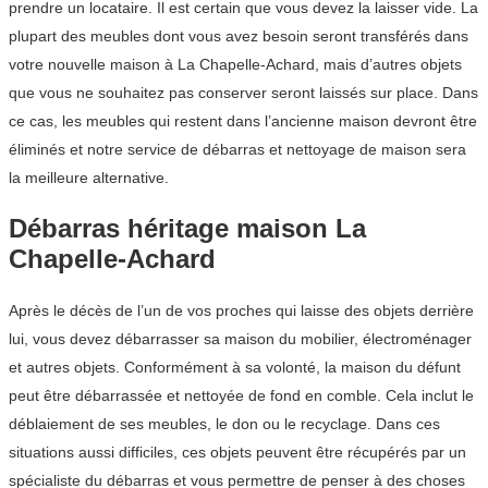
prendre un locataire. Il est certain que vous devez la laisser vide. La
plupart des meubles dont vous avez besoin seront transférés dans
votre nouvelle maison à La Chapelle-Achard, mais d’autres objets
que vous ne souhaitez pas conserver seront laissés sur place. Dans
ce cas, les meubles qui restent dans l’ancienne maison devront être
éliminés et notre service de débarras et nettoyage de maison sera
la meilleure alternative.
Débarras héritage maison La
Chapelle-Achard
Après le décès de l’un de vos proches qui laisse des objets derrière
lui, vous devez débarrasser sa maison du mobilier, électroménager
et autres objets. Conformément à sa volonté, la maison du défunt
peut être débarrassée et nettoyée de fond en comble. Cela inclut le
déblaiement de ses meubles, le don ou le recyclage. Dans ces
situations aussi difficiles, ces objets peuvent être récupérés par un
spécialiste du débarras et vous permettre de penser à des choses