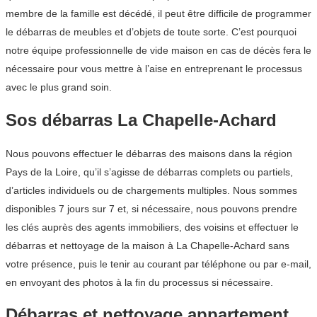
membre de la famille est décédé, il peut être difficile de programmer
le débarras de meubles et d’objets de toute sorte. C’est pourquoi
notre équipe professionnelle de vide maison en cas de décès fera le
nécessaire pour vous mettre à l’aise en entreprenant le processus
avec le plus grand soin.
Sos débarras La Chapelle-Achard
Nous pouvons effectuer le débarras des maisons dans la région
Pays de la Loire, qu’il s’agisse de débarras complets ou partiels,
d’articles individuels ou de chargements multiples. Nous sommes
disponibles 7 jours sur 7 et, si nécessaire, nous pouvons prendre
les clés auprès des agents immobiliers, des voisins et effectuer le
débarras et nettoyage de la maison à La Chapelle-Achard sans
votre présence, puis le tenir au courant par téléphone ou par e-mail,
en envoyant des photos à la fin du processus si nécessaire.
Débarras et nettoyage appartement