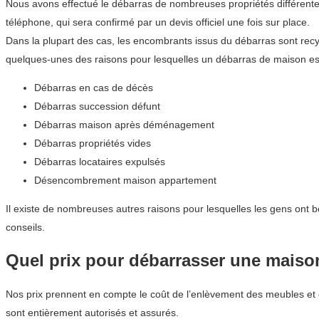
Nous avons effectué le débarras de nombreuses propriétés différentes 
téléphone, qui sera confirmé par un devis officiel une fois sur place.
Dans la plupart des cas, les encombrants issus du débarras sont recyc
quelques-unes des raisons pour lesquelles un débarras de maison est
Débarras en cas de décès
Débarras succession défunt
Débarras maison après déménagement
Débarras propriétés vides
Débarras locataires expulsés
Désencombrement maison appartement
Il existe de nombreuses autres raisons pour lesquelles les gens ont 
conseils.
Quel prix pour débarrasser une maiso
Nos prix prennent en compte le coût de l’enlèvement des meubles et 
sont entièrement autorisés et assurés.