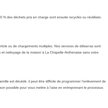
0 % des déchets pris en charge sont ensuite recyclés ou réutilisés.
article ou de chargements multiples. Nos services de débarras sont
ras et nettoyage de la maison à La Chapelle-Anthenaise sans votre
amille est décédé, il peut être difficile de programmer l’enlèvement de
on possible pour vous mettre à l’aise en entreprenant le processus