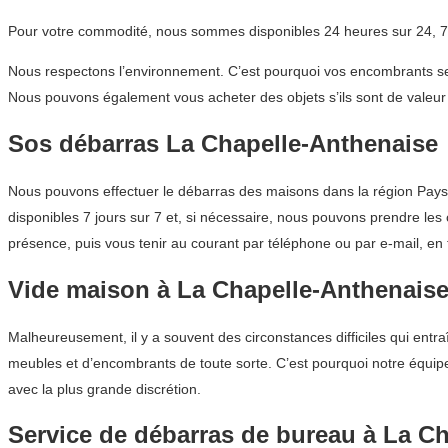
Pour votre commodité, nous sommes disponibles 24 heures sur 24, 7 
Nous respectons l’environnement. C’est pourquoi vos encombrants sero
Nous pouvons également vous acheter des objets s’ils sont de valeur 
Sos débarras La Chapelle-Anthenaise
Nous pouvons effectuer le débarras des maisons dans la région Pays de
disponibles 7 jours sur 7 et, si nécessaire, nous pouvons prendre les
présence, puis vous tenir au courant par téléphone ou par e-mail, en 
Vide maison à La Chapelle-Anthenaise
Malheureusement, il y a souvent des circonstances difficiles qui entra
meubles et d’encombrants de toute sorte. C’est pourquoi notre équip
avec la plus grande discrétion.
Service de débarras de bureau à La C