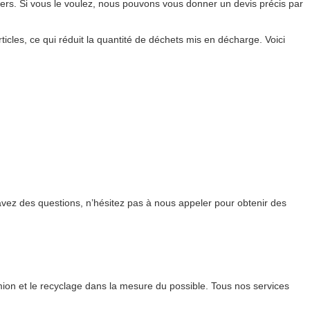
iers. Si vous le voulez, nous pouvons vous donner un devis précis par
icles, ce qui réduit la quantité de déchets mis en décharge. Voici
avez des questions, n’hésitez pas à nous appeler pour obtenir des
ion et le recyclage dans la mesure du possible. Tous nos services