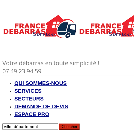
Votre débarras en toute simplicité !
07 49 23 94 59
QUI SOMMES-NOUS
SERVICES
SECTEURS
DEMANDE DE DEVIS
ESPACE PRO