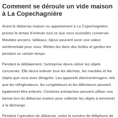
Comment se déroule un vide maison
à La Copechagnière
Avant le débarras maison ou appartement à La Copechagnière,
prenez le temps d’enlever tout ce que vous souhaitez conserver.
Meubles anciens, tableaux, bijoux peuvent avoir une valeur
sentimentale pour vous. Mettez-les dans des boîtes et gardez-les
pendant un certain temps.
Pendant le déblaiement, l’entreprise devra retirer les objets
concernés. Elle devra enlever tous les déchets, les meubles et les
objets que vous avez désignés. Les appareils électroménagers, tels
que les réfrigérateurs, les congélateurs et les téléviseurs peuvent
également être enlevés. Certaines entreprises peuvent utiliser une
benne lors du débarras maison pour collecter les objets à emmener
à la décharge.
Pendant l’opération de débarras, notez le numéro de téléphone de