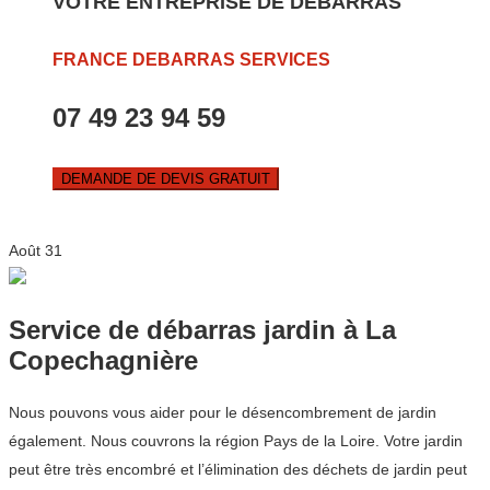
VOTRE ENTREPRISE DE DEBARRAS
FRANCE DEBARRAS SERVICES
07 49 23 94 59
DEMANDE DE DEVIS GRATUIT
Août
31
Service de débarras jardin à La
Copechagnière
Nous pouvons vous aider pour le désencombrement de jardin
également. Nous couvrons la région Pays de la Loire. Votre jardin
peut être très encombré et l’élimination des déchets de jardin peut