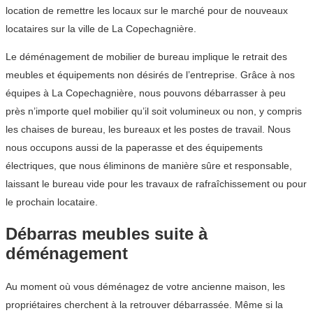
location de remettre les locaux sur le marché pour de nouveaux
locataires sur la ville de La Copechagnière.
Le déménagement de mobilier de bureau implique le retrait des
meubles et équipements non désirés de l’entreprise. Grâce à nos
équipes à La Copechagnière, nous pouvons débarrasser à peu
près n’importe quel mobilier qu’il soit volumineux ou non, y compris
les chaises de bureau, les bureaux et les postes de travail. Nous
nous occupons aussi de la paperasse et des équipements
électriques, que nous éliminons de manière sûre et responsable,
laissant le bureau vide pour les travaux de rafraîchissement ou pour
le prochain locataire.
Débarras meubles suite à
déménagement
Au moment où vous déménagez de votre ancienne maison, les
propriétaires cherchent à la retrouver débarrassée. Même si la