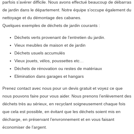
parfois s’avérer difficile. Nous avons effectué beaucoup de débarras
de jardin dans le département. Notre équipe s’occupe également du
nettoyage et du démontage des cabanes.
Quelques exemples de déchets de jardin courants :
Déchets verts provenant de l’entretien du jardin.
Vieux meubles de maison et de jardin
Déchets usuels accumulés
Vieux jouets, vélos, poussettes etc…
Déchets de rénovation ou restes de matériaux
Elimination dans garages et hangars
Prenez contact avec nous pour un devis gratuit et voyez ce que
nous pouvons faire pour vous aider. Nous prenons l’enlèvement des
déchets très au sérieux, en recyclant soigneusement chaque fois
que cela est possible, en évitant que les déchets soient mis en
décharge, en préservant l’envronnement et en vous faisant
économiser de l’argent.