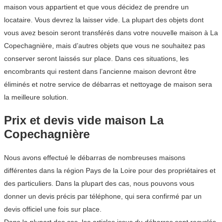
maison vous appartient et que vous décidez de prendre un
locataire. Vous devrez la laisser vide. La plupart des objets dont
vous avez besoin seront transférés dans votre nouvelle maison à La
Copechagnière, mais d’autres objets que vous ne souhaitez pas
conserver seront laissés sur place. Dans ces situations, les
encombrants qui restent dans l’ancienne maison devront être
éliminés et notre service de débarras et nettoyage de maison sera
la meilleure solution.
Prix et devis vide maison La
Copechagnière
Nous avons effectué le débarras de nombreuses maisons
différentes dans la région Pays de la Loire pour des propriétaires et
des particuliers. Dans la plupart des cas, nous pouvons vous
donner un devis précis par téléphone, qui sera confirmé par un
devis officiel une fois sur place.