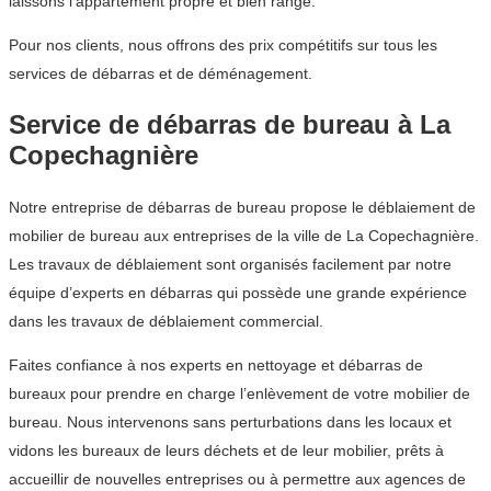
laissons l’appartement propre et bien rangé.
Pour nos clients, nous offrons des prix compétitifs sur tous les
services de débarras et de déménagement.
Service de débarras de bureau à La
Copechagnière
Notre entreprise de débarras de bureau propose le déblaiement de
mobilier de bureau aux entreprises de la ville de La Copechagnière.
Les travaux de déblaiement sont organisés facilement par notre
équipe d’experts en débarras qui possède une grande expérience
dans les travaux de déblaiement commercial.
Faites confiance à nos experts en nettoyage et débarras de
bureaux pour prendre en charge l’enlèvement de votre mobilier de
bureau. Nous intervenons sans perturbations dans les locaux et
vidons les bureaux de leurs déchets et de leur mobilier, prêts à
accueillir de nouvelles entreprises ou à permettre aux agences de