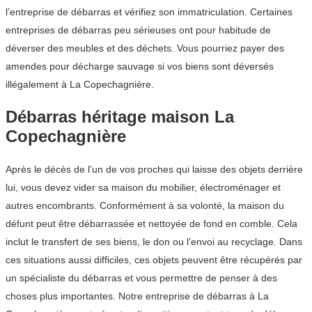
l’entreprise de débarras et vérifiez son immatriculation. Certaines
entreprises de débarras peu sérieuses ont pour habitude de
déverser des meubles et des déchets. Vous pourriez payer des
amendes pour décharge sauvage si vos biens sont déversés
illégalement à La Copechagnière.
Débarras héritage maison La
Copechagnière
Après le décès de l’un de vos proches qui laisse des objets derrière
lui, vous devez vider sa maison du mobilier, électroménager et
autres encombrants. Conformément à sa volonté, la maison du
défunt peut être débarrassée et nettoyée de fond en comble. Cela
inclut le transfert de ses biens, le don ou l’envoi au recyclage. Dans
ces situations aussi difficiles, ces objets peuvent être récupérés par
un spécialiste du débarras et vous permettre de penser à des
choses plus importantes. Notre entreprise de débarras à La