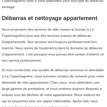
Copechagnière reste à votre disposition pour tout type de débarras
héritage.
Débarras et nettoyage appartement
Nous proposons des services de vide maison et bureau à La
Copechagnière ainsi que des services experts de débarras
d’appartements. Nos services sont toujours professionnels bon
marché. Nous avons de l’expérience dans le domaine du débarras
d’appartement, c’est pourquoi vous pouvez être certain d’obtenir un
bon service professionnel.
Si vous recherchez une société de débarras reconnue et abordable
à La Copechagnière, nous sommes certains de convenir pour votre
demande de vide appartement. Chez nous, vous obtiendrez une
large gamme de prestations, et nous sommes toujours disposés à
enlever tous les déchets de votre appartement. Nous mettons en
sac et emportons tous vos objets indésirables. Après cela, nous