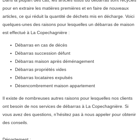
Dans la plupart des cas, les articles issus du débarras sont recyclés
pour en extraire les matières premières et en faire de nouveaux
articles, ce qui réduit la quantité de déchets mis en décharge. Voici
quelques-unes des raisons pour lesquelles un débarras de maison
est effectué à La Copechagnière :
Débarras en cas de décès
Débarras succession défunt
Débarras maison après déménagement
Débarras propriétés vides
Débarras locataires expulsés
Désencombrement maison appartement
Il existe de nombreuses autres raisons pour lesquelles nos clients
ont besoin de nos services de débarras à La Copechagnière. Si
vous avez des questions, n’hésitez pas à nous appeler pour obtenir
des conseils.
Département :