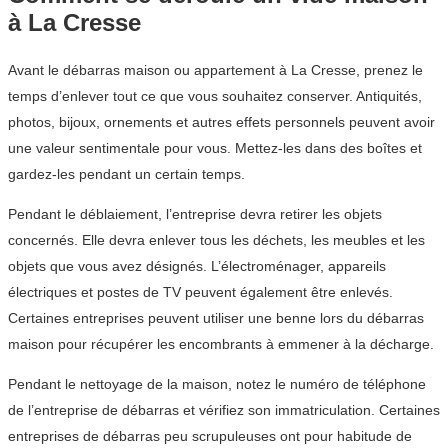
à La Cresse
Avant le débarras maison ou appartement à La Cresse, prenez le
temps d’enlever tout ce que vous souhaitez conserver. Antiquités,
photos, bijoux, ornements et autres effets personnels peuvent avoir
une valeur sentimentale pour vous. Mettez-les dans des boîtes et
gardez-les pendant un certain temps.
Pendant le déblaiement, l’entreprise devra retirer les objets
concernés. Elle devra enlever tous les déchets, les meubles et les
objets que vous avez désignés. L’électroménager, appareils
électriques et postes de TV peuvent également être enlevés.
Certaines entreprises peuvent utiliser une benne lors du débarras
maison pour récupérer les encombrants à emmener à la décharge.
Pendant le nettoyage de la maison, notez le numéro de téléphone
de l’entreprise de débarras et vérifiez son immatriculation. Certaines
entreprises de débarras peu scrupuleuses ont pour habitude de