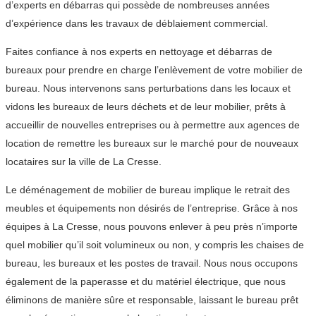
d’experts en débarras qui possède de nombreuses années
d’expérience dans les travaux de déblaiement commercial.
Faites confiance à nos experts en nettoyage et débarras de
bureaux pour prendre en charge l’enlèvement de votre mobilier de
bureau. Nous intervenons sans perturbations dans les locaux et
vidons les bureaux de leurs déchets et de leur mobilier, prêts à
accueillir de nouvelles entreprises ou à permettre aux agences de
location de remettre les bureaux sur le marché pour de nouveaux
locataires sur la ville de La Cresse.
Le déménagement de mobilier de bureau implique le retrait des
meubles et équipements non désirés de l’entreprise. Grâce à nos
équipes à La Cresse, nous pouvons enlever à peu près n’importe
quel mobilier qu’il soit volumineux ou non, y compris les chaises de
bureau, les bureaux et les postes de travail. Nous nous occupons
également de la paperasse et du matériel électrique, que nous
éliminons de manière sûre et responsable, laissant le bureau prêt