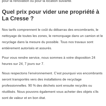
pour la rénovation ou pour la location suivante.
Quel prix pour vider une propriété à
La Cresse ?
Nos tarifs comprennent le coût du débarras des encombrants, le
nettoyage de toutes les zones, le remorquage dans un camion et le
recyclage dans la mesure du possible. Tous nos travaux sont
entièrement autorisés et assurés.
Pour vous rendre service, nous sommes à votre disposition 24
heures sur 24, 7 jours sur 7.
Nous respectons l’environnement. C’est pourquoi vos encombrants
seront transportés vers des installations de recyclage
professionnelles. 90 % des déchets sont ensuite recyclés ou
réutilisés. Nous pouvons également vous acheter des objets s’ils
sont de valeur et en bon état.