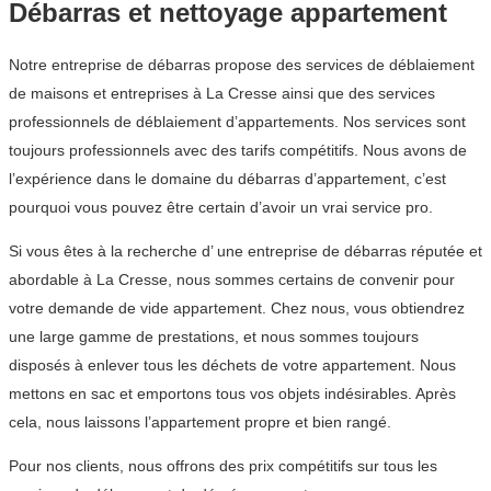
Débarras et nettoyage appartement
Notre entreprise de débarras propose des services de déblaiement
de maisons et entreprises à La Cresse ainsi que des services
professionnels de déblaiement d’appartements. Nos services sont
toujours professionnels avec des tarifs compétitifs. Nous avons de
l’expérience dans le domaine du débarras d’appartement, c’est
pourquoi vous pouvez être certain d’avoir un vrai service pro.
Si vous êtes à la recherche d’ une entreprise de débarras réputée et
abordable à La Cresse, nous sommes certains de convenir pour
votre demande de vide appartement. Chez nous, vous obtiendrez
une large gamme de prestations, et nous sommes toujours
disposés à enlever tous les déchets de votre appartement. Nous
mettons en sac et emportons tous vos objets indésirables. Après
cela, nous laissons l’appartement propre et bien rangé.
Pour nos clients, nous offrons des prix compétitifs sur tous les