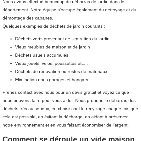
Nous avons effectué beaucoup de débarras de jardin dans le
département. Notre équipe s’occupe également du nettoyage et du
démontage des cabanes.
Quelques exemples de déchets de jardin courants :
Déchets verts provenant de l’entretien du jardin.
Vieux meubles de maison et de jardin
Déchets usuels accumulés
Vieux jouets, vélos, poussettes etc…
Déchets de rénovation ou restes de matériaux
Elimination dans garages et hangars
Prenez contact avec nous pour un devis gratuit et voyez ce que
nous pouvons faire pour vous aider. Nous prenons le débarras des
déchets très au sérieux, en choisissant le recyclage chaque fois que
cela est possible, en évitant la décharge, en aidant à préserver
notre environnement et en vous faisant économiser de l’argent.
Comment se déroule un vide maison