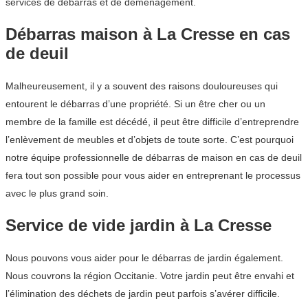
services de débarras et de déménagement.
Débarras maison à La Cresse en cas
de deuil
Malheureusement, il y a souvent des raisons douloureuses qui
entourent le débarras d’une propriété. Si un être cher ou un
membre de la famille est décédé, il peut être difficile d’entreprendre
l’enlèvement de meubles et d’objets de toute sorte. C’est pourquoi
notre équipe professionnelle de débarras de maison en cas de deuil
fera tout son possible pour vous aider en entreprenant le processus
avec le plus grand soin.
Service de vide jardin à La Cresse
Nous pouvons vous aider pour le débarras de jardin également.
Nous couvrons la région Occitanie. Votre jardin peut être envahi et
l’élimination des déchets de jardin peut parfois s’avérer difficile.