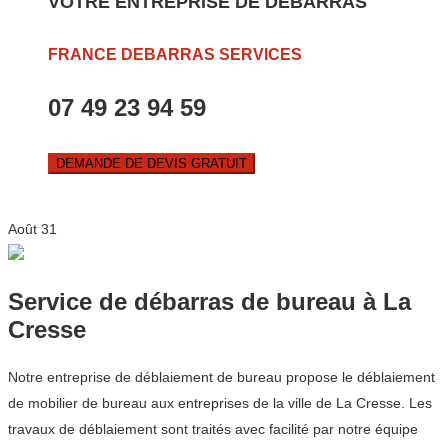
VOTRE ENTREPRISE DE DEBARRAS
FRANCE DEBARRAS SERVICES
07 49 23 94 59
DEMANDE DE DEVIS GRATUIT
Août
31
Service de débarras de bureau à La
Cresse
Notre entreprise de déblaiement de bureau propose le déblaiement
de mobilier de bureau aux entreprises de la ville de La Cresse. Les
travaux de déblaiement sont traités avec facilité par notre équipe