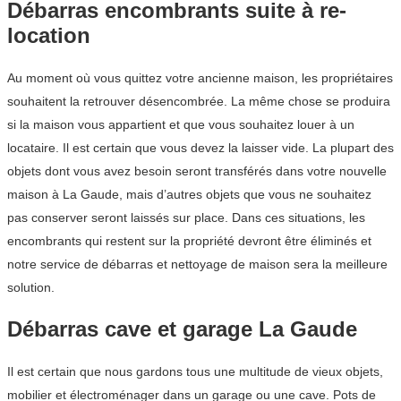
Débarras encombrants suite à re-
location
Au moment où vous quittez votre ancienne maison, les propriétaires
souhaitent la retrouver désencombrée. La même chose se produira
si la maison vous appartient et que vous souhaitez louer à un
locataire. Il est certain que vous devez la laisser vide. La plupart des
objets dont vous avez besoin seront transférés dans votre nouvelle
maison à La Gaude, mais d’autres objets que vous ne souhaitez
pas conserver seront laissés sur place. Dans ces situations, les
encombrants qui restent sur la propriété devront être éliminés et
notre service de débarras et nettoyage de maison sera la meilleure
solution.
Débarras cave et garage La Gaude
Il est certain que nous gardons tous une multitude de vieux objets,
mobilier et électroménager dans un garage ou une cave. Pots de