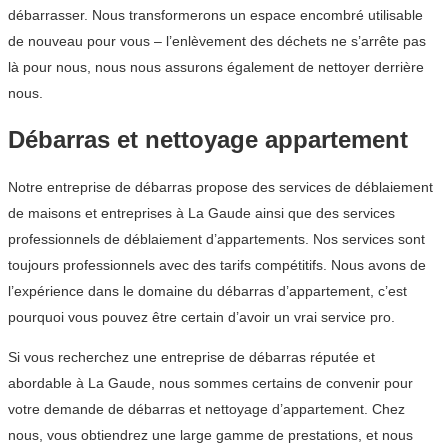
débarrasser. Nous transformerons un espace encombré utilisable
de nouveau pour vous – l’enlèvement des déchets ne s’arrête pas
là pour nous, nous nous assurons également de nettoyer derrière
nous.
Débarras et nettoyage appartement
Notre entreprise de débarras propose des services de déblaiement
de maisons et entreprises à La Gaude ainsi que des services
professionnels de déblaiement d’appartements. Nos services sont
toujours professionnels avec des tarifs compétitifs. Nous avons de
l’expérience dans le domaine du débarras d’appartement, c’est
pourquoi vous pouvez être certain d’avoir un vrai service pro.
Si vous recherchez une entreprise de débarras réputée et
abordable à La Gaude, nous sommes certains de convenir pour
votre demande de débarras et nettoyage d’appartement. Chez
nous, vous obtiendrez une large gamme de prestations, et nous