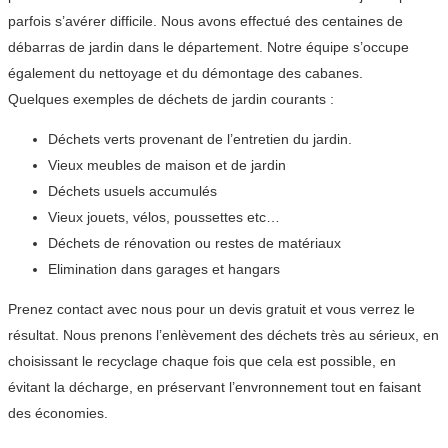
parfois s’avérer difficile. Nous avons effectué des centaines de
débarras de jardin dans le département. Notre équipe s’occupe
également du nettoyage et du démontage des cabanes.
Quelques exemples de déchets de jardin courants :
Déchets verts provenant de l’entretien du jardin.
Vieux meubles de maison et de jardin
Déchets usuels accumulés
Vieux jouets, vélos, poussettes etc…
Déchets de rénovation ou restes de matériaux
Elimination dans garages et hangars
Prenez contact avec nous pour un devis gratuit et vous verrez le
résultat. Nous prenons l’enlèvement des déchets très au sérieux, en
choisissant le recyclage chaque fois que cela est possible, en
évitant la décharge, en préservant l’envronnement tout en faisant
des économies.