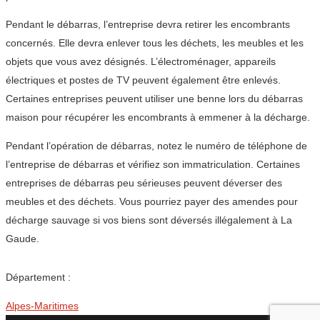
Pendant le débarras, l’entreprise devra retirer les encombrants
concernés. Elle devra enlever tous les déchets, les meubles et les
objets que vous avez désignés. L’électroménager, appareils
électriques et postes de TV peuvent également être enlevés.
Certaines entreprises peuvent utiliser une benne lors du débarras
maison pour récupérer les encombrants à emmener à la décharge.
Pendant l’opération de débarras, notez le numéro de téléphone de
l’entreprise de débarras et vérifiez son immatriculation. Certaines
entreprises de débarras peu sérieuses peuvent déverser des
meubles et des déchets. Vous pourriez payer des amendes pour
décharge sauvage si vos biens sont déversés illégalement à La
Gaude.
Département :
Alpes-Maritimes