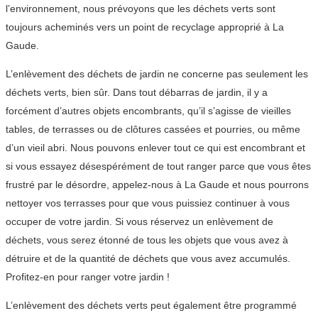
l’environnement, nous prévoyons que les déchets verts sont
toujours acheminés vers un point de recyclage approprié à La
Gaude.
L’enlèvement des déchets de jardin ne concerne pas seulement les
déchets verts, bien sûr. Dans tout débarras de jardin, il y a
forcément d’autres objets encombrants, qu’il s’agisse de vieilles
tables, de terrasses ou de clôtures cassées et pourries, ou même
d’un vieil abri. Nous pouvons enlever tout ce qui est encombrant et
si vous essayez désespérément de tout ranger parce que vous êtes
frustré par le désordre, appelez-nous à La Gaude et nous pourrons
nettoyer vos terrasses pour que vous puissiez continuer à vous
occuper de votre jardin. Si vous réservez un enlèvement de
déchets, vous serez étonné de tous les objets que vous avez à
détruire et de la quantité de déchets que vous avez accumulés.
Profitez-en pour ranger votre jardin !
L’enlèvement des déchets verts peut également être programmé