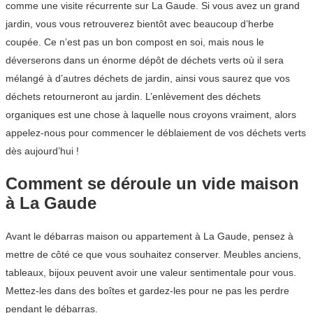
comme une visite récurrente sur La Gaude. Si vous avez un grand
jardin, vous vous retrouverez bientôt avec beaucoup d’herbe
coupée. Ce n’est pas un bon compost en soi, mais nous le
déverserons dans un énorme dépôt de déchets verts où il sera
mélangé à d’autres déchets de jardin, ainsi vous saurez que vos
déchets retourneront au jardin. L’enlèvement des déchets
organiques est une chose à laquelle nous croyons vraiment, alors
appelez-nous pour commencer le déblaiement de vos déchets verts
dès aujourd’hui !
Comment se déroule un vide maison
à La Gaude
Avant le débarras maison ou appartement à La Gaude, pensez à
mettre de côté ce que vous souhaitez conserver. Meubles anciens,
tableaux, bijoux peuvent avoir une valeur sentimentale pour vous.
Mettez-les dans des boîtes et gardez-les pour ne pas les perdre
pendant le débarras.