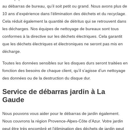
au débarras de bureau, qu’il soit petit ou grand. Nous avons plus de
10 ans d’expérience dans l’élimination des déchets et du recyclage.
Cela réduit également la quantité de détritus qui se retrouvent dans
les décharges. Nos équipes de nettoyage de bureaux sont tous
conformes à la directive sur les déchets électriques. Cela garantit
que les déchets électriques et électroniques ne seront pas mis en
décharge.
Toutes les données sensibles sur les disques durs seront traitées en
fonction des besoins de chaque client, qu’il s’agisse d’un nettoyage
des données ou de la destruction du disque dur.
Service de débarras jardin à La
Gaude
Nous pouvons vous aider pour le débarras de jardin également.
Nous couvrons la région Provence-Alpes-Côte d’Azur. Votre jardin
peut être très encombré et l’élimination des déchets de jardin peut