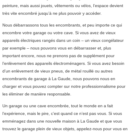
peinture, mais aussi jouets, vêtements ou vélos, l’espace devient
très vite encombré jusqu’à ne plus pouvoir y accéder.
Nous débarrassons tous les encombrants, et peu importe ce qui
encombre votre garage ou votre cave. Si vous avez de vieux
appareils électriques rangés dans un coin – un vieux congélateur
par exemple – nous pouvons vous en débarrasser et, plus
important encore, nous ne prenons pas de supplément pour
l’enlèvement des appareils électroménagers. Si vous avez besoin
d’un enlèvement de vieux pneus, de métal rouillé ou autres
encombrants de garage à La Gaude, nous pouvons nous en
charger et vous pouvez compter sur notre professionnalisme pour
les éliminer de manière responsable.
Un garage ou une cave encombrée, tout le monde en a fait
l’expérience, mais le pire, c’est quand ce n’est pas vous. Si vous
emménagez dans une nouvelle maison à La Gaude et que vous
trouvez le garage plein de vieux objets, appelez-nous pour vous en