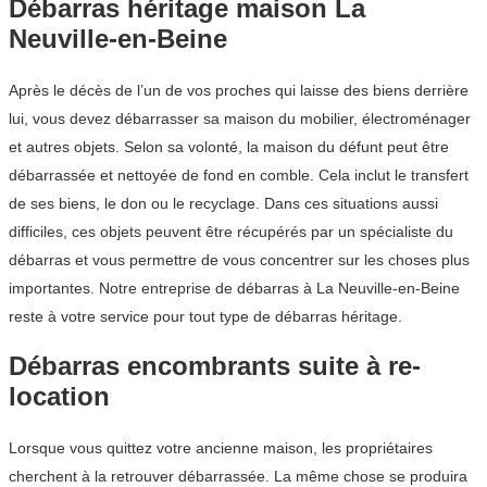
Débarras héritage maison La
Neuville-en-Beine
Après le décès de l’un de vos proches qui laisse des biens derrière
lui, vous devez débarrasser sa maison du mobilier, électroménager
et autres objets. Selon sa volonté, la maison du défunt peut être
débarrassée et nettoyée de fond en comble. Cela inclut le transfert
de ses biens, le don ou le recyclage. Dans ces situations aussi
difficiles, ces objets peuvent être récupérés par un spécialiste du
débarras et vous permettre de vous concentrer sur les choses plus
importantes. Notre entreprise de débarras à La Neuville-en-Beine
reste à votre service pour tout type de débarras héritage.
Débarras encombrants suite à re-
location
Lorsque vous quittez votre ancienne maison, les propriétaires
cherchent à la retrouver débarrassée. La même chose se produira