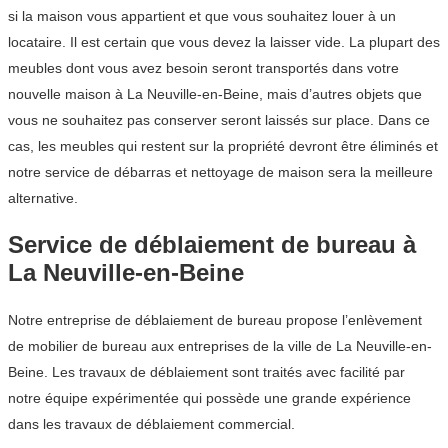
si la maison vous appartient et que vous souhaitez louer à un
locataire. Il est certain que vous devez la laisser vide. La plupart des
meubles dont vous avez besoin seront transportés dans votre
nouvelle maison à La Neuville-en-Beine, mais d’autres objets que
vous ne souhaitez pas conserver seront laissés sur place. Dans ce
cas, les meubles qui restent sur la propriété devront être éliminés et
notre service de débarras et nettoyage de maison sera la meilleure
alternative.
Service de déblaiement de bureau à
La Neuville-en-Beine
Notre entreprise de déblaiement de bureau propose l’enlèvement
de mobilier de bureau aux entreprises de la ville de La Neuville-en-
Beine. Les travaux de déblaiement sont traités avec facilité par
notre équipe expérimentée qui possède une grande expérience
dans les travaux de déblaiement commercial.