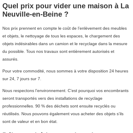
Quel prix pour vider une maison à La
Neuville-en-Beine ?
Nos prix prennent en compte le coût de l’enlèvement des meubles
et objets, le nettoyage de tous les espaces, le chargement des
objets indésirables dans un camion et le recyclage dans la mesure
du possible. Tous nos travaux sont entièrement autorisés et
assurés.
Pour votre commodité, nous sommes à votre disposition 24 heures
sur 24, 7 jours sur 7.
Nous respectons l’environnement. C’est pourquoi vos encombrants
seront transportés vers des installations de recyclage
professionnelles. 90 % des déchets sont ensuite recyclés ou
réutilisés. Nous pouvons également vous acheter des objets s’ils
sont de valeur et en bon état.