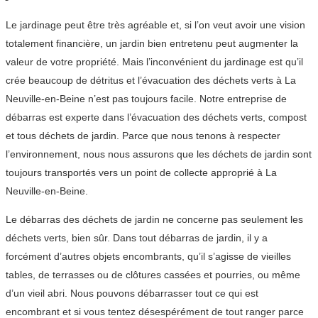
Le jardinage peut être très agréable et, si l’on veut avoir une vision
totalement financière, un jardin bien entretenu peut augmenter la
valeur de votre propriété. Mais l’inconvénient du jardinage est qu’il
crée beaucoup de détritus et l’évacuation des déchets verts à La
Neuville-en-Beine n’est pas toujours facile. Notre entreprise de
débarras est experte dans l’évacuation des déchets verts, compost
et tous déchets de jardin. Parce que nous tenons à respecter
l’environnement, nous nous assurons que les déchets de jardin sont
toujours transportés vers un point de collecte approprié à La
Neuville-en-Beine.
Le débarras des déchets de jardin ne concerne pas seulement les
déchets verts, bien sûr. Dans tout débarras de jardin, il y a
forcément d’autres objets encombrants, qu’il s’agisse de vieilles
tables, de terrasses ou de clôtures cassées et pourries, ou même
d’un vieil abri. Nous pouvons débarrasser tout ce qui est
encombrant et si vous tentez désespérément de tout ranger parce