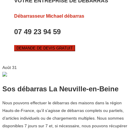
VOTRE ENTREPRISE DE DEBARRAS
Débarrasseur Michael débarras
07 49 23 94 59
DEMANDE DE DEVIS GRATUIT
Août
31
Sos débarras La Neuville-en-Beine
Nous pouvons effectuer le débarras des maisons dans la région
Hauts-de-France, qu’il s’agisse de débarras complets ou partiels,
d’articles individuels ou de chargements multiples. Nous sommes
disponibles 7 jours sur 7 et, si nécessaire, nous pouvons récupérer