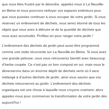
que vous êtes frustré par le désordre, appelez-nous à La Neuville-
en-Beine et nous pourrons nettoyer vos espaces extérieurs pour
que vous puissiez continuer à vous occuper de votre jardin. Si vous
réservez un enlèvement de déchets, vous serez étonné de tous les
objets que vous avez à détruire et de la quantité de déchets que
vous avez accumulés. Profitez-en pour ranger votre jardin !
L’enlèvement des déchets de jardin peut aussi être programmé
comme une visite récurrente sur La Neuville-en-Beine. Si vous avez
une grande pelouse, vous vous retrouverez bientôt avec beaucoup
d’herbe coupée. Ce n’est pas un bon compost en soi, mais nous le
déverserons dans un énorme dépôt de déchets verts où il sera
mélangé à d’autres déchets de jardin, ainsi vous saurez que vos
déchets retourneront au jardin. L’enlèvement des déchets
organiques est une chose à laquelle nous croyons vraiment, alors
appelez-nous pour commencer la transformation de votre jardin dès
aujourd’hui !