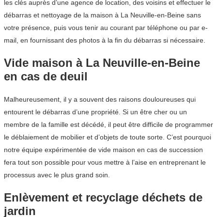
les clés auprès d’une agence de location, des voisins et effectuer le
débarras et nettoyage de la maison à La Neuville-en-Beine sans
votre présence, puis vous tenir au courant par téléphone ou par e-
mail, en fournissant des photos à la fin du débarras si nécessaire.
Vide maison à La Neuville-en-Beine
en cas de deuil
Malheureusement, il y a souvent des raisons douloureuses qui
entourent le débarras d’une propriété. Si un être cher ou un
membre de la famille est décédé, il peut être difficile de programmer
le déblaiement de mobilier et d’objets de toute sorte. C’est pourquoi
notre équipe expérimentée de vide maison en cas de succession
fera tout son possible pour vous mettre à l’aise en entreprenant le
processus avec le plus grand soin.
Enlèvement et recyclage déchets de
jardin