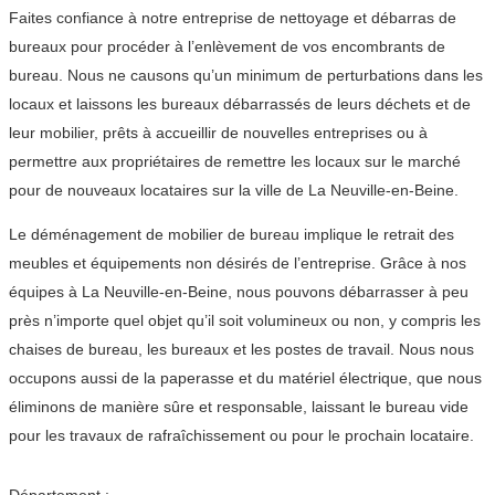
Faites confiance à notre entreprise de nettoyage et débarras de
bureaux pour procéder à l’enlèvement de vos encombrants de
bureau. Nous ne causons qu’un minimum de perturbations dans les
locaux et laissons les bureaux débarrassés de leurs déchets et de
leur mobilier, prêts à accueillir de nouvelles entreprises ou à
permettre aux propriétaires de remettre les locaux sur le marché
pour de nouveaux locataires sur la ville de La Neuville-en-Beine.
Le déménagement de mobilier de bureau implique le retrait des
meubles et équipements non désirés de l’entreprise. Grâce à nos
équipes à La Neuville-en-Beine, nous pouvons débarrasser à peu
près n’importe quel objet qu’il soit volumineux ou non, y compris les
chaises de bureau, les bureaux et les postes de travail. Nous nous
occupons aussi de la paperasse et du matériel électrique, que nous
éliminons de manière sûre et responsable, laissant le bureau vide
pour les travaux de rafraîchissement ou pour le prochain locataire.