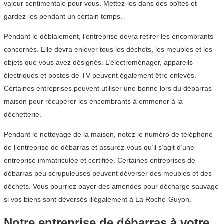
valeur sentimentale pour vous. Mettez-les dans des boîtes et
gardez-les pendant un certain temps.
Pendant le déblaiement, l’entreprise devra retirer les encombrants
concernés. Elle devra enlever tous les déchets, les meubles et les
objets que vous avez désignés. L’électroménager, appareils
électriques et postes de TV peuvent également être enlevés.
Certaines entreprises peuvent utiliser une benne lors du débarras
maison pour récupérer les encombrants à emmener à la
déchetterie.
Pendant le nettoyage de la maison, notez le numéro de téléphone
de l’entreprise de débarras et assurez-vous qu’il s’agit d’une
entreprise immatriculée et certifiée. Certaines entreprises de
débarras peu scrupuleuses peuvent déverser des meubles et des
déchets. Vous pourriez payer des amendes pour décharge sauvage
si vos biens sont déversés illégalement à La Roche-Guyon.
Notre entreprise de débarras à votre