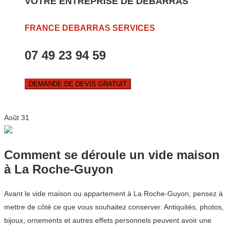
VOTRE ENTREPRISE DE DEBARRAS
FRANCE DEBARRAS SERVICES
07 49 23 94 59
DEMANDE DE DEVIS GRATUIT
Août
31
Comment se déroule un vide maison
à La Roche-Guyon
Avant le vide maison ou appartement à La Roche-Guyon, pensez à
mettre de côté ce que vous souhaitez conserver. Antiquités, photos,
bijoux, ornements et autres effets personnels peuvent avoir une