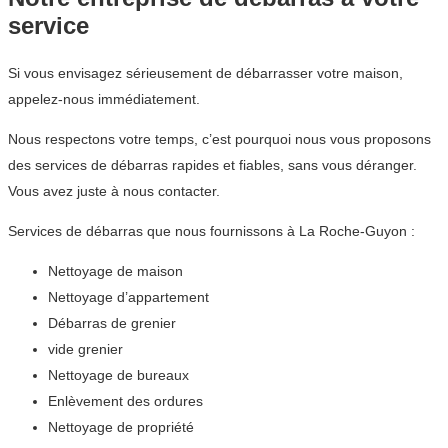
service
Si vous envisagez sérieusement de débarrasser votre maison,
appelez-nous immédiatement.
Nous respectons votre temps, c’est pourquoi nous vous proposons
des services de débarras rapides et fiables, sans vous déranger.
Vous avez juste à nous contacter.
Services de débarras que nous fournissons à La Roche-Guyon :
Nettoyage de maison
Nettoyage d’appartement
Débarras de grenier
vide grenier
Nettoyage de bureaux
Enlèvement des ordures
Nettoyage de propriété