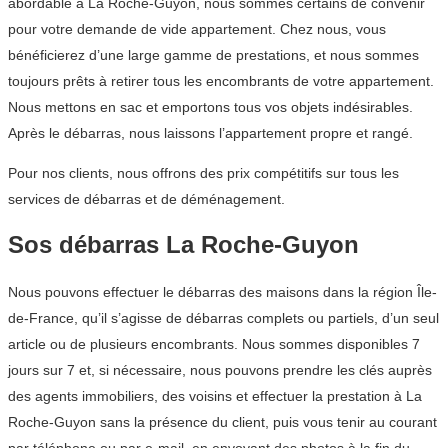
abordable à La Roche-Guyon, nous sommes certains de convenir
pour votre demande de vide appartement. Chez nous, vous
bénéficierez d’une large gamme de prestations, et nous sommes
toujours prêts à retirer tous les encombrants de votre appartement.
Nous mettons en sac et emportons tous vos objets indésirables.
Après le débarras, nous laissons l’appartement propre et rangé.
Pour nos clients, nous offrons des prix compétitifs sur tous les
services de débarras et de déménagement.
Sos débarras La Roche-Guyon
Nous pouvons effectuer le débarras des maisons dans la région Île-
de-France, qu’il s’agisse de débarras complets ou partiels, d’un seul
article ou de plusieurs encombrants. Nous sommes disponibles 7
jours sur 7 et, si nécessaire, nous pouvons prendre les clés auprès
des agents immobiliers, des voisins et effectuer la prestation à La
Roche-Guyon sans la présence du client, puis vous tenir au courant