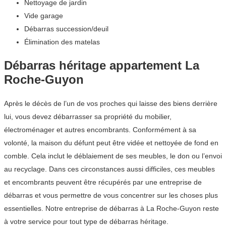
Nettoyage de jardin
Vide garage
Débarras succession/deuil
Élimination des matelas
Débarras héritage appartement La
Roche-Guyon
Après le décès de l’un de vos proches qui laisse des biens derrière
lui, vous devez débarrasser sa propriété du mobilier,
électroménager et autres encombrants. Conformément à sa
volonté, la maison du défunt peut être vidée et nettoyée de fond en
comble. Cela inclut le déblaiement de ses meubles, le don ou l’envoi
au recyclage. Dans ces circonstances aussi difficiles, ces meubles
et encombrants peuvent être récupérés par une entreprise de
débarras et vous permettre de vous concentrer sur les choses plus
essentielles. Notre entreprise de débarras à La Roche-Guyon reste
à votre service pour tout type de débarras héritage.