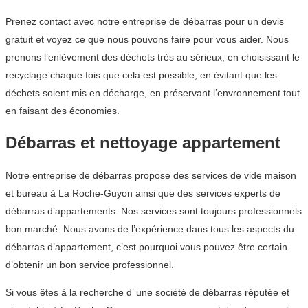
Prenez contact avec notre entreprise de débarras pour un devis
gratuit et voyez ce que nous pouvons faire pour vous aider. Nous
prenons l’enlèvement des déchets très au sérieux, en choisissant le
recyclage chaque fois que cela est possible, en évitant que les
déchets soient mis en décharge, en préservant l’envronnement tout
en faisant des économies.
Débarras et nettoyage appartement
Notre entreprise de débarras propose des services de vide maison
et bureau à La Roche-Guyon ainsi que des services experts de
débarras d’appartements. Nos services sont toujours professionnels
bon marché. Nous avons de l’expérience dans tous les aspects du
débarras d’appartement, c’est pourquoi vous pouvez être certain
d’obtenir un bon service professionnel.
Si vous êtes à la recherche d’ une société de débarras réputée et