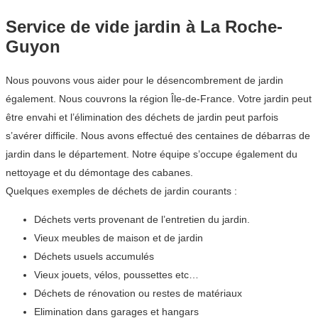
Service de vide jardin à La Roche-
Guyon
Nous pouvons vous aider pour le désencombrement de jardin
également. Nous couvrons la région Île-de-France. Votre jardin peut
être envahi et l’élimination des déchets de jardin peut parfois
s’avérer difficile. Nous avons effectué des centaines de débarras de
jardin dans le département. Notre équipe s’occupe également du
nettoyage et du démontage des cabanes.
Quelques exemples de déchets de jardin courants :
Déchets verts provenant de l’entretien du jardin.
Vieux meubles de maison et de jardin
Déchets usuels accumulés
Vieux jouets, vélos, poussettes etc…
Déchets de rénovation ou restes de matériaux
Elimination dans garages et hangars