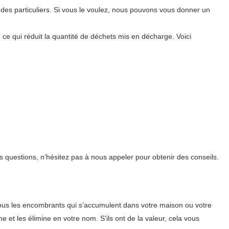
des particuliers. Si vous le voulez, nous pouvons vous donner un
, ce qui réduit la quantité de déchets mis en décharge. Voici
 questions, n’hésitez pas à nous appeler pour obtenir des conseils.
tous les encombrants qui s’accumulent dans votre maison ou votre
 et les élimine en votre nom. S’ils ont de la valeur, cela vous