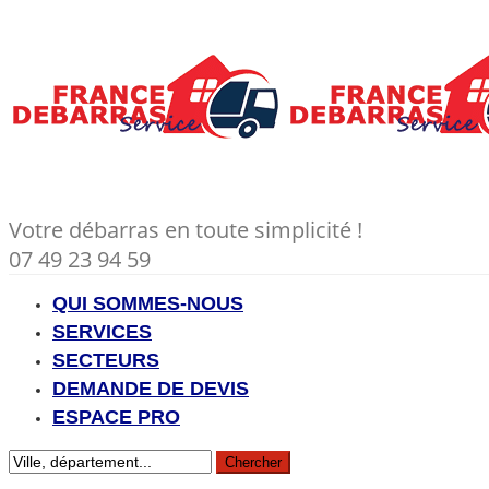
Votre débarras en toute simplicité !
07 49 23 94 59
QUI SOMMES-NOUS
SERVICES
SECTEURS
DEMANDE DE DEVIS
ESPACE PRO