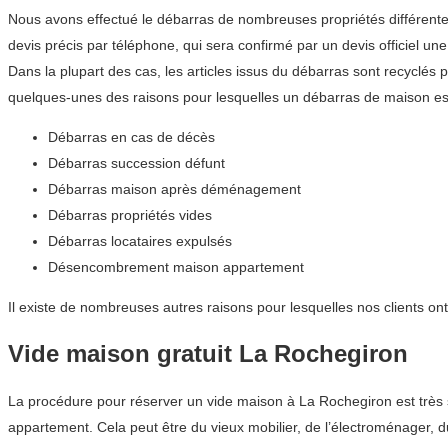
Nous avons effectué le débarras de nombreuses propriétés différentes
devis précis par téléphone, qui sera confirmé par un devis officiel une 
Dans la plupart des cas, les articles issus du débarras sont recyclés 
quelques-unes des raisons pour lesquelles un débarras de maison est
Débarras en cas de décès
Débarras succession défunt
Débarras maison après déménagement
Débarras propriétés vides
Débarras locataires expulsés
Désencombrement maison appartement
Il existe de nombreuses autres raisons pour lesquelles nos clients o
Vide maison gratuit La Rochegiron
La procédure pour réserver un vide maison à La Rochegiron est très 
appartement. Cela peut être du vieux mobilier, de l’électroménager, du