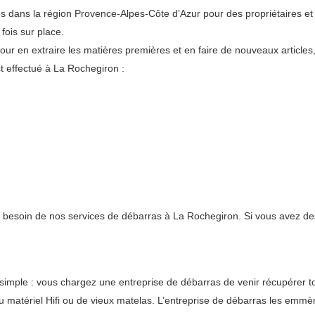
 dans la région Provence-Alpes-Côte d’Azur pour des propriétaires et 
fois sur place.
pour en extraire les matières premières et en faire de nouveaux articles
 effectué à La Rochegiron :
nt besoin de nos services de débarras à La Rochegiron. Si vous avez des
simple : vous chargez une entreprise de débarras de venir récupérer 
 matériel Hifi ou de vieux matelas. L’entreprise de débarras les emmène