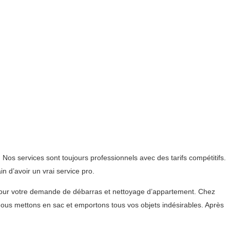
s services sont toujours professionnels avec des tarifs compétitifs.
 d’avoir un vrai service pro.
our votre demande de débarras et nettoyage d’appartement. Chez
ous mettons en sac et emportons tous vos objets indésirables. Après