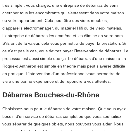
très simple : vous chargez une entreprise de débarras de venir
chercher tous les encombrants qui s’entassent dans votre maison
ou votre appartement. Cela peut être des vieux meubles,
d’appareils électroménager, du matériel Hifi ou de vieux matelas.
L’entreprise de débarras les emmène et les élimine en votre nom.
S’ils ont de la valeur, cela vous permettra de payer la prestation. Si
ce n’est pas le cas, vous devrez payer l’intervention de débarras. Le
processus est aussi simple que ça. Le débarras d’une maison à La
Roque-d’Anthéron est simple en théorie mais peut s’avérer difficile
en pratique. L’intervention d’un professionnel vous permettra de
vivre une bonne expérience et de répondre à vos attentes.
Débarras Bouches-du-Rhône
Choisissez-nous pour le débarras de votre maison. Que vous ayez
besoin d’un service de débarras complet ou que vous souhaitiez
vous séparer de quelques objets, nous pouvons vous aider. Nous