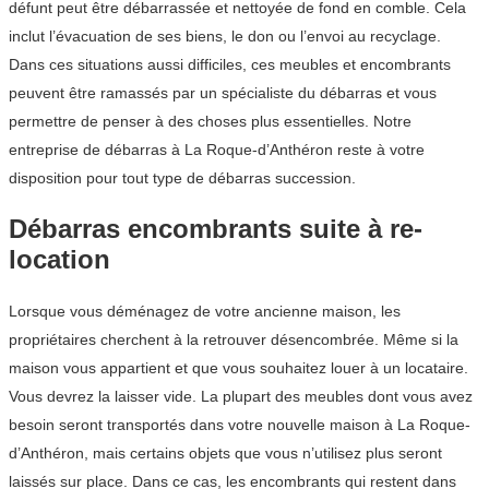
défunt peut être débarrassée et nettoyée de fond en comble. Cela
inclut l’évacuation de ses biens, le don ou l’envoi au recyclage.
Dans ces situations aussi difficiles, ces meubles et encombrants
peuvent être ramassés par un spécialiste du débarras et vous
permettre de penser à des choses plus essentielles. Notre
entreprise de débarras à La Roque-d’Anthéron reste à votre
disposition pour tout type de débarras succession.
Débarras encombrants suite à re-
location
Lorsque vous déménagez de votre ancienne maison, les
propriétaires cherchent à la retrouver désencombrée. Même si la
maison vous appartient et que vous souhaitez louer à un locataire.
Vous devrez la laisser vide. La plupart des meubles dont vous avez
besoin seront transportés dans votre nouvelle maison à La Roque-
d’Anthéron, mais certains objets que vous n’utilisez plus seront
laissés sur place. Dans ce cas, les encombrants qui restent dans