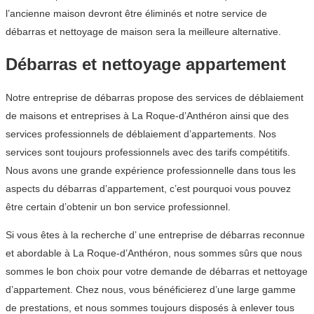
l’ancienne maison devront être éliminés et notre service de
débarras et nettoyage de maison sera la meilleure alternative.
Débarras et nettoyage appartement
Notre entreprise de débarras propose des services de déblaiement
de maisons et entreprises à La Roque-d’Anthéron ainsi que des
services professionnels de déblaiement d’appartements. Nos
services sont toujours professionnels avec des tarifs compétitifs.
Nous avons une grande expérience professionnelle dans tous les
aspects du débarras d’appartement, c’est pourquoi vous pouvez
être certain d’obtenir un bon service professionnel.
Si vous êtes à la recherche d’ une entreprise de débarras reconnue
et abordable à La Roque-d’Anthéron, nous sommes sûrs que nous
sommes le bon choix pour votre demande de débarras et nettoyage
d’appartement. Chez nous, vous bénéficierez d’une large gamme
de prestations, et nous sommes toujours disposés à enlever tous