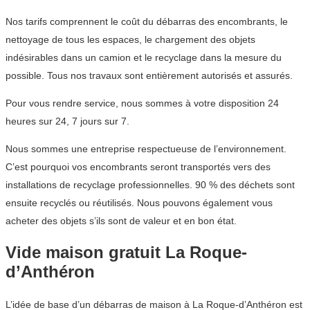
Nos tarifs comprennent le coût du débarras des encombrants, le
nettoyage de tous les espaces, le chargement des objets
indésirables dans un camion et le recyclage dans la mesure du
possible. Tous nos travaux sont entièrement autorisés et assurés.
Pour vous rendre service, nous sommes à votre disposition 24
heures sur 24, 7 jours sur 7.
Nous sommes une entreprise respectueuse de l’environnement.
C’est pourquoi vos encombrants seront transportés vers des
installations de recyclage professionnelles. 90 % des déchets sont
ensuite recyclés ou réutilisés. Nous pouvons également vous
acheter des objets s’ils sont de valeur et en bon état.
Vide maison gratuit La Roque-
d’Anthéron
L’idée de base d’un débarras de maison à La Roque-d’Anthéron est