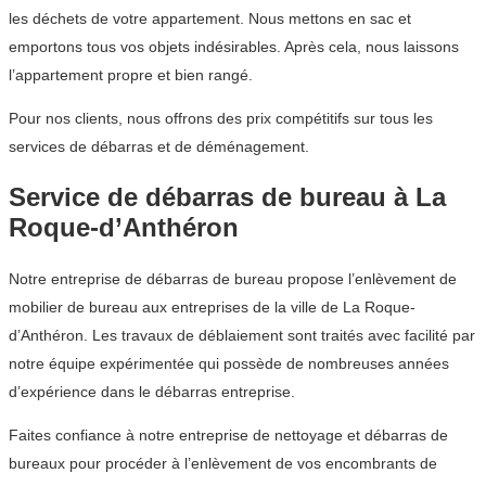
les déchets de votre appartement. Nous mettons en sac et
emportons tous vos objets indésirables. Après cela, nous laissons
l’appartement propre et bien rangé.
Pour nos clients, nous offrons des prix compétitifs sur tous les
services de débarras et de déménagement.
Service de débarras de bureau à La
Roque-d’Anthéron
Notre entreprise de débarras de bureau propose l’enlèvement de
mobilier de bureau aux entreprises de la ville de La Roque-
d’Anthéron. Les travaux de déblaiement sont traités avec facilité par
notre équipe expérimentée qui possède de nombreuses années
d’expérience dans le débarras entreprise.
Faites confiance à notre entreprise de nettoyage et débarras de
bureaux pour procéder à l’enlèvement de vos encombrants de