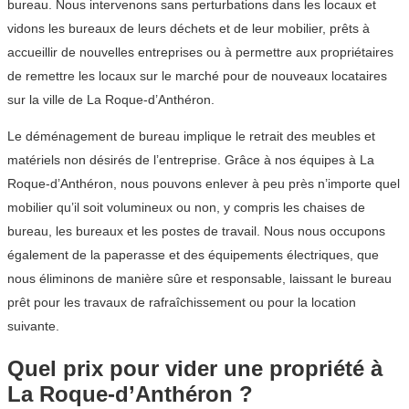
bureau. Nous intervenons sans perturbations dans les locaux et
vidons les bureaux de leurs déchets et de leur mobilier, prêts à
accueillir de nouvelles entreprises ou à permettre aux propriétaires
de remettre les locaux sur le marché pour de nouveaux locataires
sur la ville de La Roque-d’Anthéron.
Le déménagement de bureau implique le retrait des meubles et
matériels non désirés de l’entreprise. Grâce à nos équipes à La
Roque-d’Anthéron, nous pouvons enlever à peu près n’importe quel
mobilier qu’il soit volumineux ou non, y compris les chaises de
bureau, les bureaux et les postes de travail. Nous nous occupons
également de la paperasse et des équipements électriques, que
nous éliminons de manière sûre et responsable, laissant le bureau
prêt pour les travaux de rafraîchissement ou pour la location
suivante.
Quel prix pour vider une propriété à
La Roque-d’Anthéron ?