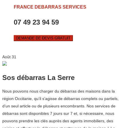
FRANCE DEBARRAS SERVICES
07 49 23 94 59
DEMANDE DE DEVIS GRATUIT
Août
31
Sos débarras La Serre
Nous pouvons nous charger du débarras des maisons dans la
région Occitanie, qu’il s’agisse de débarras complets ou partiels,
d’un seul article ou de plusieurs encombrants. Nos services de
débarras sont disponibles 7 jours sur 7 et, si nécessaire, nous
pouvons prendre les clés auprès des agents immobiliers, des