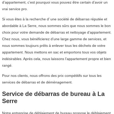
d’appartement, c’est pourquoi vous pouvez être certain d’avoir un
vrai service pro.
Si vous êtes à la recherche d’ une société de débarras réputée et
abordable à La Serre, nous sommes sûrs que nous sommes le bon
choix pour votre demande de débarras et nettoyage d’appartement.
Chez nous, vous bénéficierez d’une large gamme de services, et
nous sommes toujours prêts à enlever tous les déchets de votre
appartement. Nous mettons en sac et emportons tous vos objets
indésirables. Après cela, nous laissons l’appartement propre et bien
rangé.
Pour nos clients, nous offrons des prix compétitifs sur tous les
services de débarras et de déménagement.
Service de débarras de bureau à La
Serre
Notre entreprise de déblaiement de bureau propose le déblaiement