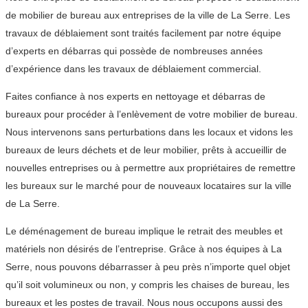
de mobilier de bureau aux entreprises de la ville de La Serre. Les
travaux de déblaiement sont traités facilement par notre équipe
d’experts en débarras qui possède de nombreuses années
d’expérience dans les travaux de déblaiement commercial.
Faites confiance à nos experts en nettoyage et débarras de
bureaux pour procéder à l’enlèvement de votre mobilier de bureau.
Nous intervenons sans perturbations dans les locaux et vidons les
bureaux de leurs déchets et de leur mobilier, prêts à accueillir de
nouvelles entreprises ou à permettre aux propriétaires de remettre
les bureaux sur le marché pour de nouveaux locataires sur la ville
de La Serre.
Le déménagement de bureau implique le retrait des meubles et
matériels non désirés de l’entreprise. Grâce à nos équipes à La
Serre, nous pouvons débarrasser à peu près n’importe quel objet
qu’il soit volumineux ou non, y compris les chaises de bureau, les
bureaux et les postes de travail. Nous nous occupons aussi des