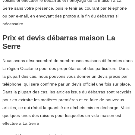
voisins et effectuer le débarras et nettoyage de la maison à La
Serre sans votre présence, puis le tenir au courant par téléphone
ou par e-mail, en envoyant des photos à la fin du débarras si
nécessaire.
Prix et devis débarras maison La
Serre
Nous avons désencombré de nombreuses maisons différentes dans
la région Occitanie pour des propriétaires et des particuliers. Dans
la plupart des cas, nous pouvons vous donner un devis précis par
téléphone, qui sera confirmé par un devis officiel une fois sur place.
Dans la plupart des cas, les articles issus du débarras sont recyclés
pour en extraire les matières premières et en faire de nouveaux
articles, ce qui réduit la quantité de déchets mis en décharge. Voici
quelques-unes des raisons pour lesquelles un vide maison est
effectué à La Serre :