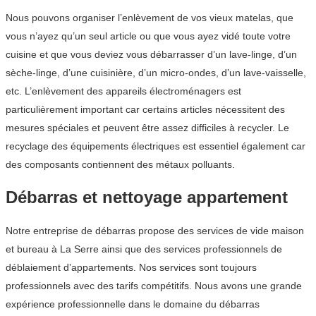
Nous pouvons organiser l’enlèvement de vos vieux matelas, que
vous n’ayez qu’un seul article ou que vous ayez vidé toute votre
cuisine et que vous deviez vous débarrasser d’un lave-linge, d’un
sèche-linge, d’une cuisinière, d’un micro-ondes, d’un lave-vaisselle,
etc. L’enlèvement des appareils électroménagers est
particulièrement important car certains articles nécessitent des
mesures spéciales et peuvent être assez difficiles à recycler. Le
recyclage des équipements électriques est essentiel également car
des composants contiennent des métaux polluants.
Débarras et nettoyage appartement
Notre entreprise de débarras propose des services de vide maison
et bureau à La Serre ainsi que des services professionnels de
déblaiement d’appartements. Nos services sont toujours
professionnels avec des tarifs compétitifs. Nous avons une grande
expérience professionnelle dans le domaine du débarras