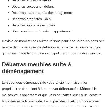
Débarras en cas de décès
Débarras succession défunt
Débarras maison après déménagement
Débarras propriétés vides
Débarras locataires expulsés
Désencombrement maison appartement
Il existe de nombreuses autres raisons pour lesquelles les gens ont
besoin de nos services de débarras à La Serre. Si vous avez des
questions, n’hésitez pas à nous appeler pour obtenir des conseils.
Débarras meubles suite à
déménagement
Lorsque vous déménagez de votre ancienne maison, les
propriétaires cherchent à la retrouver débarrassée. Même si la
maison vous appartient et que vous souhaitez louer à un locataire.
Vous devrez la laisser vide. La plupart des objets dont vous avez