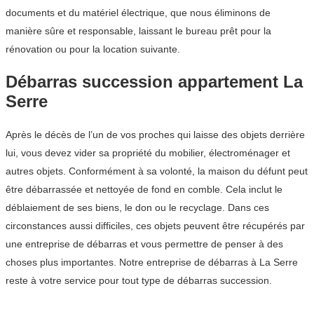
documents et du matériel électrique, que nous éliminons de
manière sûre et responsable, laissant le bureau prêt pour la
rénovation ou pour la location suivante.
Débarras succession appartement La
Serre
Après le décès de l’un de vos proches qui laisse des objets derrière
lui, vous devez vider sa propriété du mobilier, électroménager et
autres objets. Conformément à sa volonté, la maison du défunt peut
être débarrassée et nettoyée de fond en comble. Cela inclut le
déblaiement de ses biens, le don ou le recyclage. Dans ces
circonstances aussi difficiles, ces objets peuvent être récupérés par
une entreprise de débarras et vous permettre de penser à des
choses plus importantes. Notre entreprise de débarras à La Serre
reste à votre service pour tout type de débarras succession.