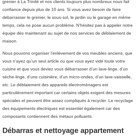
grenier à La Trinité et nos clients toujours plus nombreux nous fait
confiance depuis plus de 10 ans. Si vous avez besoin de faire
débarrasser le grenier, le sous-sol, le jardin ou le garage en même
temps, cela ne pose aucun problème. N’hésitez pas à appeler notre
équipe dès maintenant au sujet de nos services de déblaiement de
maison.
Nous pouvons organiser l’enlèvement de vos meubles anciens, que
vous n’ayez qu’un seul article ou que vous ayez vidé toute votre
cuisine et que vous deviez vous débarrasser d’un lave-linge, d’un
sèche-linge, d’une cuisinière, d’un micro-ondes, d’un lave-vaisselle,
etc. Le déblaiement des appareils électroménagers est
particulièrement important car certains objets exigent des mesures
spéciales et peuvent être assez compliqués à recycler. Le recyclage
des équipements électriques est essentiel également car des
composants contiennent des métaux polluants.
Débarras et nettoyage appartement