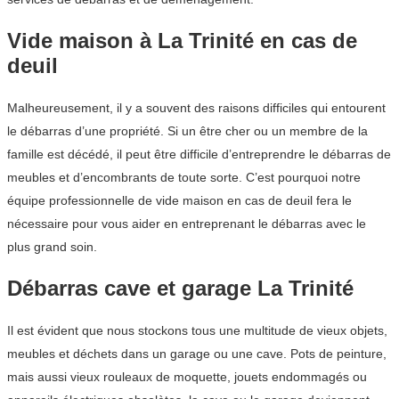
Vide maison à La Trinité en cas de
deuil
Malheureusement, il y a souvent des raisons difficiles qui entourent
le débarras d’une propriété. Si un être cher ou un membre de la
famille est décédé, il peut être difficile d’entreprendre le débarras de
meubles et d’encombrants de toute sorte. C’est pourquoi notre
équipe professionnelle de vide maison en cas de deuil fera le
nécessaire pour vous aider en entreprenant le débarras avec le
plus grand soin.
Débarras cave et garage La Trinité
Il est évident que nous stockons tous une multitude de vieux objets,
meubles et déchets dans un garage ou une cave. Pots de peinture,
mais aussi vieux rouleaux de moquette, jouets endommagés ou