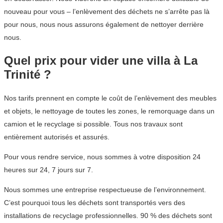
nouveau pour vous – l’enlèvement des déchets ne s’arrête pas là
pour nous, nous nous assurons également de nettoyer derrière
nous.
Quel prix pour vider une villa à La
Trinité ?
Nos tarifs prennent en compte le coût de l’enlèvement des meubles
et objets, le nettoyage de toutes les zones, le remorquage dans un
camion et le recyclage si possible. Tous nos travaux sont
entièrement autorisés et assurés.
Pour vous rendre service, nous sommes à votre disposition 24
heures sur 24, 7 jours sur 7.
Nous sommes une entreprise respectueuse de l’environnement.
C’est pourquoi tous les déchets sont transportés vers des
installations de recyclage professionnelles. 90 % des déchets sont