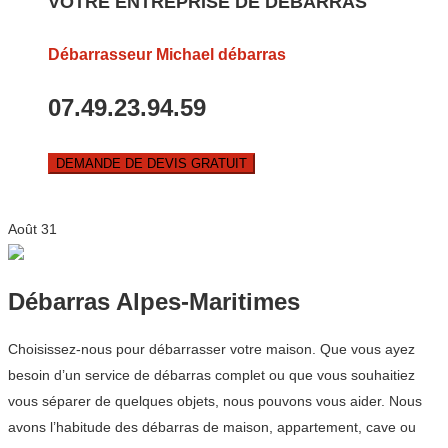
VOTRE ENTREPRISE DE DEBARRAS
Débarrasseur Michael débarras
07.49.23.94.59
DEMANDE DE DEVIS GRATUIT
Août
31
Débarras Alpes-Maritimes
Choisissez-nous pour débarrasser votre maison. Que vous ayez
besoin d’un service de débarras complet ou que vous souhaitiez
vous séparer de quelques objets, nous pouvons vous aider. Nous
avons l’habitude des débarras de maison, appartement, cave ou