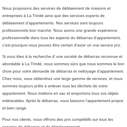
Nous proposons des services de déblaiement de maisons et
entreprises à La Trinité ainsi que des services experts de
déblaiement d’appartements. Nos services sont toujours
professionnels bon marché. Nous avons une grande expérience
professionnelle dans tous les aspects du débarras d’appartement,
c’est pourquoi vous pouvez être certain d’avoir un vrai service pro.
Si vous êtes à la recherche d’ une société de débarras reconnue et
abordable à La Trinité, nous sommes sûrs que nous sommes le bon
choix pour votre demande de débarras et nettoyage d’appartement.
Chez nous, vous obtiendrez une large gamme de services, et nous
sommes toujours prêts à enlever tous les déchets de votre
appartement. Nous mettons en sac et emportons tous vos objets
indésirables. Après le débarras, nous laissons l’appartement propre
et bien rangé.
Pour nos clients, nous offrons des prix compétitifs sur tous les
services de débarras et de déménagement.