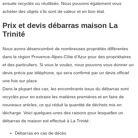
ensuite recyclés ou réutilisés. Nous pouvons également vous
acheter des objets s’ils sont de valeur et en bon état.
Prix et devis débarras maison La
Trinité
Nous avons désencombré de nombreuses propriétés différentes
dans la région Provence-Alpes-Côte d’Azur pour des propriétaires
et des particuliers. Si vous le voulez, nous pouvons vous donner un
devis précis par téléphone, qui sera confirmé par un devis officiel
une fois sur place.
Dans la plupart des cas, les encombrants issus du débarras sont
recyclés pour en extraire les matières premières et en faire de
nouveaux articles, ce qui réduit la quantité de déchets mis en
décharge. Voici quelques-unes des raisons pour lesquelles un
débarras de maison est effectué à La Trinité :
Débarras en cas de décès