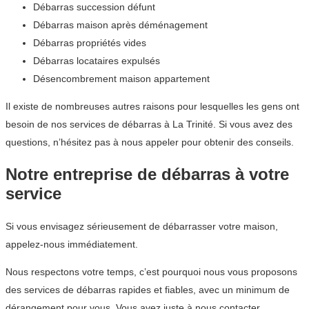
Débarras succession défunt
Débarras maison après déménagement
Débarras propriétés vides
Débarras locataires expulsés
Désencombrement maison appartement
Il existe de nombreuses autres raisons pour lesquelles les gens ont
besoin de nos services de débarras à La Trinité. Si vous avez des
questions, n’hésitez pas à nous appeler pour obtenir des conseils.
Notre entreprise de débarras à votre
service
Si vous envisagez sérieusement de débarrasser votre maison,
appelez-nous immédiatement.
Nous respectons votre temps, c’est pourquoi nous vous proposons
des services de débarras rapides et fiables, avec un minimum de
dérangement pour vous. Vous avez juste à nous contacter.