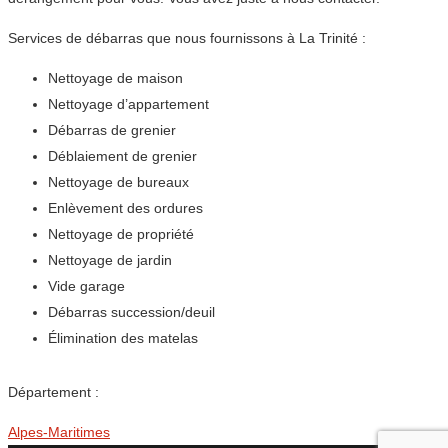
Services de débarras que nous fournissons à La Trinité :
Nettoyage de maison
Nettoyage d’appartement
Débarras de grenier
Déblaiement de grenier
Nettoyage de bureaux
Enlèvement des ordures
Nettoyage de propriété
Nettoyage de jardin
Vide garage
Débarras succession/deuil
Élimination des matelas
Département :
Alpes-Maritimes