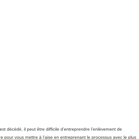
st décédé, il peut être difficile d’entreprendre l’enlèvement de
e pour vous mettre à l’aise en entreprenant le processus avec le plus