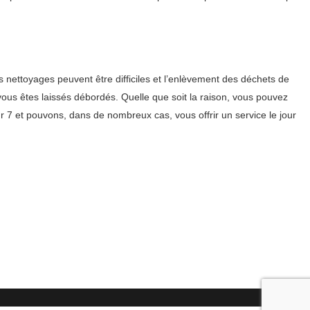
nettoyages peuvent être difficiles et l’enlèvement des déchets de
vous êtes laissés débordés. Quelle que soit la raison, vous pouvez
 7 et pouvons, dans de nombreux cas, vous offrir un service le jour