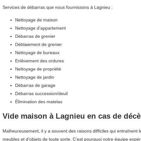
Services de débarras que nous fournissons à Lagnieu :
Nettoyage de maison
Nettoyage d’appartement
Débarras de grenier
Déblaiement de grenier
Nettoyage de bureaux
Enlèvement des ordures
Nettoyage de propriété
Nettoyage de jardin
Débarras de garage
Débarras succession/deuil
Élimination des matelas
Vide maison à Lagnieu en cas de décè
Malheureusement, il y a souvent des raisons difficiles qui entraînent l
meubles et d’objets de toute sorte. C’est pourquoi notre équipe expé