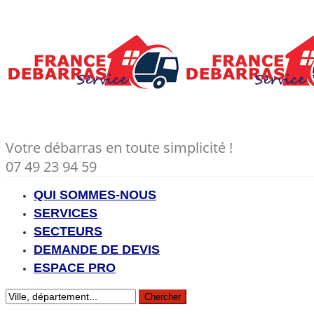
Votre débarras en toute simplicité !
07 49 23 94 59
QUI SOMMES-NOUS
SERVICES
SECTEURS
DEMANDE DE DEVIS
ESPACE PRO