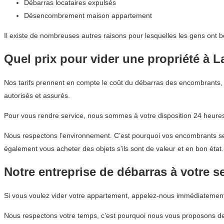
Débarras locataires expulsés
Désencombrement maison appartement
Il existe de nombreuses autres raisons pour lesquelles les gens ont 
Quel prix pour vider une propriété à 
Nos tarifs prennent en compte le coût du débarras des encombrants, 
autorisés et assurés.
Pour vous rendre service, nous sommes à votre disposition 24 heures 
Nous respectons l’environnement. C’est pourquoi vos encombrants sero
également vous acheter des objets s’ils sont de valeur et en bon état.
Notre entreprise de débarras à votre s
Si vous voulez vider votre appartement, appelez-nous immédiatemen
Nous respectons votre temps, c’est pourquoi nous vous proposons des