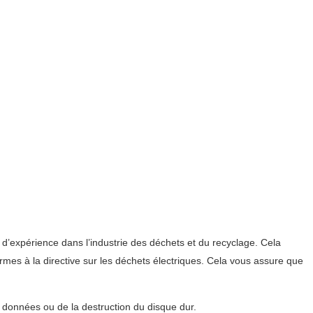
 d’expérience dans l’industrie des déchets et du recyclage. Cela
mes à la directive sur les déchets électriques. Cela vous assure que
s données ou de la destruction du disque dur.