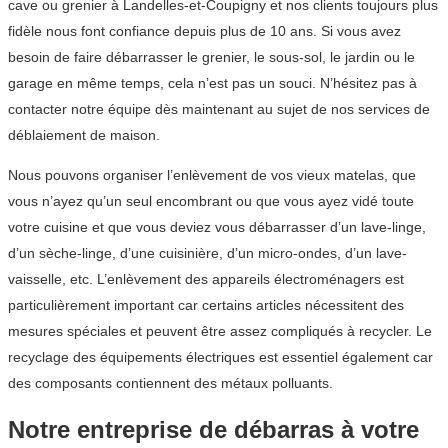
cave ou grenier à Landelles-et-Coupigny et nos clients toujours plus
fidèle nous font confiance depuis plus de 10 ans. Si vous avez
besoin de faire débarrasser le grenier, le sous-sol, le jardin ou le
garage en même temps, cela n’est pas un souci. N’hésitez pas à
contacter notre équipe dès maintenant au sujet de nos services de
déblaiement de maison.
Nous pouvons organiser l’enlèvement de vos vieux matelas, que
vous n’ayez qu’un seul encombrant ou que vous ayez vidé toute
votre cuisine et que vous deviez vous débarrasser d’un lave-linge,
d’un sèche-linge, d’une cuisinière, d’un micro-ondes, d’un lave-
vaisselle, etc. L’enlèvement des appareils électroménagers est
particulièrement important car certains articles nécessitent des
mesures spéciales et peuvent être assez compliqués à recycler. Le
recyclage des équipements électriques est essentiel également car
des composants contiennent des métaux polluants.
Notre entreprise de débarras à votre