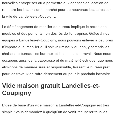
nouvelles entreprises ou à permettre aux agences de location de
remettre les locaux sur le marché pour de nouveaux locataires sur
la ville de Landelles-et-Coupigny.
Le déménagement de mobilier de bureau implique le retrait des
meubles et équipements non désirés de l’entreprise. Grâce à nos
équipes à Landelles-et-Coupigny, nous pouvons enlever à peu près
n’importe quel mobilier qu’il soit volumineux ou non, y compris les
chaises de bureau, les bureaux et les postes de travail. Nous nous
occupons aussi de la paperasse et du matériel électrique, que nous
éliminons de manière sûre et responsable, laissant le bureau prêt
pour les travaux de rafraîchissement ou pour le prochain locataire.
Vide maison gratuit Landelles-et-
Coupigny
L’idée de base d’un vide maison à Landelles-et-Coupigny est très
simple : vous demandez à quelqu’un de venir récupérer tous les