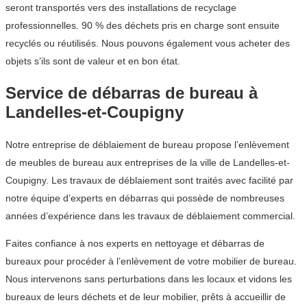
seront transportés vers des installations de recyclage
professionnelles. 90 % des déchets pris en charge sont ensuite
recyclés ou réutilisés. Nous pouvons également vous acheter des
objets s’ils sont de valeur et en bon état.
Service de débarras de bureau à
Landelles-et-Coupigny
Notre entreprise de déblaiement de bureau propose l’enlèvement
de meubles de bureau aux entreprises de la ville de Landelles-et-
Coupigny. Les travaux de déblaiement sont traités avec facilité par
notre équipe d’experts en débarras qui possède de nombreuses
années d’expérience dans les travaux de déblaiement commercial.
Faites confiance à nos experts en nettoyage et débarras de
bureaux pour procéder à l’enlèvement de votre mobilier de bureau.
Nous intervenons sans perturbations dans les locaux et vidons les
bureaux de leurs déchets et de leur mobilier, prêts à accueillir de