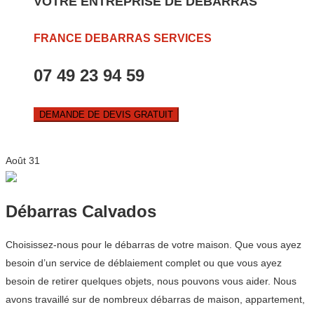
VOTRE ENTREPRISE DE DEBARRAS
FRANCE DEBARRAS SERVICES
07 49 23 94 59
DEMANDE DE DEVIS GRATUIT
Août
31
Débarras Calvados
Choisissez-nous pour le débarras de votre maison. Que vous ayez
besoin d’un service de déblaiement complet ou que vous ayez
besoin de retirer quelques objets, nous pouvons vous aider. Nous
avons travaillé sur de nombreux débarras de maison, appartement,