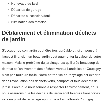
Nettoyage de jardin
Débarras de garage
Débarras succession/deuil
Élimination des matelas
Déblaiement et élimination déchets
de jardin
S’occuper de son jardin peut être très agréable et, si on pense à
l’aspect financier, un beau jardin peut augmenter la valeur de votre
maison. Mais le problème du jardinage est qu’il crée beaucoup de
détritus et l’enlèvement des déchets verts à Landelles-et-Coupigny
n’est pas toujours facile. Notre entreprise de recyclage est experte
dans l’évacuation des déchets verts, compost et tous déchets de
jardin. Parce que nous tenons à respecter l’environnement, nous
nous assurons que les déchets de jardin sont toujours transportés
vers un point de recyclage approprié à Landelles-et-Coupigny.