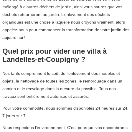
mélangé à d’autres déchets de jardin, ainsi vous saurez que vos
déchets retourneront au jardin. L’enlèvement des déchets
organiques est une chose à laquelle nous croyons vraiment, alors
appelez-nous pour commencer la transformation de votre jardin dès
aujourd’hui !
Quel prix pour vider une villa à
Landelles-et-Coupigny ?
Nos tarifs comprennent le coût de l’enlèvement des meubles et
objets, le nettoyage de toutes les zones, le remorquage dans un
camion et le recyclage dans la mesure du possible. Tous nos
travaux sont entièrement autorisés et assurés.
Pour votre commodité, nous sommes disponibles 24 heures sur 24,
7 jours sur 7.
Nous respectons l’environnement. C’est pourquoi vos encombrants