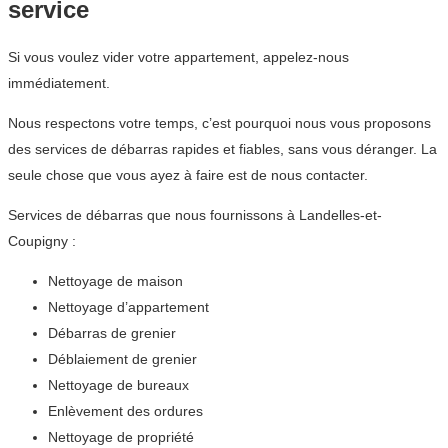
service
Si vous voulez vider votre appartement, appelez-nous
immédiatement.
Nous respectons votre temps, c’est pourquoi nous vous proposons
des services de débarras rapides et fiables, sans vous déranger. La
seule chose que vous ayez à faire est de nous contacter.
Services de débarras que nous fournissons à Landelles-et-
Coupigny :
Nettoyage de maison
Nettoyage d’appartement
Débarras de grenier
Déblaiement de grenier
Nettoyage de bureaux
Enlèvement des ordures
Nettoyage de propriété