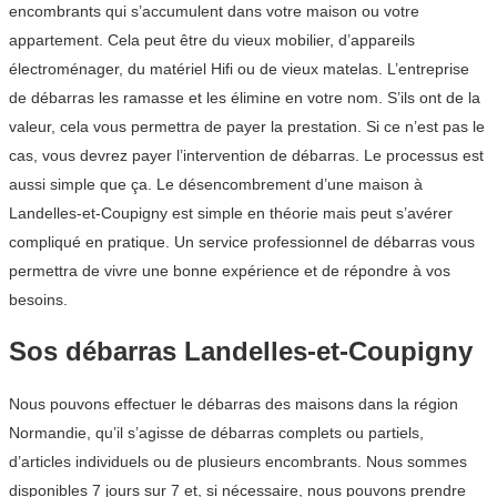
encombrants qui s’accumulent dans votre maison ou votre
appartement. Cela peut être du vieux mobilier, d’appareils
électroménager, du matériel Hifi ou de vieux matelas. L’entreprise
de débarras les ramasse et les élimine en votre nom. S’ils ont de la
valeur, cela vous permettra de payer la prestation. Si ce n’est pas le
cas, vous devrez payer l’intervention de débarras. Le processus est
aussi simple que ça. Le désencombrement d’une maison à
Landelles-et-Coupigny est simple en théorie mais peut s’avérer
compliqué en pratique. Un service professionnel de débarras vous
permettra de vivre une bonne expérience et de répondre à vos
besoins.
Sos débarras Landelles-et-Coupigny
Nous pouvons effectuer le débarras des maisons dans la région
Normandie, qu’il s’agisse de débarras complets ou partiels,
d’articles individuels ou de plusieurs encombrants. Nous sommes
disponibles 7 jours sur 7 et, si nécessaire, nous pouvons prendre