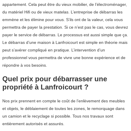
appartement. Cela peut être du vieux mobilier, de l’électroménager,
du matériel Hifi ou de vieux matelas. L’entreprise de débarras les
emmène et les élimine pour vous. S’ils ont de la valeur, cela vous
permettra de payer la prestation. Si ce n’est pas le cas, vous devrez
payer le service de débarras. Le processus est aussi simple que ça.
Le débarras d’une maison à Lanfroicourt est simple en théorie mais
peut s’avérer compliqué en pratique. L’intervention d’un
professionnel vous permettra de vivre une bonne expérience et de
répondre à vos besoins.
Quel prix pour débarrasser une
propriété à Lanfroicourt ?
Nos prix prennent en compte le coût de l’enlèvement des meubles
et objets, le déblaiement de toutes les zones, le remorquage dans
un camion et le recyclage si possible. Tous nos travaux sont
entièrement autorisés et assurés.