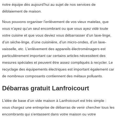
notre équipe dès aujourd’hui au sujet de nos services de
déblaiement de maison.
Nous pouvons organiser l’enlèvement de vos vieux matelas, que
vous n’ayez qu’un seul encombrant ou que vous ayez vidé toute
votre cuisine et que vous deviez vous débarrasser d’un lave-linge,
d’un sèche-linge, d’une cuisinière, d’un micro-ondes, d’un lave-
vaisselle, etc. L’enlèvement des appareils électroménagers est
particulièrement important car certains articles nécessitent des
mesures spéciales et peuvent être assez compliqués à recycler. Le
recyclage des équipements électriques est important également car
de nombreux composants contiennent des métaux polluants.
Débarras gratuit Lanfroicourt
L’idée de base d’un vide maison à Lanfroicourt est très simple :
vous chargez une entreprise de débarras de venir chercher tous les
encombrants qui s’entassent dans votre maison ou votre