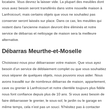
locataire. Vous devrez la laisser vide. La plupart des meubles dont
vous avez besoin seront transférés dans votre nouvelle maison à
Lanfroicourt, mais certains objets que vous ne souhaitez pas
conserver seront laissés sur place. Dans ce cas, les meubles qui
restent dans l’ancienne maison devront être éliminés et notre
service de débarras et nettoyage de maison sera la meilleure
alternative.
Débarras Meurthe-et-Moselle
Choisissez-nous pour débarrasser votre maison. Que vous ayez
besoin d’un service de déblaiement complet ou que vous souhaitiez
vous séparer de quelques objets, nous pouvons vous aider. Nous
avons travaillé sur de nombreux débarras de maison, appartement,
cave ou grenier à Lanfroicourt et notre clientèle toujours plus fidèle
nous font confiance depuis plus de 10 ans. Si vous avez besoin de
faire débarrasser le grenier, le sous-sol, le jardin ou le garage en
même temps, cela n’est pas un souci. N’hésitez pas à contacter