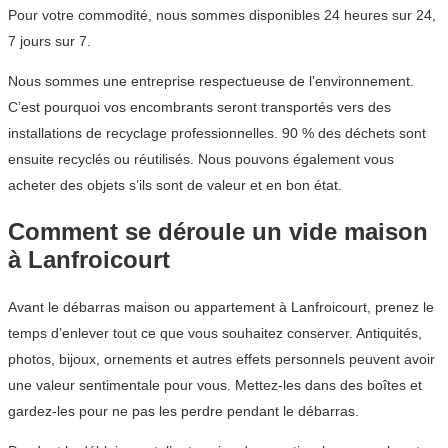
Pour votre commodité, nous sommes disponibles 24 heures sur 24,
7 jours sur 7.
Nous sommes une entreprise respectueuse de l’environnement.
C’est pourquoi vos encombrants seront transportés vers des
installations de recyclage professionnelles. 90 % des déchets sont
ensuite recyclés ou réutilisés. Nous pouvons également vous
acheter des objets s’ils sont de valeur et en bon état.
Comment se déroule un vide maison
à Lanfroicourt
Avant le débarras maison ou appartement à Lanfroicourt, prenez le
temps d’enlever tout ce que vous souhaitez conserver. Antiquités,
photos, bijoux, ornements et autres effets personnels peuvent avoir
une valeur sentimentale pour vous. Mettez-les dans des boîtes et
gardez-les pour ne pas les perdre pendant le débarras.