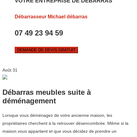
VOTRE ENTREPRISE DE DEBARRAS
Débarrasseur Michael débarras
07 49 23 94 59
DEMANDE DE DEVIS GRATUIT
Août
31
Débarras meubles suite à
déménagement
Lorsque vous déménagez de votre ancienne maison, les
propriétaires cherchent à la retrouver désencombrée. Même si la
maison vous appartient et que vous décidez de prendre un