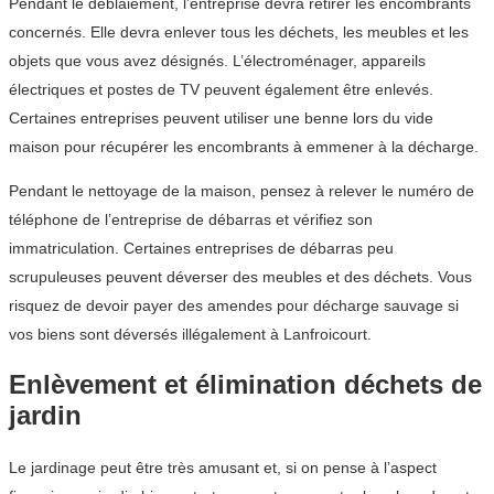
Pendant le déblaiement, l’entreprise devra retirer les encombrants
concernés. Elle devra enlever tous les déchets, les meubles et les
objets que vous avez désignés. L’électroménager, appareils
électriques et postes de TV peuvent également être enlevés.
Certaines entreprises peuvent utiliser une benne lors du vide
maison pour récupérer les encombrants à emmener à la décharge.
Pendant le nettoyage de la maison, pensez à relever le numéro de
téléphone de l’entreprise de débarras et vérifiez son
immatriculation. Certaines entreprises de débarras peu
scrupuleuses peuvent déverser des meubles et des déchets. Vous
risquez de devoir payer des amendes pour décharge sauvage si
vos biens sont déversés illégalement à Lanfroicourt.
Enlèvement et élimination déchets de
jardin
Le jardinage peut être très amusant et, si on pense à l’aspect