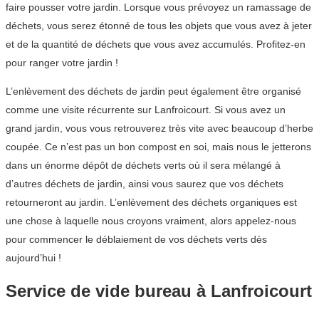
faire pousser votre jardin. Lorsque vous prévoyez un ramassage de
déchets, vous serez étonné de tous les objets que vous avez à jeter
et de la quantité de déchets que vous avez accumulés. Profitez-en
pour ranger votre jardin !
L’enlèvement des déchets de jardin peut également être organisé
comme une visite récurrente sur Lanfroicourt. Si vous avez un
grand jardin, vous vous retrouverez très vite avec beaucoup d’herbe
coupée. Ce n’est pas un bon compost en soi, mais nous le jetterons
dans un énorme dépôt de déchets verts où il sera mélangé à
d’autres déchets de jardin, ainsi vous saurez que vos déchets
retourneront au jardin. L’enlèvement des déchets organiques est
une chose à laquelle nous croyons vraiment, alors appelez-nous
pour commencer le déblaiement de vos déchets verts dès
aujourd’hui !
Service de vide bureau à Lanfroicourt