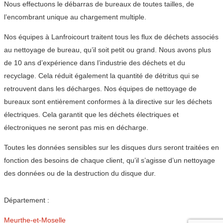
Nous effectuons le débarras de bureaux de toutes tailles, de
l’encombrant unique au chargement multiple.
Nos équipes à Lanfroicourt traitent tous les flux de déchets associés
au nettoyage de bureau, qu’il soit petit ou grand. Nous avons plus
de 10 ans d’expérience dans l’industrie des déchets et du
recyclage. Cela réduit également la quantité de détritus qui se
retrouvent dans les décharges. Nos équipes de nettoyage de
bureaux sont entièrement conformes à la directive sur les déchets
électriques. Cela garantit que les déchets électriques et
électroniques ne seront pas mis en décharge.
Toutes les données sensibles sur les disques durs seront traitées en
fonction des besoins de chaque client, qu’il s’agisse d’un nettoyage
des données ou de la destruction du disque dur.
Département :
Meurthe-et-Moselle