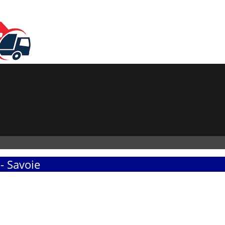
- Savoie