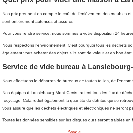
Nos prix prennent en compte le coût de l’enlèvement des meubles et o
sont entièrement autorisés et assurés.
Pour vous rendre service, nous sommes à votre disposition 24 heures 
Nous respectons l’environnement. C’est pourquoi tous les déchets son
également vous acheter des objets s’ils sont de valeur et en bon état.
Service de vide bureau à Lanslebourg
Nous effectuons le débarras de bureaux de toutes tailles, de l’encom
Nos équipes à Lanslebourg-Mont-Cenis traitent tous les flux de déchet
recyclage. Cela réduit également la quantité de détritus qui se retr
vous assure que les déchets électriques et électroniques ne seront 
Toutes les données sensibles sur les disques durs seront traitées en 
Savoie