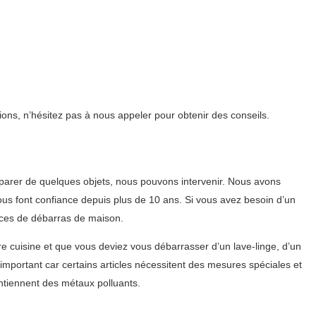
ons, n’hésitez pas à nous appeler pour obtenir des conseils.
parer de quelques objets, nous pouvons intervenir. Nous avons
ous font confiance depuis plus de 10 ans. Si vous avez besoin d’un
ices de débarras de maison.
 cuisine et que vous deviez vous débarrasser d’un lave-linge, d’un
important car certains articles nécessitent des mesures spéciales et
ntiennent des métaux polluants.