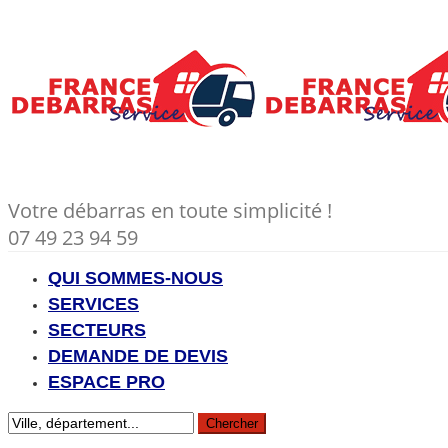
Votre débarras en toute simplicité !
07 49 23 94 59
QUI SOMMES-NOUS
SERVICES
SECTEURS
DEMANDE DE DEVIS
ESPACE PRO