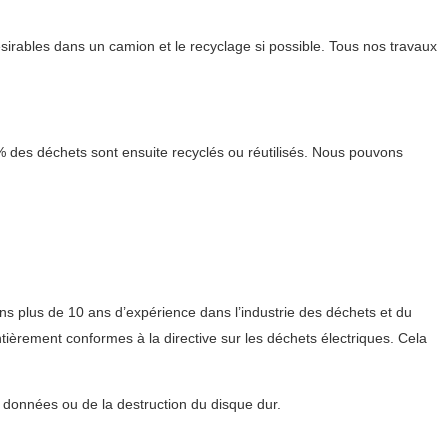
sirables dans un camion et le recyclage si possible. Tous nos travaux
 % des déchets sont ensuite recyclés ou réutilisés. Nous pouvons
ns plus de 10 ans d’expérience dans l’industrie des déchets et du
ièrement conformes à la directive sur les déchets électriques. Cela
s données ou de la destruction du disque dur.