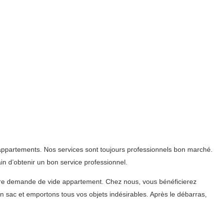
ppartements. Nos services sont toujours professionnels bon marché.
n d’obtenir un bon service professionnel.
tre demande de vide appartement. Chez nous, vous bénéficierez
 sac et emportons tous vos objets indésirables. Après le débarras,