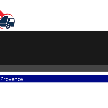
e-Provence