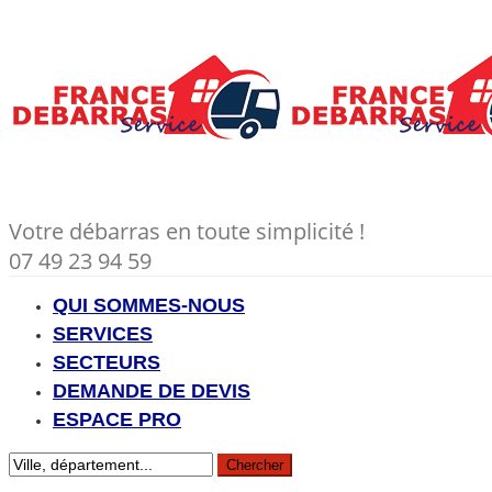
Votre débarras en toute simplicité !
07 49 23 94 59
QUI SOMMES-NOUS
SERVICES
SECTEURS
DEMANDE DE DEVIS
ESPACE PRO