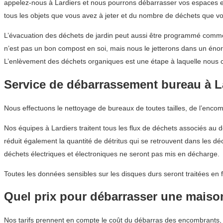
appelez-nous à Lardiers et nous pourrons débarrasser vos espaces ex
tous les objets que vous avez à jeter et du nombre de déchets que vo
L’évacuation des déchets de jardin peut aussi être programmé comme
n’est pas un bon compost en soi, mais nous le jetterons dans un énor
L’enlèvement des déchets organiques est une étape à laquelle nous c
Service de débarrassement bureau à L
Nous effectuons le nettoyage de bureaux de toutes tailles, de l’enco
Nos équipes à Lardiers traitent tous les flux de déchets associés au 
réduit également la quantité de détritus qui se retrouvent dans les 
déchets électriques et électroniques ne seront pas mis en décharge.
Toutes les données sensibles sur les disques durs seront traitées en 
Quel prix pour débarrasser une maison
Nos tarifs prennent en compte le coût du débarras des encombrants, 