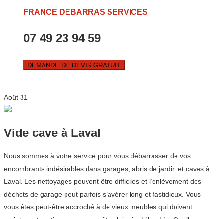
FRANCE DEBARRAS SERVICES
07 49 23 94 59
DEMANDE DE DEVIS GRATUIT
Août
31
Vide cave à Laval
Nous sommes à votre service pour vous débarrasser de vos
encombrants indésirables dans garages, abris de jardin et caves à
Laval. Les nettoyages peuvent être difficiles et l’enlèvement des
déchets de garage peut parfois s’avérer long et fastidieux. Vous
vous êtes peut-être accroché à de vieux meubles qui doivent