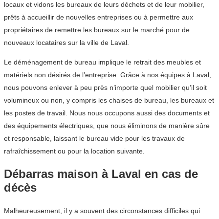
locaux et vidons les bureaux de leurs déchets et de leur mobilier,
prêts à accueillir de nouvelles entreprises ou à permettre aux
propriétaires de remettre les bureaux sur le marché pour de
nouveaux locataires sur la ville de Laval.
Le déménagement de bureau implique le retrait des meubles et
matériels non désirés de l’entreprise. Grâce à nos équipes à Laval,
nous pouvons enlever à peu près n’importe quel mobilier qu’il soit
volumineux ou non, y compris les chaises de bureau, les bureaux et
les postes de travail. Nous nous occupons aussi des documents et
des équipements électriques, que nous éliminons de manière sûre
et responsable, laissant le bureau vide pour les travaux de
rafraîchissement ou pour la location suivante.
Débarras maison à Laval en cas de
décès
Malheureusement, il y a souvent des circonstances difficiles qui