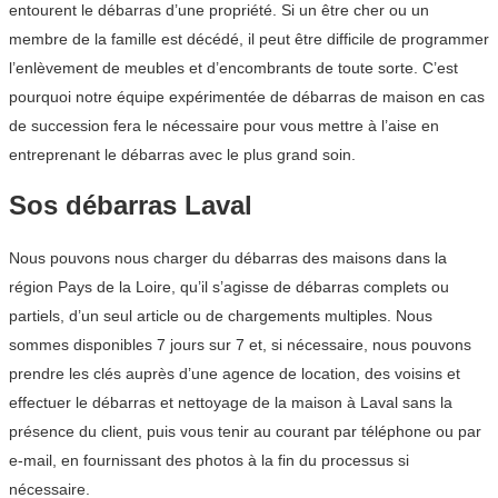
entourent le débarras d’une propriété. Si un être cher ou un
membre de la famille est décédé, il peut être difficile de programmer
l’enlèvement de meubles et d’encombrants de toute sorte. C’est
pourquoi notre équipe expérimentée de débarras de maison en cas
de succession fera le nécessaire pour vous mettre à l’aise en
entreprenant le débarras avec le plus grand soin.
Sos débarras Laval
Nous pouvons nous charger du débarras des maisons dans la
région Pays de la Loire, qu’il s’agisse de débarras complets ou
partiels, d’un seul article ou de chargements multiples. Nous
sommes disponibles 7 jours sur 7 et, si nécessaire, nous pouvons
prendre les clés auprès d’une agence de location, des voisins et
effectuer le débarras et nettoyage de la maison à Laval sans la
présence du client, puis vous tenir au courant par téléphone ou par
e-mail, en fournissant des photos à la fin du processus si
nécessaire.