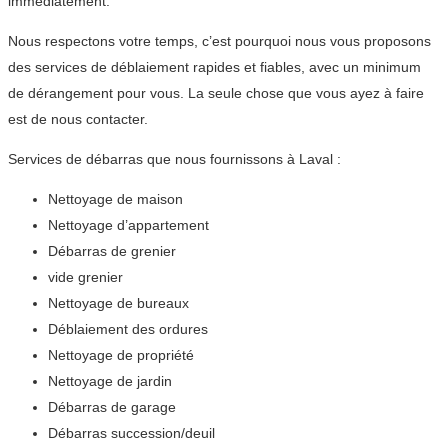
immédiatement.
Nous respectons votre temps, c’est pourquoi nous vous proposons
des services de déblaiement rapides et fiables, avec un minimum
de dérangement pour vous. La seule chose que vous ayez à faire
est de nous contacter.
Services de débarras que nous fournissons à Laval :
Nettoyage de maison
Nettoyage d’appartement
Débarras de grenier
vide grenier
Nettoyage de bureaux
Déblaiement des ordures
Nettoyage de propriété
Nettoyage de jardin
Débarras de garage
Débarras succession/deuil