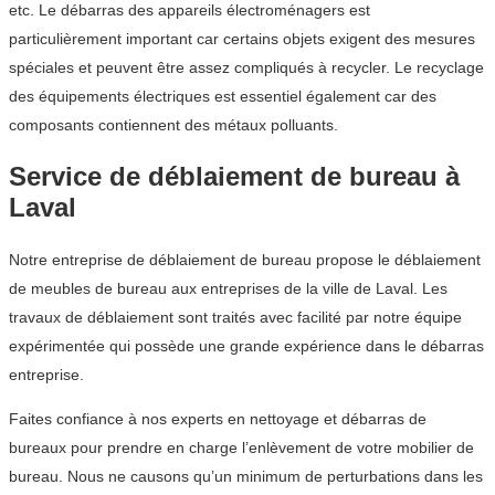
etc. Le débarras des appareils électroménagers est
particulièrement important car certains objets exigent des mesures
spéciales et peuvent être assez compliqués à recycler. Le recyclage
des équipements électriques est essentiel également car des
composants contiennent des métaux polluants.
Service de déblaiement de bureau à
Laval
Notre entreprise de déblaiement de bureau propose le déblaiement
de meubles de bureau aux entreprises de la ville de Laval. Les
travaux de déblaiement sont traités avec facilité par notre équipe
expérimentée qui possède une grande expérience dans le débarras
entreprise.
Faites confiance à nos experts en nettoyage et débarras de
bureaux pour prendre en charge l’enlèvement de votre mobilier de
bureau. Nous ne causons qu’un minimum de perturbations dans les