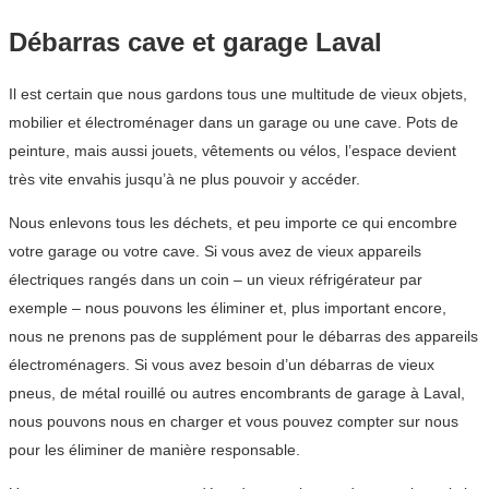
Débarras cave et garage Laval
Il est certain que nous gardons tous une multitude de vieux objets,
mobilier et électroménager dans un garage ou une cave. Pots de
peinture, mais aussi jouets, vêtements ou vélos, l’espace devient
très vite envahis jusqu’à ne plus pouvoir y accéder.
Nous enlevons tous les déchets, et peu importe ce qui encombre
votre garage ou votre cave. Si vous avez de vieux appareils
électriques rangés dans un coin – un vieux réfrigérateur par
exemple – nous pouvons les éliminer et, plus important encore,
nous ne prenons pas de supplément pour le débarras des appareils
électroménagers. Si vous avez besoin d’un débarras de vieux
pneus, de métal rouillé ou autres encombrants de garage à Laval,
nous pouvons nous en charger et vous pouvez compter sur nous
pour les éliminer de manière responsable.