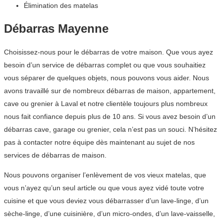
Élimination des matelas
Débarras Mayenne
Choisissez-nous pour le débarras de votre maison. Que vous ayez
besoin d’un service de débarras complet ou que vous souhaitiez
vous séparer de quelques objets, nous pouvons vous aider. Nous
avons travaillé sur de nombreux débarras de maison, appartement,
cave ou grenier à Laval et notre clientèle toujours plus nombreux
nous fait confiance depuis plus de 10 ans. Si vous avez besoin d’un
débarras cave, garage ou grenier, cela n’est pas un souci. N’hésitez
pas à contacter notre équipe dès maintenant au sujet de nos
services de débarras de maison.
Nous pouvons organiser l’enlèvement de vos vieux matelas, que
vous n’ayez qu’un seul article ou que vous ayez vidé toute votre
cuisine et que vous deviez vous débarrasser d’un lave-linge, d’un
sèche-linge, d’une cuisinière, d’un micro-ondes, d’un lave-vaisselle,