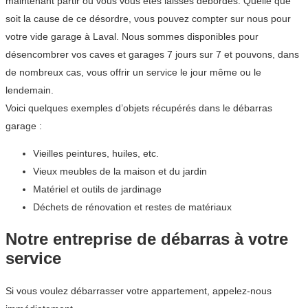
maintenant partir ou vous vous êtes laissés débordés. Quelle que
soit la cause de ce désordre, vous pouvez compter sur nous pour
votre vide garage à Laval. Nous sommes disponibles pour
désencombrer vos caves et garages 7 jours sur 7 et pouvons, dans
de nombreux cas, vous offrir un service le jour même ou le
lendemain.
Voici quelques exemples d’objets récupérés dans le débarras
garage :
Vieilles peintures, huiles, etc.
Vieux meubles de la maison et du jardin
Matériel et outils de jardinage
Déchets de rénovation et restes de matériaux
Notre entreprise de débarras à votre
service
Si vous voulez débarrasser votre appartement, appelez-nous