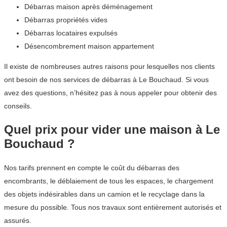
Débarras maison après déménagement
Débarras propriétés vides
Débarras locataires expulsés
Désencombrement maison appartement
Il existe de nombreuses autres raisons pour lesquelles nos clients
ont besoin de nos services de débarras à Le Bouchaud. Si vous
avez des questions, n’hésitez pas à nous appeler pour obtenir des
conseils.
Quel prix pour vider une maison à Le
Bouchaud ?
Nos tarifs prennent en compte le coût du débarras des
encombrants, le déblaiement de tous les espaces, le chargement
des objets indésirables dans un camion et le recyclage dans la
mesure du possible. Tous nos travaux sont entièrement autorisés et
assurés.