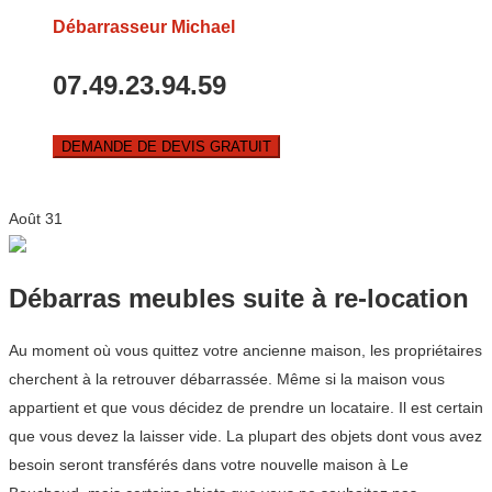
Débarrasseur Michael
07.49.23.94.59
DEMANDE DE DEVIS GRATUIT
Août
31
Débarras meubles suite à re-location
Au moment où vous quittez votre ancienne maison, les propriétaires
cherchent à la retrouver débarrassée. Même si la maison vous
appartient et que vous décidez de prendre un locataire. Il est certain
que vous devez la laisser vide. La plupart des objets dont vous avez
besoin seront transférés dans votre nouvelle maison à Le