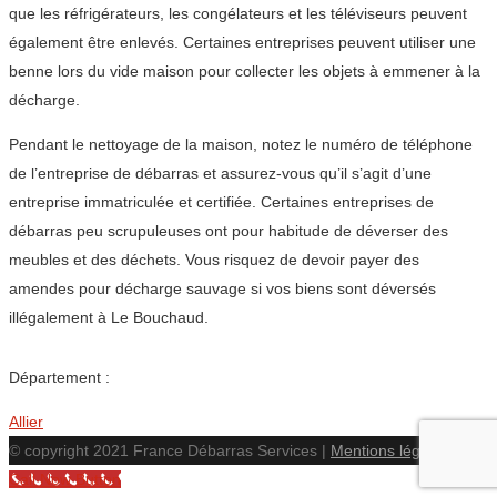
que les réfrigérateurs, les congélateurs et les téléviseurs peuvent
également être enlevés. Certaines entreprises peuvent utiliser une
benne lors du vide maison pour collecter les objets à emmener à la
décharge.
Pendant le nettoyage de la maison, notez le numéro de téléphone
de l’entreprise de débarras et assurez-vous qu’il s’agit d’une
entreprise immatriculée et certifiée. Certaines entreprises de
débarras peu scrupuleuses ont pour habitude de déverser des
meubles et des déchets. Vous risquez de devoir payer des
amendes pour décharge sauvage si vos biens sont déversés
illégalement à Le Bouchaud.
Département :
Allier
© copyright 2021 France Débarras Services |
Mentions légales
Call Now Button