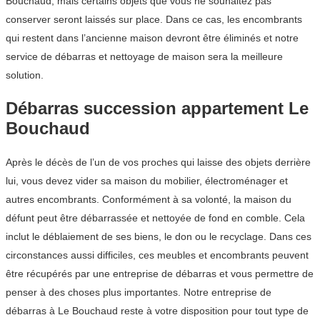
Bouchaud, mais certains objets que vous ne souhaitez pas
conserver seront laissés sur place. Dans ce cas, les encombrants
qui restent dans l’ancienne maison devront être éliminés et notre
service de débarras et nettoyage de maison sera la meilleure
solution.
Débarras succession appartement Le
Bouchaud
Après le décès de l’un de vos proches qui laisse des objets derrière
lui, vous devez vider sa maison du mobilier, électroménager et
autres encombrants. Conformément à sa volonté, la maison du
défunt peut être débarrassée et nettoyée de fond en comble. Cela
inclut le déblaiement de ses biens, le don ou le recyclage. Dans ces
circonstances aussi difficiles, ces meubles et encombrants peuvent
être récupérés par une entreprise de débarras et vous permettre de
penser à des choses plus importantes. Notre entreprise de
débarras à Le Bouchaud reste à votre disposition pour tout type de