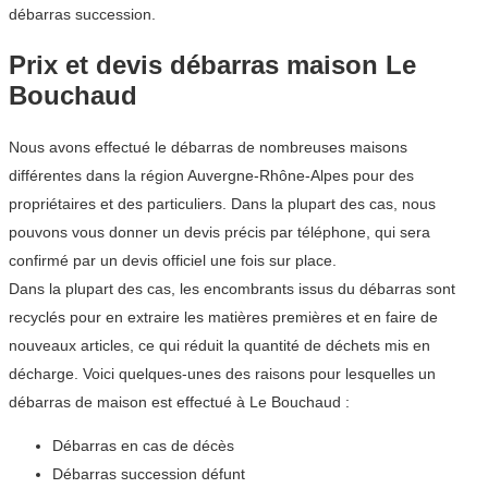
débarras succession.
Prix et devis débarras maison Le
Bouchaud
Nous avons effectué le débarras de nombreuses maisons
différentes dans la région Auvergne-Rhône-Alpes pour des
propriétaires et des particuliers. Dans la plupart des cas, nous
pouvons vous donner un devis précis par téléphone, qui sera
confirmé par un devis officiel une fois sur place.
Dans la plupart des cas, les encombrants issus du débarras sont
recyclés pour en extraire les matières premières et en faire de
nouveaux articles, ce qui réduit la quantité de déchets mis en
décharge. Voici quelques-unes des raisons pour lesquelles un
débarras de maison est effectué à Le Bouchaud :
Débarras en cas de décès
Débarras succession défunt