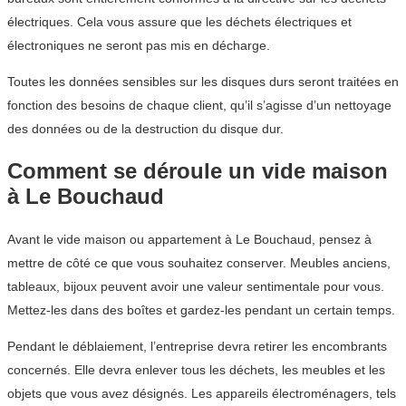
électriques. Cela vous assure que les déchets électriques et
électroniques ne seront pas mis en décharge.
Toutes les données sensibles sur les disques durs seront traitées en
fonction des besoins de chaque client, qu’il s’agisse d’un nettoyage
des données ou de la destruction du disque dur.
Comment se déroule un vide maison
à Le Bouchaud
Avant le vide maison ou appartement à Le Bouchaud, pensez à
mettre de côté ce que vous souhaitez conserver. Meubles anciens,
tableaux, bijoux peuvent avoir une valeur sentimentale pour vous.
Mettez-les dans des boîtes et gardez-les pendant un certain temps.
Pendant le déblaiement, l’entreprise devra retirer les encombrants
concernés. Elle devra enlever tous les déchets, les meubles et les
objets que vous avez désignés. Les appareils électroménagers, tels