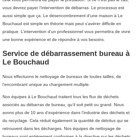
vous devrez payer l’intervention de débarras. Le processus est
aussi simple que ça. Le désencombrement d’une maison à Le
Bouchaud est simple en théorie mais peut s’avérer difficile en
pratique. L’intervention d’un professionnel vous permettra de vivre
une bonne expérience et de répondre à vos besoins.
Service de débarrassement bureau à
Le Bouchaud
Nous effectuons le nettoyage de bureaux de toutes tailles, de
l’encombrant unique au chargement multiple.
Nos équipes à Le Bouchaud traitent tous les flux de déchets
associés au débarras de bureau, qu’il soit petit ou grand. Nous
avons plus de 10 ans d’expérience dans l’industrie des déchets et
du recyclage. Cela réduit également la quantité de détritus qui se
retrouvent dans les décharges. Nos équipes de nettoyage de
bureaux sont entièrement conformes à la directive sur les déchets