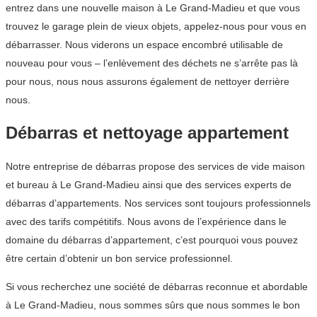
entrez dans une nouvelle maison à Le Grand-Madieu et que vous
trouvez le garage plein de vieux objets, appelez-nous pour vous en
débarrasser. Nous viderons un espace encombré utilisable de
nouveau pour vous – l’enlèvement des déchets ne s’arrête pas là
pour nous, nous nous assurons également de nettoyer derrière
nous.
Débarras et nettoyage appartement
Notre entreprise de débarras propose des services de vide maison
et bureau à Le Grand-Madieu ainsi que des services experts de
débarras d’appartements. Nos services sont toujours professionnels
avec des tarifs compétitifs. Nous avons de l’expérience dans le
domaine du débarras d’appartement, c’est pourquoi vous pouvez
être certain d’obtenir un bon service professionnel.
Si vous recherchez une société de débarras reconnue et abordable
à Le Grand-Madieu, nous sommes sûrs que nous sommes le bon