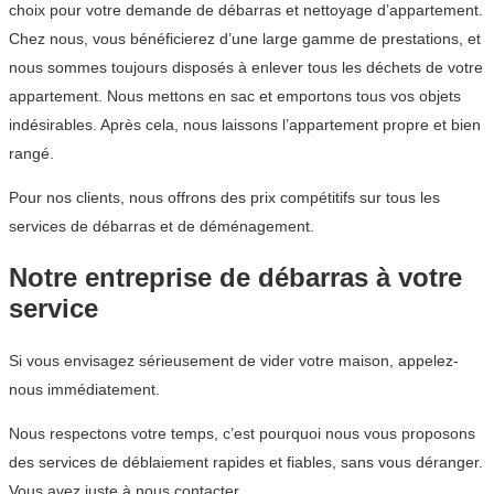
choix pour votre demande de débarras et nettoyage d’appartement.
Chez nous, vous bénéficierez d’une large gamme de prestations, et
nous sommes toujours disposés à enlever tous les déchets de votre
appartement. Nous mettons en sac et emportons tous vos objets
indésirables. Après cela, nous laissons l’appartement propre et bien
rangé.
Pour nos clients, nous offrons des prix compétitifs sur tous les
services de débarras et de déménagement.
Notre entreprise de débarras à votre
service
Si vous envisagez sérieusement de vider votre maison, appelez-
nous immédiatement.
Nous respectons votre temps, c’est pourquoi nous vous proposons
des services de déblaiement rapides et fiables, sans vous déranger.
Vous avez juste à nous contacter.