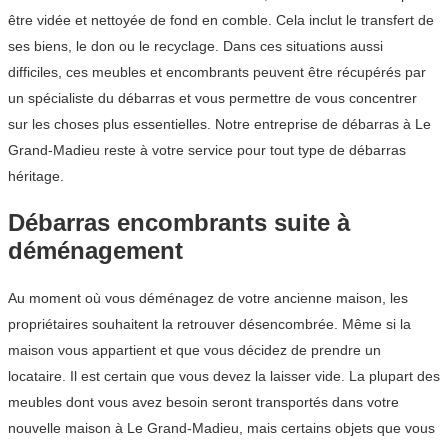
être vidée et nettoyée de fond en comble. Cela inclut le transfert de
ses biens, le don ou le recyclage. Dans ces situations aussi
difficiles, ces meubles et encombrants peuvent être récupérés par
un spécialiste du débarras et vous permettre de vous concentrer
sur les choses plus essentielles. Notre entreprise de débarras à Le
Grand-Madieu reste à votre service pour tout type de débarras
héritage.
Débarras encombrants suite à
déménagement
Au moment où vous déménagez de votre ancienne maison, les
propriétaires souhaitent la retrouver désencombrée. Même si la
maison vous appartient et que vous décidez de prendre un
locataire. Il est certain que vous devez la laisser vide. La plupart des
meubles dont vous avez besoin seront transportés dans votre
nouvelle maison à Le Grand-Madieu, mais certains objets que vous