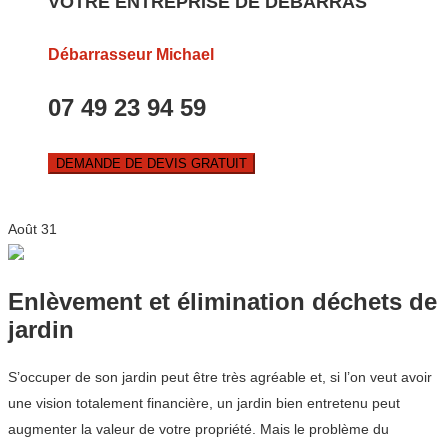
VOTRE ENTREPRISE DE DEBARRAS
Débarrasseur Michael
07 49 23 94 59
DEMANDE DE DEVIS GRATUIT
Août
31
Enlèvement et élimination déchets de
jardin
S’occuper de son jardin peut être très agréable et, si l’on veut avoir
une vision totalement financière, un jardin bien entretenu peut
augmenter la valeur de votre propriété. Mais le problème du