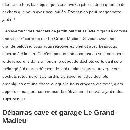
étonné de tous les objets que vous avez à jeter et de la quantité de
déchets que vous avez accumulés. Profitez-en pour ranger votre
jardin !
L’enlèvement des déchets de jardin peut aussi être organisé comme
une visite récurrente sur Le Grand-Madieu. Si vous avez une
grande pelouse, vous vous retrouverez bientôt avec beaucoup
d’herbe à éliminer. Ce n’est pas un bon compost en soi, mais nous
le déverserons dans un énorme dépôt de déchets verts où il sera
mélangé à d’autres déchets de jardin, ainsi vous saurez que vos
déchets retourneront au jardin. L’enlèvement des déchets
organiques est une chose à laquelle nous croyons vraiment, alors
appelez-nous pour commencer le déblaiement de votre jardin dès
aujourd’hui !
Débarras cave et garage Le Grand-
Madieu