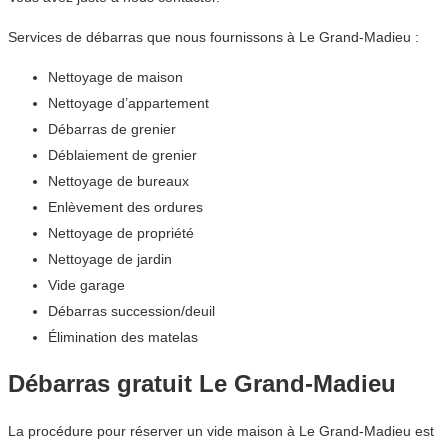
Services de débarras que nous fournissons à Le Grand-Madieu :
Nettoyage de maison
Nettoyage d’appartement
Débarras de grenier
Déblaiement de grenier
Nettoyage de bureaux
Enlèvement des ordures
Nettoyage de propriété
Nettoyage de jardin
Vide garage
Débarras succession/deuil
Élimination des matelas
Débarras gratuit Le Grand-Madieu
La procédure pour réserver un vide maison à Le Grand-Madieu est