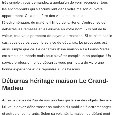
très simple : vous demandez à quelqu’un de venir récupérer tous
les encombrants qui s’accumulent dans votre maison ou votre
appartement. Cela peut être des vieux meubles, de
l’électroménager, du matériel Hifi ou de la literie. L’entreprise de
débarras les ramasse et les élimine en votre nom. S’ils ont de la
valeur, cela vous permettra de payer la prestation. Si ce n’est pas le
cas, vous devrez payer le service de débarras. Le processus est
aussi simple que ça. Le débarras d’une maison à Le Grand-Madieu
est simple en théorie mais peut s’avérer compliqué en pratique. Un
service professionnel de débarras vous permettra de vivre une
bonne expérience et de répondre à vos besoins.
Débarras héritage maison Le Grand-
Madieu
Après le décès de l’un de vos proches qui laisse des objets derrière
lui, vous devez débarrasser sa maison du mobilier, électroménager
et autres encombrants. Selon sa volonté, la maison du défunt peut