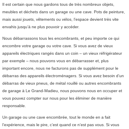
Il est certain que nous gardons tous de très nombreux objets,
meubles et déchets dans un garage ou une cave. Pots de peinture,
mais aussi jouets, vêtements ou vélos, l’espace devient très vite
envahis jusqu’à ne plus pouvoir y accéder.
Nous débarrassons tous les encombrants, et peu importe ce qui
encombre votre garage ou votre cave. Si vous avez de vieux
appareils électriques rangés dans un coin – un vieux réfrigérateur
par exemple – nous pouvons vous en débarrasser et, plus
important encore, nous ne facturons pas de supplément pour le
débarras des appareils électroménagers. Si vous avez besoin d’un
débarras de vieux pneus, de métal rouillé ou autres encombrants
de garage à Le Grand-Madieu, nous pouvons nous en occuper et
vous pouvez compter sur nous pour les éliminer de manière
responsable.
Un garage ou une cave encombrée, tout le monde en a fait
l’expérience, mais le pire, c’est quand ce n’est pas vous. Si vous