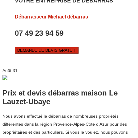
VOTRE ENTREPRISE DE DEBARRAS
Débarrasseur Michael débarras
07 49 23 94 59
DEMANDE DE DEVIS GRATUIT
Août
31
Prix et devis débarras maison Le
Lauzet-Ubaye
Nous avons effectué le débarras de nombreuses propriétés
différentes dans la région Provence-Alpes-Côte d’Azur pour des
propriétaires et des particuliers. Si vous le voulez, nous pouvons