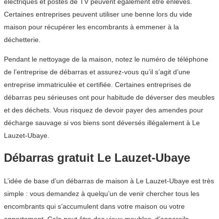
électriques et postes de TV peuvent également être enlevés.
Certaines entreprises peuvent utiliser une benne lors du vide
maison pour récupérer les encombrants à emmener à la
déchetterie.
Pendant le nettoyage de la maison, notez le numéro de téléphone
de l’entreprise de débarras et assurez-vous qu’il s’agit d’une
entreprise immatriculée et certifiée. Certaines entreprises de
débarras peu sérieuses ont pour habitude de déverser des meubles
et des déchets. Vous risquez de devoir payer des amendes pour
décharge sauvage si vos biens sont déversés illégalement à Le
Lauzet-Ubaye.
Débarras gratuit Le Lauzet-Ubaye
L’idée de base d’un débarras de maison à Le Lauzet-Ubaye est très
simple : vous demandez à quelqu’un de venir chercher tous les
encombrants qui s’accumulent dans votre maison ou votre