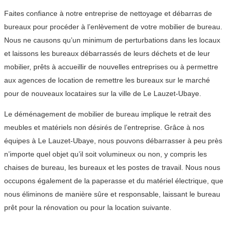
Faites confiance à notre entreprise de nettoyage et débarras de
bureaux pour procéder à l’enlèvement de votre mobilier de bureau.
Nous ne causons qu’un minimum de perturbations dans les locaux
et laissons les bureaux débarrassés de leurs déchets et de leur
mobilier, prêts à accueillir de nouvelles entreprises ou à permettre
aux agences de location de remettre les bureaux sur le marché
pour de nouveaux locataires sur la ville de Le Lauzet-Ubaye.
Le déménagement de mobilier de bureau implique le retrait des
meubles et matériels non désirés de l’entreprise. Grâce à nos
équipes à Le Lauzet-Ubaye, nous pouvons débarrasser à peu près
n’importe quel objet qu’il soit volumineux ou non, y compris les
chaises de bureau, les bureaux et les postes de travail. Nous nous
occupons également de la paperasse et du matériel électrique, que
nous éliminons de manière sûre et responsable, laissant le bureau
prêt pour la rénovation ou pour la location suivante.