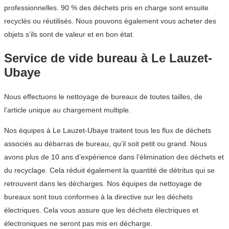
professionnelles. 90 % des déchets pris en charge sont ensuite
recyclés ou réutilisés. Nous pouvons également vous acheter des
objets s’ils sont de valeur et en bon état.
Service de vide bureau à Le Lauzet-
Ubaye
Nous effectuons le nettoyage de bureaux de toutes tailles, de
l’article unique au chargement multiple.
Nos équipes à Le Lauzet-Ubaye traitent tous les flux de déchets
associés au débarras de bureau, qu’il soit petit ou grand. Nous
avons plus de 10 ans d’expérience dans l’élimination des déchets et
du recyclage. Cela réduit également la quantité de détritus qui se
retrouvent dans les décharges. Nos équipes de nettoyage de
bureaux sont tous conformes à la directive sur les déchets
électriques. Cela vous assure que les déchets électriques et
électroniques ne seront pas mis en décharge.