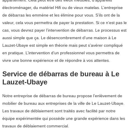
appartement. Cela peut être des vieux meubles, d’appareils
électroménager, du matériel Hifi ou de vieux matelas. L’entreprise
de débarras les emmène et les élimine pour vous. S’ils ont de la
valeur, cela vous permettra de payer la prestation. Si ce n’est pas le
cas, vous devrez payer l’intervention de débarras. Le processus est
aussi simple que ça. Le désencombrement d’une maison à Le
Lauzet-Ubaye est simple en théorie mais peut s’avérer compliqué
en pratique. L’intervention d’un professionnel vous permettra de
vivre une bonne expérience et de répondre à vos attentes.
Service de débarras de bureau à Le
Lauzet-Ubaye
Notre entreprise de débarras de bureau propose l’enlèvement de
mobilier de bureau aux entreprises de la ville de Le Lauzet-Ubaye.
Les travaux de déblaiement sont traités avec facilité par notre
équipe expérimentée qui possède une grande expérience dans les
travaux de déblaiement commercial.