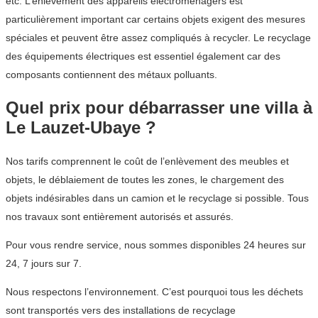
etc. L’enlèvement des appareils électroménagers est
particulièrement important car certains objets exigent des mesures
spéciales et peuvent être assez compliqués à recycler. Le recyclage
des équipements électriques est essentiel également car des
composants contiennent des métaux polluants.
Quel prix pour débarrasser une villa à
Le Lauzet-Ubaye ?
Nos tarifs comprennent le coût de l’enlèvement des meubles et
objets, le déblaiement de toutes les zones, le chargement des
objets indésirables dans un camion et le recyclage si possible. Tous
nos travaux sont entièrement autorisés et assurés.
Pour vous rendre service, nous sommes disponibles 24 heures sur
24, 7 jours sur 7.
Nous respectons l’environnement. C’est pourquoi tous les déchets
sont transportés vers des installations de recyclage