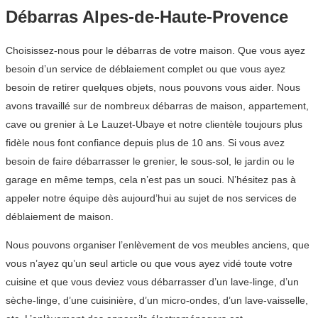
Débarras Alpes-de-Haute-Provence
Choisissez-nous pour le débarras de votre maison. Que vous ayez
besoin d’un service de déblaiement complet ou que vous ayez
besoin de retirer quelques objets, nous pouvons vous aider. Nous
avons travaillé sur de nombreux débarras de maison, appartement,
cave ou grenier à Le Lauzet-Ubaye et notre clientèle toujours plus
fidèle nous font confiance depuis plus de 10 ans. Si vous avez
besoin de faire débarrasser le grenier, le sous-sol, le jardin ou le
garage en même temps, cela n’est pas un souci. N’hésitez pas à
appeler notre équipe dès aujourd’hui au sujet de nos services de
déblaiement de maison.
Nous pouvons organiser l’enlèvement de vos meubles anciens, que
vous n’ayez qu’un seul article ou que vous ayez vidé toute votre
cuisine et que vous deviez vous débarrasser d’un lave-linge, d’un
sèche-linge, d’une cuisinière, d’un micro-ondes, d’un lave-vaisselle,