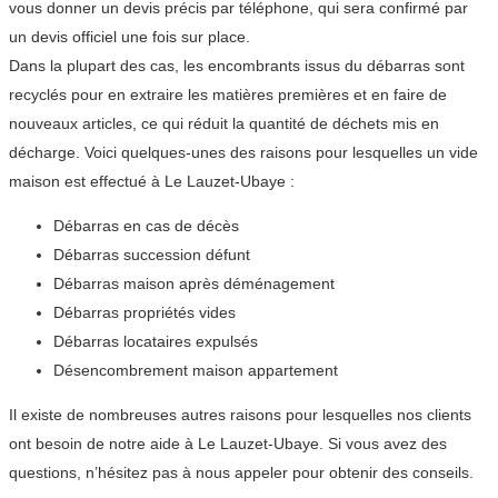
vous donner un devis précis par téléphone, qui sera confirmé par
un devis officiel une fois sur place.
Dans la plupart des cas, les encombrants issus du débarras sont
recyclés pour en extraire les matières premières et en faire de
nouveaux articles, ce qui réduit la quantité de déchets mis en
décharge. Voici quelques-unes des raisons pour lesquelles un vide
maison est effectué à Le Lauzet-Ubaye :
Débarras en cas de décès
Débarras succession défunt
Débarras maison après déménagement
Débarras propriétés vides
Débarras locataires expulsés
Désencombrement maison appartement
Il existe de nombreuses autres raisons pour lesquelles nos clients
ont besoin de notre aide à Le Lauzet-Ubaye. Si vous avez des
questions, n’hésitez pas à nous appeler pour obtenir des conseils.