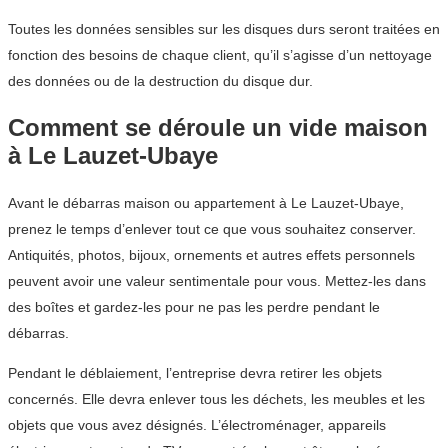
Toutes les données sensibles sur les disques durs seront traitées en
fonction des besoins de chaque client, qu’il s’agisse d’un nettoyage
des données ou de la destruction du disque dur.
Comment se déroule un vide maison
à Le Lauzet-Ubaye
Avant le débarras maison ou appartement à Le Lauzet-Ubaye,
prenez le temps d’enlever tout ce que vous souhaitez conserver.
Antiquités, photos, bijoux, ornements et autres effets personnels
peuvent avoir une valeur sentimentale pour vous. Mettez-les dans
des boîtes et gardez-les pour ne pas les perdre pendant le
débarras.
Pendant le déblaiement, l’entreprise devra retirer les objets
concernés. Elle devra enlever tous les déchets, les meubles et les
objets que vous avez désignés. L’électroménager, appareils