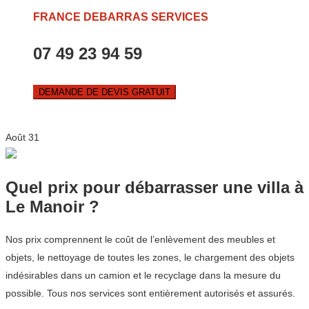
FRANCE DEBARRAS SERVICES
07 49 23 94 59
DEMANDE DE DEVIS GRATUIT
Août
31
Quel prix pour débarrasser une villa à
Le Manoir ?
Nos prix comprennent le coût de l’enlèvement des meubles et
objets, le nettoyage de toutes les zones, le chargement des objets
indésirables dans un camion et le recyclage dans la mesure du
possible. Tous nos services sont entièrement autorisés et assurés.