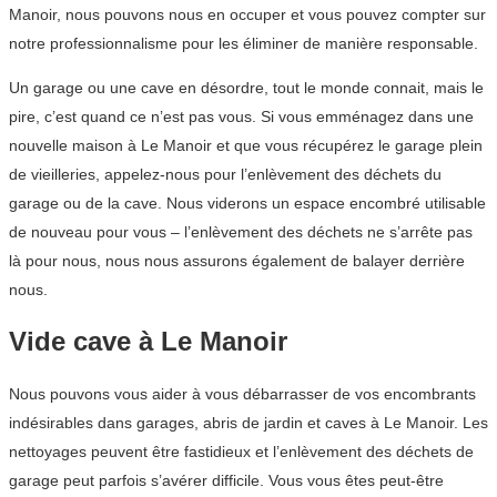
Manoir, nous pouvons nous en occuper et vous pouvez compter sur
notre professionnalisme pour les éliminer de manière responsable.
Un garage ou une cave en désordre, tout le monde connait, mais le
pire, c’est quand ce n’est pas vous. Si vous emménagez dans une
nouvelle maison à Le Manoir et que vous récupérez le garage plein
de vieilleries, appelez-nous pour l’enlèvement des déchets du
garage ou de la cave. Nous viderons un espace encombré utilisable
de nouveau pour vous – l’enlèvement des déchets ne s’arrête pas
là pour nous, nous nous assurons également de balayer derrière
nous.
Vide cave à Le Manoir
Nous pouvons vous aider à vous débarrasser de vos encombrants
indésirables dans garages, abris de jardin et caves à Le Manoir. Les
nettoyages peuvent être fastidieux et l’enlèvement des déchets de
garage peut parfois s’avérer difficile. Vous vous êtes peut-être