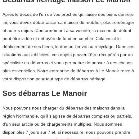
Après le décès de l’un de vos proches qui laisse des biens derrière
lui, vous devez débarrasser sa maison du mobilier, électroménager
et autres objets. Conformément à sa volonté, la maison du défunt
peut être vidée et nettoyée de fond en comble. Cela inclut le
déblaiement de ses biens, le don ou l’envoi au recyclage. Dans ces
situations aussi difficiles, ces objets peuvent être récupérés par un
spécialiste du débarras et vous permettre de penser à des choses
plus essentielles. Notre entreprise de débarras à Le Manoir reste à
votre disposition pour tout type de débarras héritage.
Sos débarras Le Manoir
Nous pouvons nous charger du débarras des maisons dans la
région Normandie, qu’il s’agisse de débarras complets ou partiels,
d’un seul article ou de chargements multiples. Nous sommes
disponibles 7 jours sur 7 et, si nécessaire, nous pouvons prendre