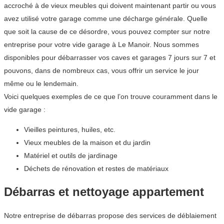
accroché à de vieux meubles qui doivent maintenant partir ou vous
avez utilisé votre garage comme une décharge générale. Quelle
que soit la cause de ce désordre, vous pouvez compter sur notre
entreprise pour votre vide garage à Le Manoir. Nous sommes
disponibles pour débarrasser vos caves et garages 7 jours sur 7 et
pouvons, dans de nombreux cas, vous offrir un service le jour
même ou le lendemain.
Voici quelques exemples de ce que l’on trouve couramment dans le
vide garage :
Vieilles peintures, huiles, etc.
Vieux meubles de la maison et du jardin
Matériel et outils de jardinage
Déchets de rénovation et restes de matériaux
Débarras et nettoyage appartement
Notre entreprise de débarras propose des services de déblaiement