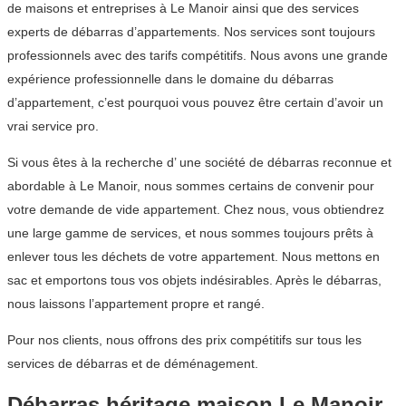
de maisons et entreprises à Le Manoir ainsi que des services
experts de débarras d’appartements. Nos services sont toujours
professionnels avec des tarifs compétitifs. Nous avons une grande
expérience professionnelle dans le domaine du débarras
d’appartement, c’est pourquoi vous pouvez être certain d’avoir un
vrai service pro.
Si vous êtes à la recherche d’ une société de débarras reconnue et
abordable à Le Manoir, nous sommes certains de convenir pour
votre demande de vide appartement. Chez nous, vous obtiendrez
une large gamme de services, et nous sommes toujours prêts à
enlever tous les déchets de votre appartement. Nous mettons en
sac et emportons tous vos objets indésirables. Après le débarras,
nous laissons l’appartement propre et rangé.
Pour nos clients, nous offrons des prix compétitifs sur tous les
services de débarras et de déménagement.
Débarras héritage maison Le Manoir