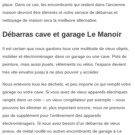
place. Dans ce cas, les encombrants qui restent dans l’ancienne
maison devront être éliminés et notre service de débarras et
nettoyage de maison sera la meilleure alternative.
Débarras cave et garage Le Manoir
Il est certain que nous gardons tous une multitude de vieux objets,
mobilier et électroménager dans un garage ou une cave. Pots de
peinture, mais aussi jouets, vêtements ou vélos, l’espace devient
très vite envahis jusqu’à ne plus pouvoir y accéder.
Nous enlevons tous les déchets, et peu importe ce qui remplit votre
garage ou votre cave. Si vous avez de vieux appareils électriques
rangés dans un coin – un vieux congélateur par exemple – nous
pouvons les éliminer et, plus important encore, nous ne prenons
pas de supplément pour l’enlèvement des appareils
électroménagers. Si vous avez besoin d’un débarras de vieux
pneus, de métal rouillé ou autres encombrants de garage à Le