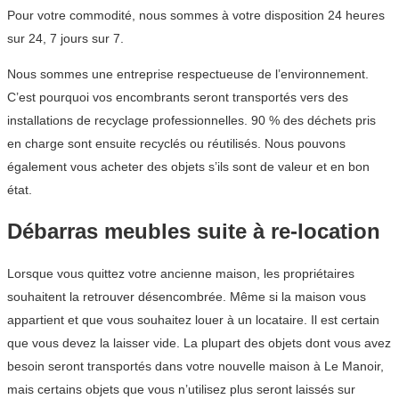
Pour votre commodité, nous sommes à votre disposition 24 heures
sur 24, 7 jours sur 7.
Nous sommes une entreprise respectueuse de l’environnement.
C’est pourquoi vos encombrants seront transportés vers des
installations de recyclage professionnelles. 90 % des déchets pris
en charge sont ensuite recyclés ou réutilisés. Nous pouvons
également vous acheter des objets s’ils sont de valeur et en bon
état.
Débarras meubles suite à re-location
Lorsque vous quittez votre ancienne maison, les propriétaires
souhaitent la retrouver désencombrée. Même si la maison vous
appartient et que vous souhaitez louer à un locataire. Il est certain
que vous devez la laisser vide. La plupart des objets dont vous avez
besoin seront transportés dans votre nouvelle maison à Le Manoir,
mais certains objets que vous n’utilisez plus seront laissés sur