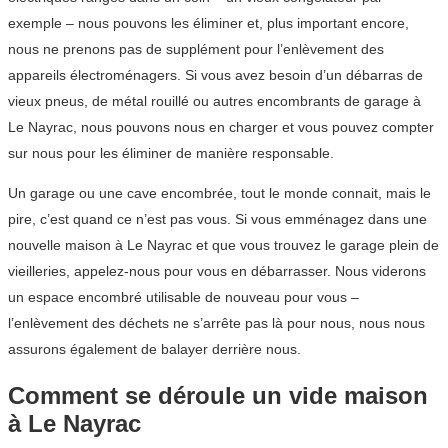
exemple – nous pouvons les éliminer et, plus important encore,
nous ne prenons pas de supplément pour l’enlèvement des
appareils électroménagers. Si vous avez besoin d’un débarras de
vieux pneus, de métal rouillé ou autres encombrants de garage à
Le Nayrac, nous pouvons nous en charger et vous pouvez compter
sur nous pour les éliminer de manière responsable.
Un garage ou une cave encombrée, tout le monde connait, mais le
pire, c’est quand ce n’est pas vous. Si vous emménagez dans une
nouvelle maison à Le Nayrac et que vous trouvez le garage plein de
vieilleries, appelez-nous pour vous en débarrasser. Nous viderons
un espace encombré utilisable de nouveau pour vous –
l’enlèvement des déchets ne s’arrête pas là pour nous, nous nous
assurons également de balayer derrière nous.
Comment se déroule un vide maison
à Le Nayrac