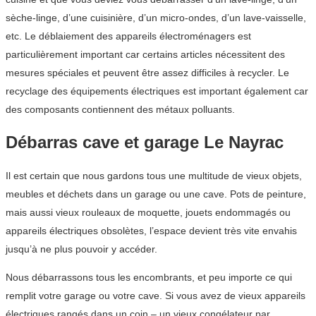
sèche-linge, d’une cuisinière, d’un micro-ondes, d’un lave-vaisselle,
etc. Le déblaiement des appareils électroménagers est
particulièrement important car certains articles nécessitent des
mesures spéciales et peuvent être assez difficiles à recycler. Le
recyclage des équipements électriques est important également car
des composants contiennent des métaux polluants.
Débarras cave et garage Le Nayrac
Il est certain que nous gardons tous une multitude de vieux objets,
meubles et déchets dans un garage ou une cave. Pots de peinture,
mais aussi vieux rouleaux de moquette, jouets endommagés ou
appareils électriques obsolètes, l’espace devient très vite envahis
jusqu’à ne plus pouvoir y accéder.
Nous débarrassons tous les encombrants, et peu importe ce qui
remplit votre garage ou votre cave. Si vous avez de vieux appareils
électriques rangés dans un coin – un vieux congélateur par