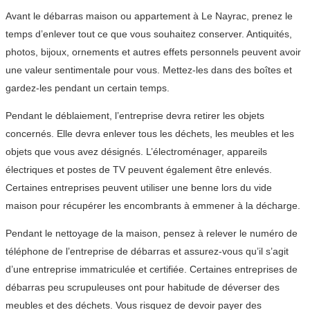
Avant le débarras maison ou appartement à Le Nayrac, prenez le
temps d’enlever tout ce que vous souhaitez conserver. Antiquités,
photos, bijoux, ornements et autres effets personnels peuvent avoir
une valeur sentimentale pour vous. Mettez-les dans des boîtes et
gardez-les pendant un certain temps.
Pendant le déblaiement, l’entreprise devra retirer les objets
concernés. Elle devra enlever tous les déchets, les meubles et les
objets que vous avez désignés. L’électroménager, appareils
électriques et postes de TV peuvent également être enlevés.
Certaines entreprises peuvent utiliser une benne lors du vide
maison pour récupérer les encombrants à emmener à la décharge.
Pendant le nettoyage de la maison, pensez à relever le numéro de
téléphone de l’entreprise de débarras et assurez-vous qu’il s’agit
d’une entreprise immatriculée et certifiée. Certaines entreprises de
débarras peu scrupuleuses ont pour habitude de déverser des
meubles et des déchets. Vous risquez de devoir payer des