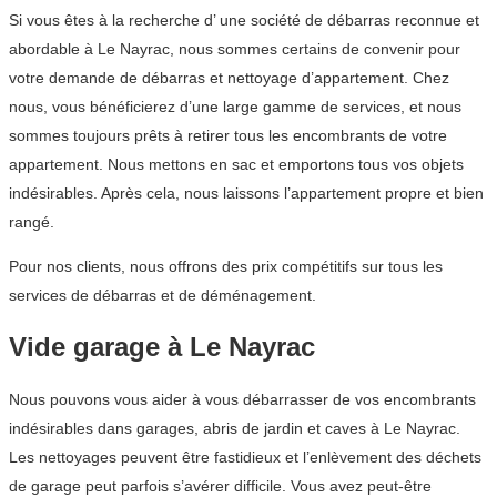
Si vous êtes à la recherche d’ une société de débarras reconnue et
abordable à Le Nayrac, nous sommes certains de convenir pour
votre demande de débarras et nettoyage d’appartement. Chez
nous, vous bénéficierez d’une large gamme de services, et nous
sommes toujours prêts à retirer tous les encombrants de votre
appartement. Nous mettons en sac et emportons tous vos objets
indésirables. Après cela, nous laissons l’appartement propre et bien
rangé.
Pour nos clients, nous offrons des prix compétitifs sur tous les
services de débarras et de déménagement.
Vide garage à Le Nayrac
Nous pouvons vous aider à vous débarrasser de vos encombrants
indésirables dans garages, abris de jardin et caves à Le Nayrac.
Les nettoyages peuvent être fastidieux et l’enlèvement des déchets
de garage peut parfois s’avérer difficile. Vous avez peut-être