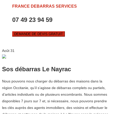
FRANCE DEBARRAS SERVICES
07 49 23 94 59
DEMANDE DE DEVIS GRATUIT
Août
31
Sos débarras Le Nayrac
Nous pouvons nous charger du débarras des maisons dans la
région Occitanie, qu’il s’agisse de débarras complets ou partiels,
d’articles individuels ou de plusieurs encombrants. Nous sommes
disponibles 7 jours sur 7 et, si nécessaire, nous pouvons prendre
les clés auprès des agents immobiliers, des voisins et effectuer le