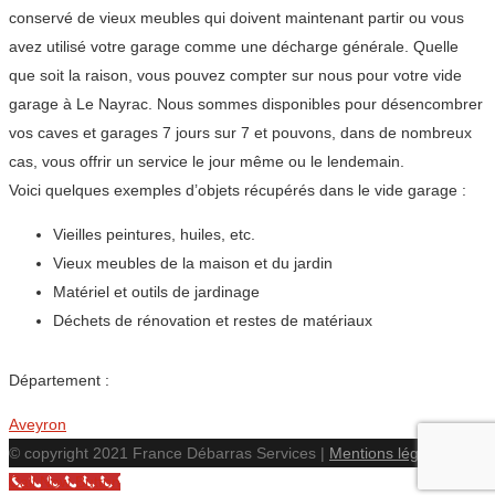
conservé de vieux meubles qui doivent maintenant partir ou vous
avez utilisé votre garage comme une décharge générale. Quelle
que soit la raison, vous pouvez compter sur nous pour votre vide
garage à Le Nayrac. Nous sommes disponibles pour désencombrer
vos caves et garages 7 jours sur 7 et pouvons, dans de nombreux
cas, vous offrir un service le jour même ou le lendemain.
Voici quelques exemples d’objets récupérés dans le vide garage :
Vieilles peintures, huiles, etc.
Vieux meubles de la maison et du jardin
Matériel et outils de jardinage
Déchets de rénovation et restes de matériaux
Département :
Aveyron
© copyright 2021 France Débarras Services |
Mentions légales
Call Now Button