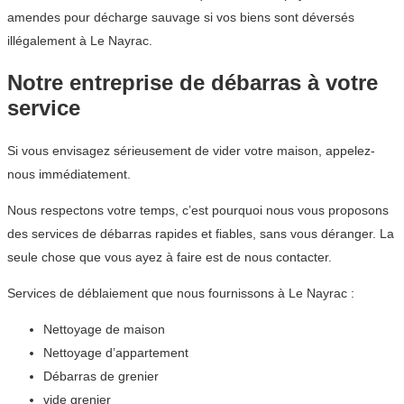
amendes pour décharge sauvage si vos biens sont déversés
illégalement à Le Nayrac.
Notre entreprise de débarras à votre
service
Si vous envisagez sérieusement de vider votre maison, appelez-
nous immédiatement.
Nous respectons votre temps, c’est pourquoi nous vous proposons
des services de débarras rapides et fiables, sans vous déranger. La
seule chose que vous ayez à faire est de nous contacter.
Services de déblaiement que nous fournissons à Le Nayrac :
Nettoyage de maison
Nettoyage d’appartement
Débarras de grenier
vide grenier