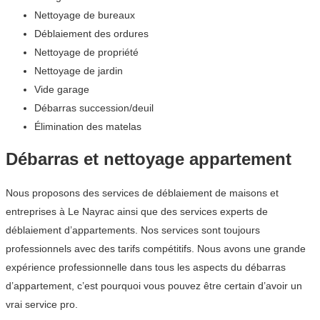
Nettoyage de bureaux
Déblaiement des ordures
Nettoyage de propriété
Nettoyage de jardin
Vide garage
Débarras succession/deuil
Élimination des matelas
Débarras et nettoyage appartement
Nous proposons des services de déblaiement de maisons et
entreprises à Le Nayrac ainsi que des services experts de
déblaiement d’appartements. Nos services sont toujours
professionnels avec des tarifs compétitifs. Nous avons une grande
expérience professionnelle dans tous les aspects du débarras
d’appartement, c’est pourquoi vous pouvez être certain d’avoir un
vrai service pro.