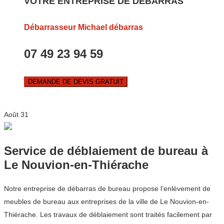
VOTRE ENTREPRISE DE DEBARRAS
Débarrasseur Michael débarras
07 49 23 94 59
DEMANDE DE DEVIS GRATUIT
Août
31
Service de déblaiement de bureau à
Le Nouvion-en-Thiérache
Notre entreprise de débarras de bureau propose l’enlèvement de
meubles de bureau aux entreprises de la ville de Le Nouvion-en-
Thiérache. Les travaux de déblaiement sont traités facilement par