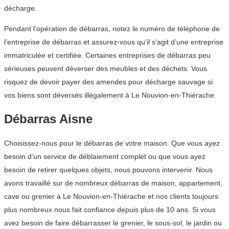
décharge.
Pendant l’opération de débarras, notez le numéro de téléphone de
l’entreprise de débarras et assurez-vous qu’il s’agit d’une entreprise
immatriculée et certifiée. Certaines entreprises de débarras peu
sérieuses peuvent déverser des meubles et des déchets. Vous
risquez de devoir payer des amendes pour décharge sauvage si
vos biens sont déversés illégalement à Le Nouvion-en-Thiérache.
Débarras Aisne
Choisissez-nous pour le débarras de votre maison. Que vous ayez
besoin d’un service de déblaiement complet ou que vous ayez
besoin de retirer quelques objets, nous pouvons intervenir. Nous
avons travaillé sur de nombreux débarras de maison, appartement,
cave ou grenier à Le Nouvion-en-Thiérache et nos clients toujours
plus nombreux nous fait confiance depuis plus de 10 ans. Si vous
avez besoin de faire débarrasser le grenier, le sous-sol, le jardin ou