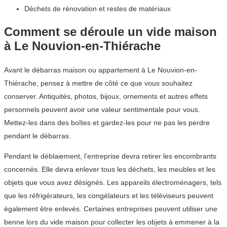
Déchets de rénovation et restes de matériaux
Comment se déroule un vide maison
à Le Nouvion-en-Thiérache
Avant le débarras maison ou appartement à Le Nouvion-en-
Thiérache, pensez à mettre de côté ce que vous souhaitez
conserver. Antiquités, photos, bijoux, ornements et autres effets
personnels peuvent avoir une valeur sentimentale pour vous.
Mettez-les dans des boîtes et gardez-les pour ne pas les perdre
pendant le débarras.
Pendant le déblaiement, l’entreprise devra retirer les encombrants
concernés. Elle devra enlever tous les déchets, les meubles et les
objets que vous avez désignés. Les appareils électroménagers, tels
que les réfrigérateurs, les congélateurs et les téléviseurs peuvent
également être enlevés. Certaines entreprises peuvent utiliser une
benne lors du vide maison pour collecter les objets à emmener à la