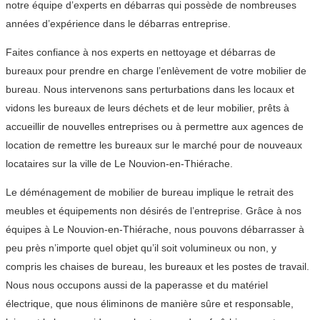
notre équipe d’experts en débarras qui possède de nombreuses
années d’expérience dans le débarras entreprise.
Faites confiance à nos experts en nettoyage et débarras de
bureaux pour prendre en charge l’enlèvement de votre mobilier de
bureau. Nous intervenons sans perturbations dans les locaux et
vidons les bureaux de leurs déchets et de leur mobilier, prêts à
accueillir de nouvelles entreprises ou à permettre aux agences de
location de remettre les bureaux sur le marché pour de nouveaux
locataires sur la ville de Le Nouvion-en-Thiérache.
Le déménagement de mobilier de bureau implique le retrait des
meubles et équipements non désirés de l’entreprise. Grâce à nos
équipes à Le Nouvion-en-Thiérache, nous pouvons débarrasser à
peu près n’importe quel objet qu’il soit volumineux ou non, y
compris les chaises de bureau, les bureaux et les postes de travail.
Nous nous occupons aussi de la paperasse et du matériel
électrique, que nous éliminons de manière sûre et responsable,