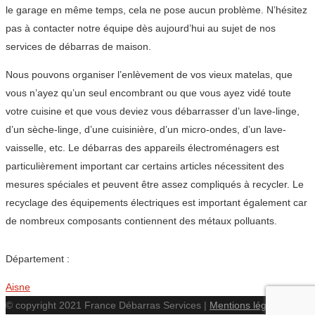
le garage en même temps, cela ne pose aucun problème. N’hésitez
pas à contacter notre équipe dès aujourd’hui au sujet de nos
services de débarras de maison.
Nous pouvons organiser l’enlèvement de vos vieux matelas, que
vous n’ayez qu’un seul encombrant ou que vous ayez vidé toute
votre cuisine et que vous deviez vous débarrasser d’un lave-linge,
d’un sèche-linge, d’une cuisinière, d’un micro-ondes, d’un lave-
vaisselle, etc. Le débarras des appareils électroménagers est
particulièrement important car certains articles nécessitent des
mesures spéciales et peuvent être assez compliqués à recycler. Le
recyclage des équipements électriques est important également car
de nombreux composants contiennent des métaux polluants.
Département :
Aisne
© copyright 2021 France Débarras Services |
Mentions légales