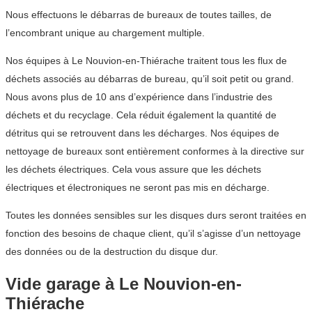
Nous effectuons le débarras de bureaux de toutes tailles, de
l’encombrant unique au chargement multiple.
Nos équipes à Le Nouvion-en-Thiérache traitent tous les flux de
déchets associés au débarras de bureau, qu’il soit petit ou grand.
Nous avons plus de 10 ans d’expérience dans l’industrie des
déchets et du recyclage. Cela réduit également la quantité de
détritus qui se retrouvent dans les décharges. Nos équipes de
nettoyage de bureaux sont entièrement conformes à la directive sur
les déchets électriques. Cela vous assure que les déchets
électriques et électroniques ne seront pas mis en décharge.
Toutes les données sensibles sur les disques durs seront traitées en
fonction des besoins de chaque client, qu’il s’agisse d’un nettoyage
des données ou de la destruction du disque dur.
Vide garage à Le Nouvion-en-
Thiérache