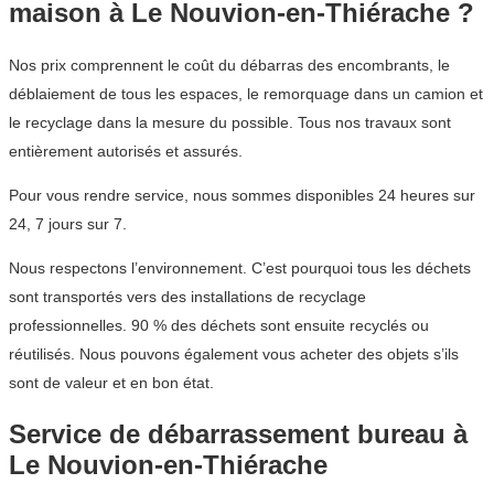
maison à Le Nouvion-en-Thiérache ?
Nos prix comprennent le coût du débarras des encombrants, le
déblaiement de tous les espaces, le remorquage dans un camion et
le recyclage dans la mesure du possible. Tous nos travaux sont
entièrement autorisés et assurés.
Pour vous rendre service, nous sommes disponibles 24 heures sur
24, 7 jours sur 7.
Nous respectons l’environnement. C’est pourquoi tous les déchets
sont transportés vers des installations de recyclage
professionnelles. 90 % des déchets sont ensuite recyclés ou
réutilisés. Nous pouvons également vous acheter des objets s’ils
sont de valeur et en bon état.
Service de débarrassement bureau à
Le Nouvion-en-Thiérache