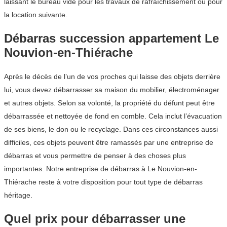
laissant le bureau vide pour les travaux de rafraîchissement ou pour
la location suivante.
Débarras succession appartement Le
Nouvion-en-Thiérache
Après le décès de l’un de vos proches qui laisse des objets derrière
lui, vous devez débarrasser sa maison du mobilier, électroménager
et autres objets. Selon sa volonté, la propriété du défunt peut être
débarrassée et nettoyée de fond en comble. Cela inclut l’évacuation
de ses biens, le don ou le recyclage. Dans ces circonstances aussi
difficiles, ces objets peuvent être ramassés par une entreprise de
débarras et vous permettre de penser à des choses plus
importantes. Notre entreprise de débarras à Le Nouvion-en-
Thiérache reste à votre disposition pour tout type de débarras
héritage.
Quel prix pour débarrasser une