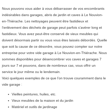
Nous pouvons vous aider à vous débarrasser de vos encombrants
indésirables dans garages, abris de jardin et caves à Le Nouvion-
en-Thiérache. Les nettoyages peuvent être fastidieux et
l’enlèvement des déchets de garage peut parfois s’avérer long et
fastidieux. Vous avez peut-être conservé de vieux meubles qui
doivent désormais partir ou vous vous êtes laissés débordés. Quelle
que soit la cause de ce désordre, vous pouvez compter sur notre
entreprise pour votre vide garage à Le Nouvion-en-Thiérache. Nous
sommes disponibles pour désencombrer vos caves et garages 7
jours sur 7 et pouvons, dans de nombreux cas, vous offrir un
service le jour même ou le lendemain.
Voici quelques exemples de ce que l’on trouve couramment dans le
vide garage :
Vieilles peintures, huiles, etc.
Vieux meubles de la maison et du jardin
Matériel et outils de jardinage