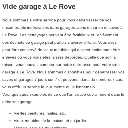
Vide garage à Le Rove
Nous sommes à votre service pour vous débarrasser de vos
encombrants indésirables dans garages, abris de jardin et caves à
Le Rove. Les nettoyages peuvent être fastidieux et l’enlèvement
des déchets de garage peut parfois s’avérer difficile. Vous avez
peut-être conservé de vieux meubles qui doivent maintenant être
enlevés ou vous vous êtes laissés débordés. Quelle que soit la
raison, vous pouvez compter sur notre entreprise pour votre vide
garage à Le Rove. Nous sommes disponibles pour débarrasser vos
caves et garages 7 jours sur 7 et pouvons, dans de nombreux cas,
vous offrir un service le jour même ou le lendemain.
Voici quelques exemples de ce que l’on trouve couramment dans le
débarras garage :
Vieilles peintures, huiles, etc.
Vieux meubles de la maison et du jardin