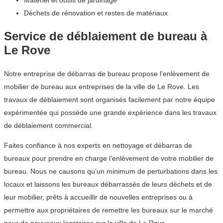
Matériel et outils de jardinage
Déchets de rénovation et restes de matériaux
Service de déblaiement de bureau à
Le Rove
Notre entreprise de débarras de bureau propose l’enlèvement de
mobilier de bureau aux entreprises de la ville de Le Rove. Les
travaux de déblaiement sont organisés facilement par notre équipe
expérimentée qui possède une grande expérience dans les travaux
de déblaiement commercial.
Faites confiance à nos experts en nettoyage et débarras de
bureaux pour prendre en charge l’enlèvement de votre mobilier de
bureau. Nous ne causons qu’un minimum de perturbations dans les
locaux et laissons les bureaux débarrassés de leurs déchets et de
leur mobilier, prêts à accueillir de nouvelles entreprises ou à
permettre aux propriétaires de remettre les bureaux sur le marché