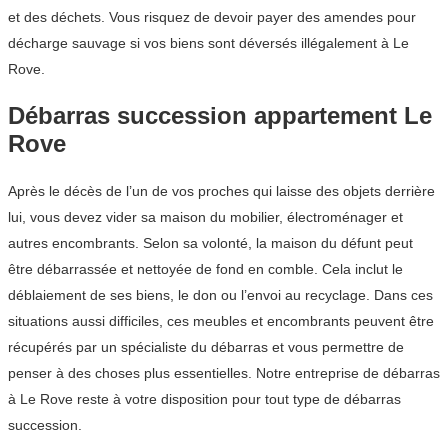
et des déchets. Vous risquez de devoir payer des amendes pour
décharge sauvage si vos biens sont déversés illégalement à Le
Rove.
Débarras succession appartement Le
Rove
Après le décès de l’un de vos proches qui laisse des objets derrière
lui, vous devez vider sa maison du mobilier, électroménager et
autres encombrants. Selon sa volonté, la maison du défunt peut
être débarrassée et nettoyée de fond en comble. Cela inclut le
déblaiement de ses biens, le don ou l’envoi au recyclage. Dans ces
situations aussi difficiles, ces meubles et encombrants peuvent être
récupérés par un spécialiste du débarras et vous permettre de
penser à des choses plus essentielles. Notre entreprise de débarras
à Le Rove reste à votre disposition pour tout type de débarras
succession.