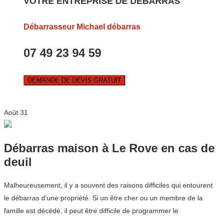
VOTRE ENTREPRISE DE DEBARRAS
Débarrasseur Michael débarras
07 49 23 94 59
DEMANDE DE DEVIS GRATUIT
Août
31
Débarras maison à Le Rove en cas de
deuil
Malheureusement, il y a souvent des raisons difficiles qui entourent
le débarras d’une propriété. Si un être cher ou un membre de la
famille est décédé, il peut être difficile de programmer le