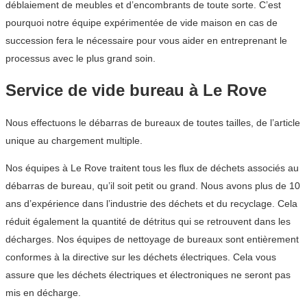
déblaiement de meubles et d’encombrants de toute sorte. C’est
pourquoi notre équipe expérimentée de vide maison en cas de
succession fera le nécessaire pour vous aider en entreprenant le
processus avec le plus grand soin.
Service de vide bureau à Le Rove
Nous effectuons le débarras de bureaux de toutes tailles, de l’article
unique au chargement multiple.
Nos équipes à Le Rove traitent tous les flux de déchets associés au
débarras de bureau, qu’il soit petit ou grand. Nous avons plus de 10
ans d’expérience dans l’industrie des déchets et du recyclage. Cela
réduit également la quantité de détritus qui se retrouvent dans les
décharges. Nos équipes de nettoyage de bureaux sont entièrement
conformes à la directive sur les déchets électriques. Cela vous
assure que les déchets électriques et électroniques ne seront pas
mis en décharge.