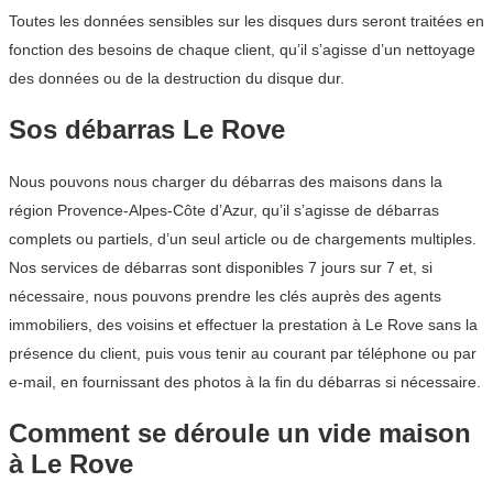
Toutes les données sensibles sur les disques durs seront traitées en
fonction des besoins de chaque client, qu’il s’agisse d’un nettoyage
des données ou de la destruction du disque dur.
Sos débarras Le Rove
Nous pouvons nous charger du débarras des maisons dans la
région Provence-Alpes-Côte d’Azur, qu’il s’agisse de débarras
complets ou partiels, d’un seul article ou de chargements multiples.
Nos services de débarras sont disponibles 7 jours sur 7 et, si
nécessaire, nous pouvons prendre les clés auprès des agents
immobiliers, des voisins et effectuer la prestation à Le Rove sans la
présence du client, puis vous tenir au courant par téléphone ou par
e-mail, en fournissant des photos à la fin du débarras si nécessaire.
Comment se déroule un vide maison
à Le Rove