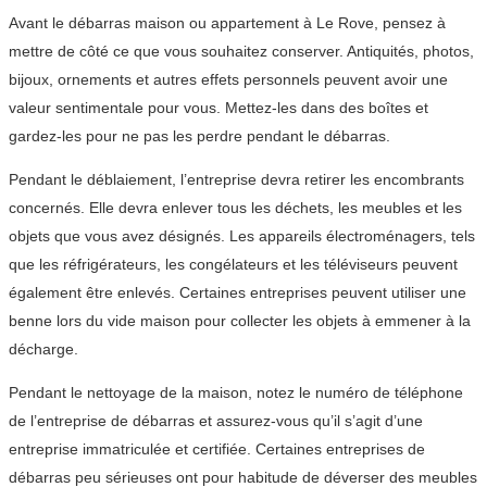
Avant le débarras maison ou appartement à Le Rove, pensez à
mettre de côté ce que vous souhaitez conserver. Antiquités, photos,
bijoux, ornements et autres effets personnels peuvent avoir une
valeur sentimentale pour vous. Mettez-les dans des boîtes et
gardez-les pour ne pas les perdre pendant le débarras.
Pendant le déblaiement, l’entreprise devra retirer les encombrants
concernés. Elle devra enlever tous les déchets, les meubles et les
objets que vous avez désignés. Les appareils électroménagers, tels
que les réfrigérateurs, les congélateurs et les téléviseurs peuvent
également être enlevés. Certaines entreprises peuvent utiliser une
benne lors du vide maison pour collecter les objets à emmener à la
décharge.
Pendant le nettoyage de la maison, notez le numéro de téléphone
de l’entreprise de débarras et assurez-vous qu’il s’agit d’une
entreprise immatriculée et certifiée. Certaines entreprises de
débarras peu sérieuses ont pour habitude de déverser des meubles