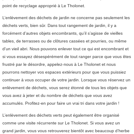
point de recyclage approprié à Le Tholonet.
L’enlèvement des déchets de jardin ne concerne pas seulement les
déchets verts, bien sûr. Dans tout rangement de jardin, il y a
forcément d’autres objets encombrants, qu’il s’agisse de vieilles
tables, de terrasses ou de clôtures cassées et pourries, ou même
d’un vieil abri. Nous pouvons enlever tout ce qui est encombrant et
si vous essayez désespérément de tout ranger parce que vous êtes
frustré par le désordre, appelez-nous à Le Tholonet et nous
pourrons nettoyer vos espaces extérieurs pour que vous puissiez
continuer à vous occuper de votre jardin. Lorsque vous réservez un
enlèvement de déchets, vous serez étonné de tous les objets que
vous avez à jeter et du nombre de déchets que vous avez
accumulés. Profitez-en pour faire un vrai tri dans votre jardin !
L’enlèvement des déchets verts peut également être organisé
comme une visite récurrente sur Le Tholonet. Si vous avez un
grand jardin, vous vous retrouverez bientôt avec beaucoup d’herbe