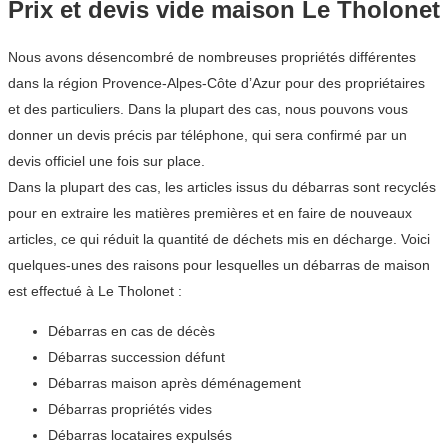
Prix et devis vide maison Le Tholonet
Nous avons désencombré de nombreuses propriétés différentes
dans la région Provence-Alpes-Côte d’Azur pour des propriétaires
et des particuliers. Dans la plupart des cas, nous pouvons vous
donner un devis précis par téléphone, qui sera confirmé par un
devis officiel une fois sur place.
Dans la plupart des cas, les articles issus du débarras sont recyclés
pour en extraire les matières premières et en faire de nouveaux
articles, ce qui réduit la quantité de déchets mis en décharge. Voici
quelques-unes des raisons pour lesquelles un débarras de maison
est effectué à Le Tholonet :
Débarras en cas de décès
Débarras succession défunt
Débarras maison après déménagement
Débarras propriétés vides
Débarras locataires expulsés