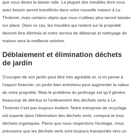
que vous devez la laisser vide. La plupart des meubles dont vous
avez besoin seront transférés dans votre nouvelle maison à Le
Tholonet, mais certains objets que vous n’utilisez plus seront laissés
sur place. Dans ce cas, les meubles qui restent sur la propriété
devront être éliminés et notre service de débarras et nettoyage de
maison sera la meilleure solution.
Déblaiement et élimination déchets
de jardin
S’occuper de son jardin peut être très agréable et, si on pense à
l’aspect financier, un jardin bien entretenu peut augmenter la valeur
de votre propriété. Mais le problème du jardinage est qu’il génère
beaucoup de détritus et l’enlèvement des déchets verts à Le
Tholonet n’est pas toujours évident. Notre entreprise de recyclage
est experte dans l’élimination des déchets verts, compost et tous
déchets organiques. Parce que nous respectons l’écologie, nous
prévoyons que les déchets verts sont toujours transportés vers un