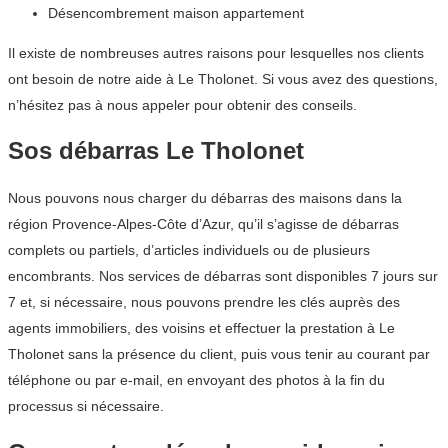
Désencombrement maison appartement
Il existe de nombreuses autres raisons pour lesquelles nos clients
ont besoin de notre aide à Le Tholonet. Si vous avez des questions,
n’hésitez pas à nous appeler pour obtenir des conseils.
Sos débarras Le Tholonet
Nous pouvons nous charger du débarras des maisons dans la
région Provence-Alpes-Côte d’Azur, qu’il s’agisse de débarras
complets ou partiels, d’articles individuels ou de plusieurs
encombrants. Nos services de débarras sont disponibles 7 jours sur
7 et, si nécessaire, nous pouvons prendre les clés auprès des
agents immobiliers, des voisins et effectuer la prestation à Le
Tholonet sans la présence du client, puis vous tenir au courant par
téléphone ou par e-mail, en envoyant des photos à la fin du
processus si nécessaire.