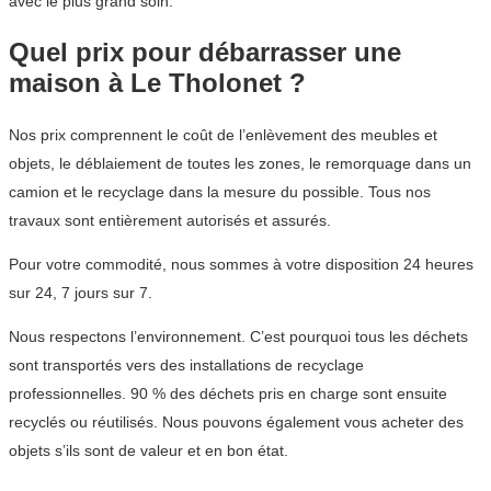
avec le plus grand soin.
Quel prix pour débarrasser une
maison à Le Tholonet ?
Nos prix comprennent le coût de l’enlèvement des meubles et
objets, le déblaiement de toutes les zones, le remorquage dans un
camion et le recyclage dans la mesure du possible. Tous nos
travaux sont entièrement autorisés et assurés.
Pour votre commodité, nous sommes à votre disposition 24 heures
sur 24, 7 jours sur 7.
Nous respectons l’environnement. C’est pourquoi tous les déchets
sont transportés vers des installations de recyclage
professionnelles. 90 % des déchets pris en charge sont ensuite
recyclés ou réutilisés. Nous pouvons également vous acheter des
objets s’ils sont de valeur et en bon état.