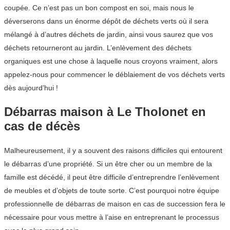
coupée. Ce n’est pas un bon compost en soi, mais nous le
déverserons dans un énorme dépôt de déchets verts où il sera
mélangé à d’autres déchets de jardin, ainsi vous saurez que vos
déchets retourneront au jardin. L’enlèvement des déchets
organiques est une chose à laquelle nous croyons vraiment, alors
appelez-nous pour commencer le déblaiement de vos déchets verts
dès aujourd’hui !
Débarras maison à Le Tholonet en
cas de décès
Malheureusement, il y a souvent des raisons difficiles qui entourent
le débarras d’une propriété. Si un être cher ou un membre de la
famille est décédé, il peut être difficile d’entreprendre l’enlèvement
de meubles et d’objets de toute sorte. C’est pourquoi notre équipe
professionnelle de débarras de maison en cas de succession fera le
nécessaire pour vous mettre à l’aise en entreprenant le processus