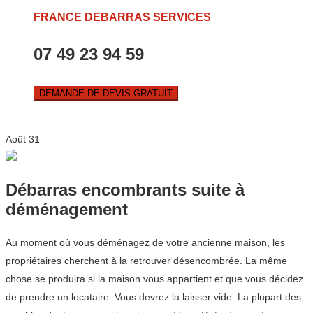
FRANCE DEBARRAS SERVICES
07 49 23 94 59
DEMANDE DE DEVIS GRATUIT
Août
31
Débarras encombrants suite à
déménagement
Au moment où vous déménagez de votre ancienne maison, les
propriétaires cherchent à la retrouver désencombrée. La même
chose se produira si la maison vous appartient et que vous décidez
de prendre un locataire. Vous devrez la laisser vide. La plupart des