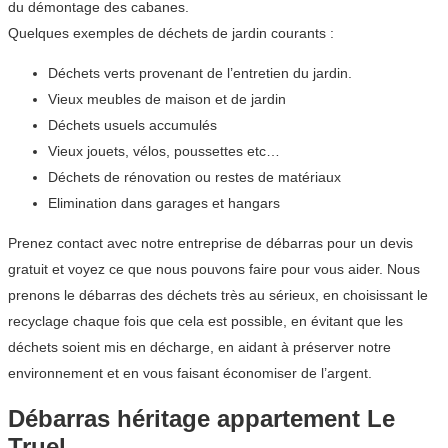
du démontage des cabanes.
Quelques exemples de déchets de jardin courants :
Déchets verts provenant de l’entretien du jardin.
Vieux meubles de maison et de jardin
Déchets usuels accumulés
Vieux jouets, vélos, poussettes etc…
Déchets de rénovation ou restes de matériaux
Elimination dans garages et hangars
Prenez contact avec notre entreprise de débarras pour un devis
gratuit et voyez ce que nous pouvons faire pour vous aider. Nous
prenons le débarras des déchets très au sérieux, en choisissant le
recyclage chaque fois que cela est possible, en évitant que les
déchets soient mis en décharge, en aidant à préserver notre
environnement et en vous faisant économiser de l’argent.
Débarras héritage appartement Le
Truel