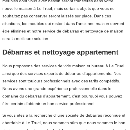
meubles dont vous avez besoin seront transférés dans votre
nouvelle maison à Le Truel, mais certains objets que vous ne
souhaitez pas conserver seront laissés sur place. Dans ces
situations, les meubles qui restent dans l’ancienne maison devront
être éliminés et notre service de débarras et nettoyage de maison
sera la meilleure solution.
Débarras et nettoyage appartement
Nous proposons des services de vide maison et bureau à Le Truel
ainsi que des services experts de débarras d’appartements. Nos
services sont toujours professionnels avec des tarifs compétitifs.
Nous avons une grande expérience professionnelle dans le
domaine du débarras d’appartement, c’est pourquoi vous pouvez
être certain d’obtenir un bon service professionnel.
Si vous êtes à la recherche d’ une société de débarras reconnue et
abordable à Le Truel, nous sommes sûrs que nous sommes le bon