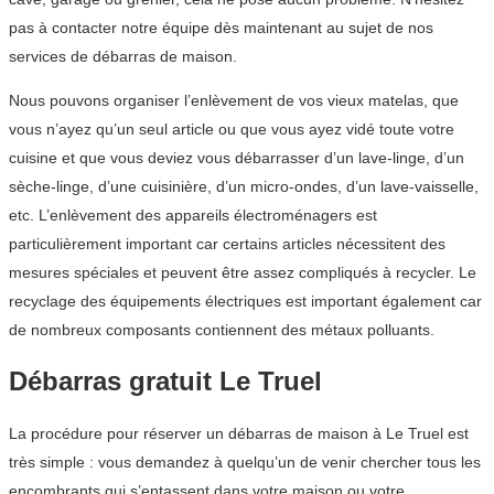
pas à contacter notre équipe dès maintenant au sujet de nos
services de débarras de maison.
Nous pouvons organiser l’enlèvement de vos vieux matelas, que
vous n’ayez qu’un seul article ou que vous ayez vidé toute votre
cuisine et que vous deviez vous débarrasser d’un lave-linge, d’un
sèche-linge, d’une cuisinière, d’un micro-ondes, d’un lave-vaisselle,
etc. L’enlèvement des appareils électroménagers est
particulièrement important car certains articles nécessitent des
mesures spéciales et peuvent être assez compliqués à recycler. Le
recyclage des équipements électriques est important également car
de nombreux composants contiennent des métaux polluants.
Débarras gratuit Le Truel
La procédure pour réserver un débarras de maison à Le Truel est
très simple : vous demandez à quelqu’un de venir chercher tous les
encombrants qui s’entassent dans votre maison ou votre