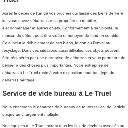
Après le décès de l’un de vos proches qui laisse des biens derrière
lui, vous devez débarrasser sa propriété du mobilier,
électroménager et autres objets. Conformément à sa volonté, la
maison du défunt peut être vidée et nettoyée de fond en comble.
Cela inclut le déblaiement de ses biens, le don ou l’envoi au
recyclage. Dans ces situations aussi difficiles, ces objets peuvent
être récupérés par une entreprise de débarras et vous permettre de
penser à des choses plus importantes. Notre entreprise de
débarras à Le Truel reste à votre disposition pour tout type de
débarras héritage.
Service de vide bureau à Le Truel
Nous effectuons le débarras de bureaux de toutes tailles, de l’article
unique au chargement multiple.
Nos équipes à Le Truel traitent tous les flux de déchets associés au