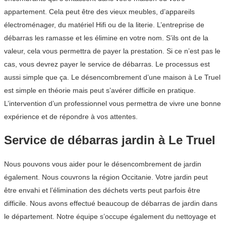
appartement. Cela peut être des vieux meubles, d’appareils
électroménager, du matériel Hifi ou de la literie. L’entreprise de
débarras les ramasse et les élimine en votre nom. S’ils ont de la
valeur, cela vous permettra de payer la prestation. Si ce n’est pas le
cas, vous devrez payer le service de débarras. Le processus est
aussi simple que ça. Le désencombrement d’une maison à Le Truel
est simple en théorie mais peut s’avérer difficile en pratique.
L’intervention d’un professionnel vous permettra de vivre une bonne
expérience et de répondre à vos attentes.
Service de débarras jardin à Le Truel
Nous pouvons vous aider pour le désencombrement de jardin
également. Nous couvrons la région Occitanie. Votre jardin peut
être envahi et l’élimination des déchets verts peut parfois être
difficile. Nous avons effectué beaucoup de débarras de jardin dans
le département. Notre équipe s’occupe également du nettoyage et